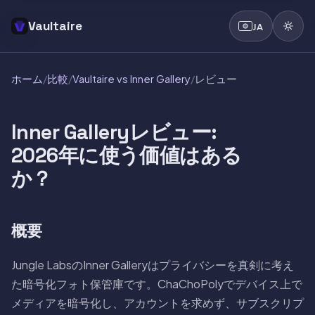
Vaultaire
JA
ホーム
/
比較
/
Vaultaire vs Inner Gallery
/
レビュー
Inner Galleryレビュー:
2026年に使う価値はある
か？
概要
Jungle LabsのInner Galleryはプライバシーを真剣に考え
た暗号化フォト保管庫です。ChaChoPolyでデバイス上で
メディアを暗号化し、アカウントを求めず、サブスクリプ