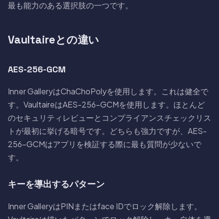
最も能力のある選択肢の一つです。
Vaultaireとの違い
AES-256-GCM
Inner GalleryはChaChoPolyを使用します。これは健全で
す。VaultaireはAES-256-GCMを使用します。ほとんど
のセキュリティレビューとコンプライアンスチェックリス
トが最初に挙げる暗号です。どちらも強力ですが、AES-
256-GCMはアプリを検証する際に最も質問が少ないで
す。
キーを導出するパターン
Inner GalleryはPINまたはface IDでロック解除します。