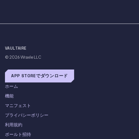
VAULTAIRE
© 2026
Wraxle LLC
APP STOREでダウンロード
ホーム
機能
マニフェスト
プライバシーポリシー
利用規約
ボールト招待