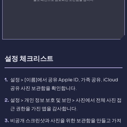
설정 체크리스트
설정 > [이름]에서 공유 Apple ID, 가족 공유, iCloud
공유 사진 보관함을 확인합니다.
설정 > 개인 정보 보호 및 보안 > 사진에서 전체 사진 접
근 권한을 가진 앱을 감사합니다.
비공개 스크린샷과 사진을 위한 보관함을 만들고 가져