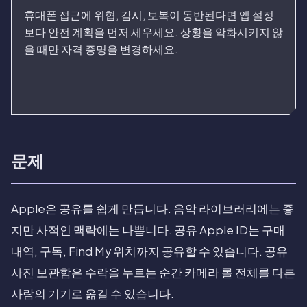
휴대폰 접근에 위협, 감시, 보복이 동반된다면 앱 설정
보다 안전 계획을 먼저 세우세요. 상황을 악화시키지 않
을 때만 자격 증명을 변경하세요.
문제
Apple은 공유를 쉽게 만듭니다. 음악 라이브러리에는 좋
지만 사적인 맥락에는 나쁩니다. 공유 Apple ID는 구매
내역, 구독, Find My 위치까지 공유할 수 있습니다. 공유
사진 보관함은 수락을 누르는 순간 카메라 롤 전체를 다른
사람의 기기로 옮길 수 있습니다.