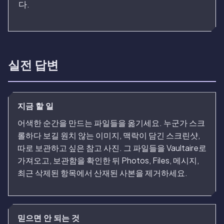
다.
실전 답변
지금 할 일
어색한 순간을 만드는 파일들을 옮기세요. 누군가 스크
롤하다 보길 원치 않는 이미지, 맥락이 담긴 스크린샷,
따로 보관하고 싶은 참고 사진. 그 파일들을 Vaultaire로
가져오고, 보관함을 확인한 뒤 Photos, Files, 메시지,
최근 삭제된 항목에서 산재된 사본을 제거하세요.
믿으면 안 되는 것