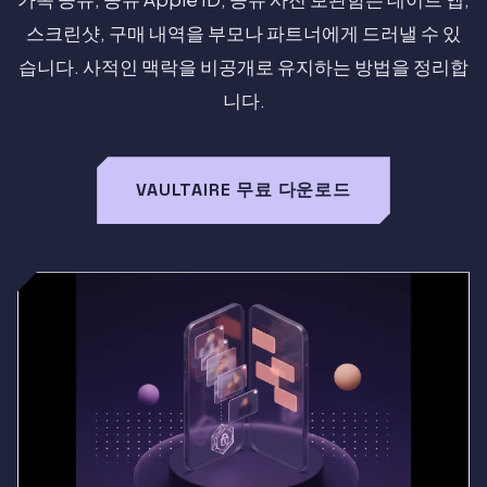
스크린샷, 구매 내역을 부모나 파트너에게 드러낼 수 있
습니다. 사적인 맥락을 비공개로 유지하는 방법을 정리합
니다.
VAULTAIRE 무료 다운로드