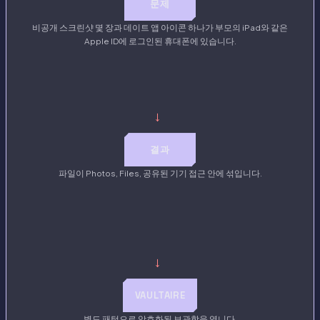
문제
비공개 스크린샷 몇 장과 데이트 앱 아이콘 하나가 부모의 iPad와 같은
Apple ID에 로그인된 휴대폰에 있습니다.
→
결과
파일이 Photos, Files, 공유된 기기 접근 안에 섞입니다.
→
VAULTAIRE
별도 패턴으로 암호화된 보관함을 엽니다.