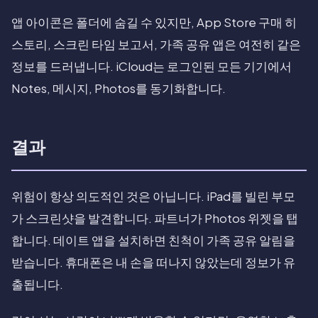
앱 아이콘은 폴더에 숨길 수 있지만, App Store 구매 히
스토리, 스크린 타임 보고서, 가족 공유 앱은 여전히 같은
정보를 드러냅니다. iCloud는 로그인된 모든 기기에서
Notes, 메시지, Photos를 동기화합니다.
결과
위험이 항상 의도적인 것은 아닙니다. iPad를 빌린 부모
가 스크린샷을 발견합니다. 파트너가 Photos 위젯을 탭
합니다. 데이트 앱을 설치하면 친척이 가족 공유 알림을
받습니다. 휴대폰은 내 손을 떠나지 않았는데 정보가 유
출됩니다.