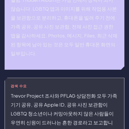
않습니다. LGBTQ 앱과 이미지를 위해 작업용 사본
을 보관함으로 분리하고, 휴대폰을 빌려 주기 전에
가족 공유, 공유 사진 보관함, 전체 사진 접근 권한
앱을 감사하세요. Photos, 메시지, Files, 최근 삭제
된 항목에 남아 있는 것은 모두 일반 휴대폰 화면의
일부입니다.
검색 수요
Trevor Project 조사와 PFLAG 상담전화 모두 가족
기기 공유, 공유 Apple ID, 공유 사진 보관함이
LGBTQ 청소년이나 커밍아웃하지 않은 사람들이
우연히 신원이 드러나는 흔한 경로라고 보고합니