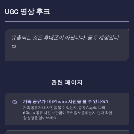
UGC 영상 후크
유출되는 것은 휴대폰이 아닙니다. 공유 계정입니
다.
관련 페이지
가족 공유가 내 iPhone 사진을 볼 수 있나요?
가족 공유가 내 사진을 볼 수 있는지, 공유 Apple ID와
iCloud 공유 사진 보관함이 무엇을 노출하는지, 먼저 확인
할 설정을 알아보세요.