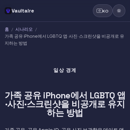
Vaultaire
KO
홈
/
시나리오
/
가족 공유 iPhone에서 LGBTQ 앱·사진·스크린샷을 비공개로 유
지하는 방법
일상 경계
가족 공유 iPhone에서 LGBTQ 앱
·사진·스크린샷을 비공개로 유지
하는 방법
가족 공유, 공유 Apple ID, 공유 사진 보관함은 데이트 앱,