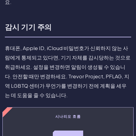
요.
감시 기기 주의
휴대폰, Apple ID, iCloud 비밀번호가 신뢰하지 않는 사
람에게 통제되고 있다면, 기기 자체를 감시당하는 것으로
취급하세요. 설정을 변경하면 알림이 생성될 수 있습니
다. 안전할 때만 변경하세요. Trevor Project, PFLAG, 지
역 LGBTQ 센터가 무언가를 변경하기 전에 계획을 세우
는 데 도움을 줄 수 있습니다.
시나리오 흐름