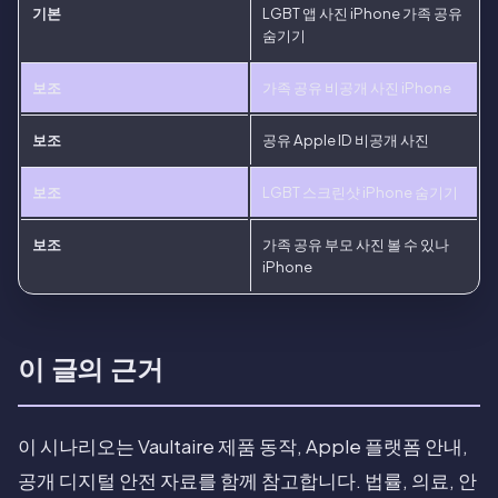
기본
LGBT 앱 사진 iPhone 가족 공유
숨기기
보조
가족 공유 비공개 사진 iPhone
보조
공유 Apple ID 비공개 사진
보조
LGBT 스크린샷 iPhone 숨기기
보조
가족 공유 부모 사진 볼 수 있나
iPhone
이 글의 근거
이 시나리오는 Vaultaire 제품 동작, Apple 플랫폼 안내,
공개 디지털 안전 자료를 함께 참고합니다. 법률, 의료, 안