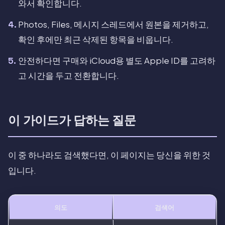
와서 확인합니다.
Photos, Files, 메시지 스레드에서 원본을 제거하고,
확인 후에만 최근 삭제된 항목을 비웁니다.
안전하다면 구매와 iCloud용 별도 Apple ID를 고려하
고 시간을 두고 전환합니다.
이 가이드가 답하는 질문
이 중 하나라도 검색했다면, 이 페이지는 당신을 위한 것
입니다.
의도
검색어