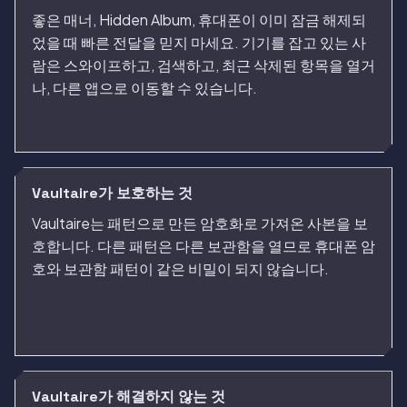
좋은 매너, Hidden Album, 휴대폰이 이미 잠금 해제되
었을 때 빠른 전달을 믿지 마세요. 기기를 잡고 있는 사
람은 스와이프하고, 검색하고, 최근 삭제된 항목을 열거
나, 다른 앱으로 이동할 수 있습니다.
Vaultaire가 보호하는 것
Vaultaire는 패턴으로 만든 암호화로 가져온 사본을 보
호합니다. 다른 패턴은 다른 보관함을 열므로 휴대폰 암
호와 보관함 패턴이 같은 비밀이 되지 않습니다.
Vaultaire가 해결하지 않는 것