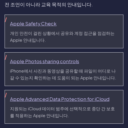
전 조언이 아니라 교육 목적의 안내입니다.
Apple Safety Check
개인 안전이 걸린 상황에서 공유와 계정 접근을 점검하는
Apple 안내입니다.
Apple Photos sharing controls
iPhone에서 사진과 동영상을 공유할 때 파일이 어디로 나
갈 수 있는지 확인하는 데 도움이 되는 Apple 안내입니다.
Apple Advanced Data Protection for iCloud
지원되는 iCloud 데이터 범주에 선택적으로 종단 간 보호
를 적용하는 Apple 안내입니다.