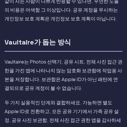
같이 사는 사람이 나쁘게 반응할 수 있다면, 우연한 노출
의 비용은 어색함 그 이상입니다. 공유 계정을 무시하는
개인정보 보호 계획은 개인정보 보호 계획이 아닙니다.
Vaultaire가 돕는 방식
Vaultaire는 Photos 선택기, 공유 시트, 전체 사진 접근 권
한을 가진 앱에 나타나지 않는 암호화 보관함에 작업용 사
본을 저장합니다. 보관함은 Apple ID가 아닌 패턴에 연
결되므로 공유 계정이 볼 수 없습니다.
두 가지 실용적인 단계와 결합하세요. 가능하면 별도
Apple ID로 전환하고, 모든 공유 기기에서 가족 공유 설
정, 공유 사진 보관함, 전체 사진 접근 권한 앱을 감사하세