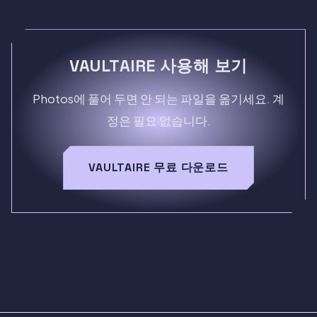
VAULTAIRE 사용해 보기
Photos에 풀어 두면 안 되는 파일을 옮기세요. 계
정은 필요 없습니다.
VAULTAIRE 무료 다운로드