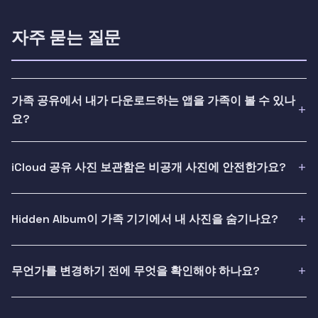
자주 묻는 질문
가족 공유에서 내가 다운로드하는 앱을 가족이 볼 수 있나
요?
iCloud 공유 사진 보관함은 비공개 사진에 안전한가요?
Hidden Album이 가족 기기에서 내 사진을 숨기나요?
무언가를 변경하기 전에 무엇을 확인해야 하나요?