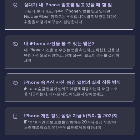
상대가 내 iPhone 암호를 알고 있을 때 할 일
파트너, 룸메이트, 가족이 iPhone 암호를 알고 있다면
Hidden Album만으로는 부족합니다. 별도 보관함 패턴이
위험을 어떻게 바꾸는지 설명합니다.
내 iPhone 사진을 볼 수 있는 앱은?
내 iPhone 사진을 볼 수 있는 앱을 확인하고, 위험한 앱을 선
택한 사진으로 전환하고, 전체 접근이 필요한 경우를 결정하
세요.
iPhone 숨겨진 사진: 숨김 앨범의 실제 작동 방식
iPhone 숨김 앨범이 실제로 어떻게 작동하는지, 어떤 보호
를 제공하는지, 더 나은 대안이 있는지 알아보세요.
iPhone 개인 정보 설정: 지금 바꿔야 할 20가지
iPhone 개인 정보 보호를 강화하는 20가지 설정. 영향 vs
노력 매트릭스로 우선순위를 빠르게 파악하세요.