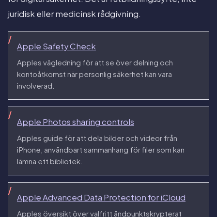
juridisk eller medicinsk rådgivning.
Apple Safety Check
Apples vägledning för att se över delning och
kontoåtkomst när personlig säkerhet kan vara
involverad.
Apple Photos sharing controls
Apples guide för att dela bilder och videor från
iPhone, användbart sammanhang för filer som kan
lämna ett bibliotek.
Apple Advanced Data Protection for iCloud
Apples översikt över valfritt ändpunktskrypterat