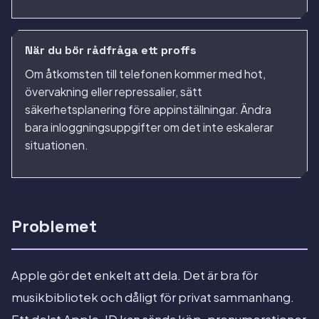
När du bör rådfråga ett proffs
Om åtkomsten till telefonen kommer med hot,
övervakning eller repressalier, sätt
säkerhetsplanering före appinställningar. Ändra
bara inloggningsuppgifter om det inte eskalerar
situationen.
Problemet
Apple gör det enkelt att dela. Det är bra för
musikbibliotek och dåligt för privat sammanhang.