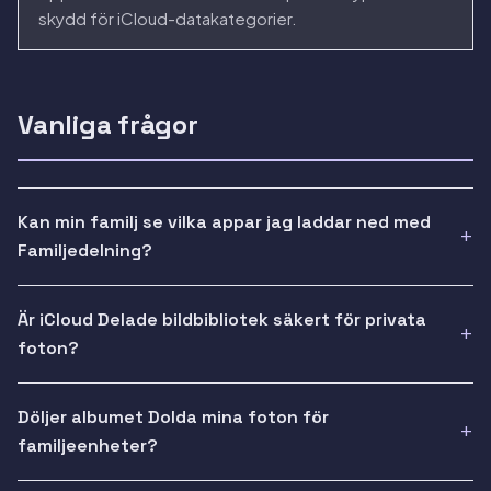
skydd för iCloud-datakategorier.
Vanliga frågor
Kan min familj se vilka appar jag laddar ned med
Familjedelning?
Är iCloud Delade bildbibliotek säkert för privata
foton?
Döljer albumet Dolda mina foton för
familjeenheter?