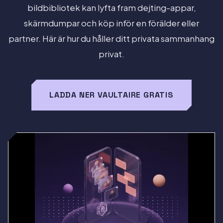
bildbibliotek kan lyfta fram dejting-appar,
skärmdumpar och köp inför en förälder eller
partner. Här är hur du håller ditt privata sammanhang
privat.
LADDA NER VAULTAIRE GRATIS