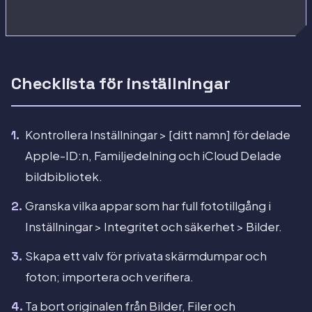
Checklista för inställningar
Kontrollera Inställningar > [ditt namn] för delade
Apple-ID:n, Familjedelning och iCloud Delade
bildbibliotek.
Granska vilka appar som har full fototillgång i
Inställningar > Integritet och säkerhet > Bilder.
Skapa ett valv för privata skärmdumpar och
foton; importera och verifiera.
Ta bort originalen från Bilder, Filer och