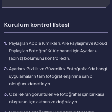
Kurulum kontrol listesi
Paylaşılan Apple Kimlikleri, Aile Paylaşımı ve iCloud
Paylaşılan Fotoğraf Kütüphanesi için Ayarlar >
[adınız] bölümünü kontrol edin.
Ayarlar > Gizlilik ve Güvenlik > Fotoğraflar'da hangi
uygulamaların tam fotoğraf erişimine sahip
olduğunu denetleyin.
Özel ekran görüntüleri ve fotoğraflar için bir kasa
oluşturun; içe aktarın ve doğrulayın.