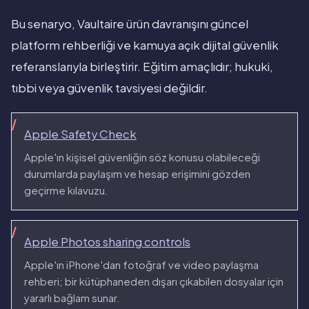
Bu senaryo, Vaultaire ürün davranışını güncel
platform rehberliği ve kamuya açık dijital güvenlik
referanslarıyla birleştirir. Eğitim amaçlıdır; hukuki,
tıbbi veya güvenlik tavsiyesi değildir.
Apple Safety Check
Apple'ın kişisel güvenliğin söz konusu olabileceği
durumlarda paylaşım ve hesap erişimini gözden
geçirme kılavuzu.
Apple Photos sharing controls
Apple'ın iPhone'dan fotoğraf ve video paylaşma
rehberi; bir kütüphaneden dışarı çıkabilen dosyalar için
yararlı bağlam sunar.