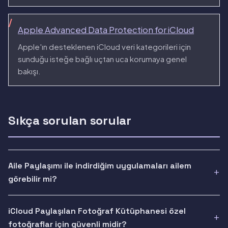
Apple Advanced Data Protection for iCloud
Apple'ın desteklenen iCloud veri kategorileri için
sunduğu isteğe bağlı uçtan uca korumaya genel
bakışı.
Sıkça sorulan sorular
Aile Paylaşımı ile indirdiğim uygulamaları ailem
görebilir mi?
iCloud Paylaşılan Fotoğraf Kütüphanesi özel
fotoğraflar için güvenli midir?