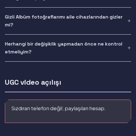
Gizli Albüm fotoğraflarımı aile cihazlarından gizler
mi?
Herhangi bir değişiklik yapmadan önce ne kontrol
etmeliyim?
UGC video açılışı
Sızdıran telefon değil; paylaşılan hesap.