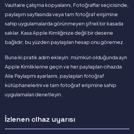
Vaultaire çalışma kopyalarını, Fotoğraflar seçicisinde,
paylaşım sayfasında veya tam fotoğraf erişimine
sahip uygulamalarda görünmeyen şifreli bir kasada
saklar. Kasa Apple Kimliğinize değil bir desene
bağlıdır; bu yüzden paylaşılan hesap onu göremez.
Buna iki pratik adım ekleyin: mümkün olduğunda ayrı
Apple Kimliklerine geçin ve her paylaşılan cihazda
Aile Paylaşımı ayarlarını, paylaşılan fotoğraf
kütüphanelerini ve tam fotoğraf erişimine sahip
uygulamaları denetleyin.
İzlenen cihaz uyarısı