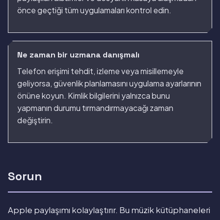
önce geçtiği tüm uygulamaları kontrol edin.
Ne zaman bir uzmana danışmalı
Telefon erişimi tehdit, izleme veya misillemeyle
geliyorsa, güvenlik planlamasını uygulama ayarlarının
önüne koyun. Kimlik bilgilerini yalnızca bunu
yapmanın durumu tırmandırmayacağı zaman
değiştirin.
Sorun
Apple paylaşımı kolaylaştırır. Bu müzik kütüphaneleri