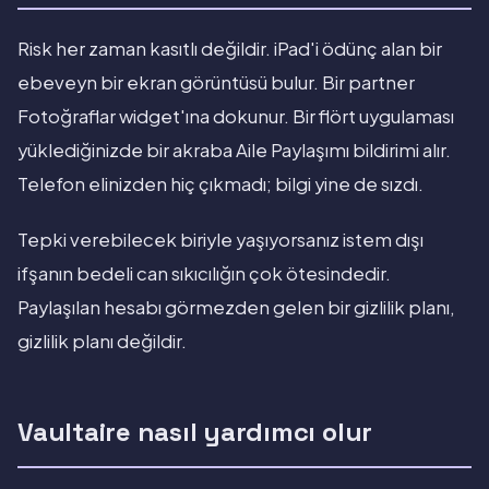
Risk her zaman kasıtlı değildir. iPad'i ödünç alan bir
ebeveyn bir ekran görüntüsü bulur. Bir partner
Fotoğraflar widget'ına dokunur. Bir flört uygulaması
yüklediğinizde bir akraba Aile Paylaşımı bildirimi alır.
Telefon elinizden hiç çıkmadı; bilgi yine de sızdı.
Tepki verebilecek biriyle yaşıyorsanız istem dışı
ifşanın bedeli can sıkıcılığın çok ötesindedir.
Paylaşılan hesabı görmezden gelen bir gizlilik planı,
gizlilik planı değildir.
Vaultaire nasıl yardımcı olur