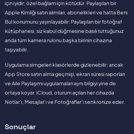
için iyidir; özel bağlam için kötüdür. Paylaşılan bir
Apple Kimliği satın alımları, abonelikleri ve hatta Beni
Bul konumunu yayınlayabilir. Paylaşılan bir fotoğraf
kütüphanesi, siz kabul düğmesine basılı tuttuğunuz
anda tüm kamera rulonu başka birinin cihazına
taşıyabilir.
Uygulama simgeleri klasörlerde gizlenebilir; ancak
App Store satın alma geçmişi, ekran süresi raporları
ve Aile Paylaşımı uygulamaları aynı bilgiyi yine de
ortaya koyar. iCloud, oturum açılan her cihazda
Notlar'ı, Mesajlar'ı ve Fotoğraflar'ı senkronize eder.
Sonuçlar