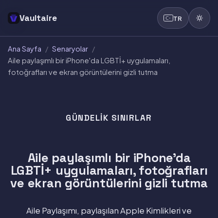
Vaultaire
TR
Ana Sayfa
/
Senaryolar
/
Aile paylaşımlı bir iPhone'da LGBTİ+ uygulamaları,
fotoğrafları ve ekran görüntülerini gizli tutma
GÜNDELIK SINIRLAR
Aile paylaşımlı bir iPhone'da
LGBTİ+ uygulamaları, fotoğrafları
ve ekran görüntülerini gizli tutma
Aile Paylaşımı, paylaşılan Apple Kimlikleri ve