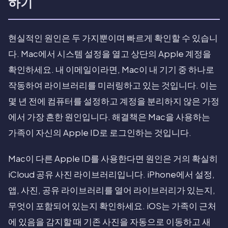
하기
현실적인 원인은 두 가지뿐이며 빠르게 확인할 수 있습니
다. Mac에서 시스템 설정을 열고 상단의 Apple 계정을
확인하세요. 내 이메일이라면, Mac이 내 기기 중 하나로
작동하여 라이브러리를 미러링하고 있는 것입니다. 이는
몇 년 전에 컴퓨터를 설정하고 계정을 분리하지 않은 가정
에서 가장 흔한 원인입니다. 해결책은 Mac을 사용하는
가족이 자신의 Apple ID로 로그인하는 것입니다.
Mac이 다른 Apple ID를 사용한다면 원인은 거의 확실히
iCloud 공유 사진 라이브러리입니다. iPhone에서 설정,
앱, 사진, 공유 라이브러리를 열어 라이브러리가 있는지,
무엇이 포함되어 있는지 확인하세요. iOS는 가족이 근처
에 있음을 감지할 때 기존 사진을 자동으로 이동하고 새