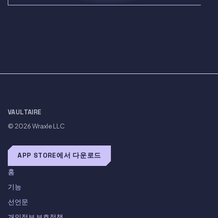
VAULTAIRE
© 2026
Wraxle LLC
APP STORE에서 다운로드
홈
기능
선언문
개인정보 보호정책