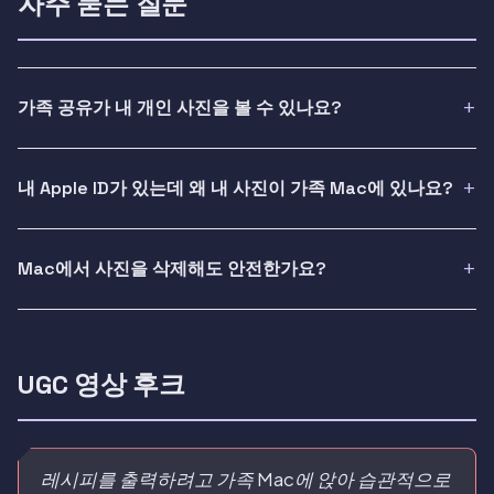
자주 묻는 질문
가족 공유가 내 개인 사진을 볼 수 있나요?
내 Apple ID가 있는데 왜 내 사진이 가족 Mac에 있나요?
Mac에서 사진을 삭제해도 안전한가요?
UGC 영상 후크
레시피를 출력하려고 가족 Mac에 앉아 습관적으로