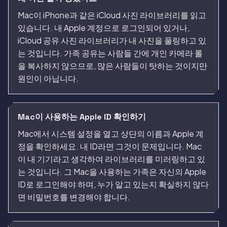
Mac이 iPhone과 같은 iCloud 사진 라이브러리를 읽고
있습니다. 내 Apple 계정으로 로그인되어 있거나,
iCloud 공유 사진 라이브러리가 내 사진을 풀링하고 있
는 것입니다. 가족 공유는 사람들 간에 개인 카메라 롤
을 복사하지 않으므로, 많은 사람들이 탓하는 것이지만
원인이 아닙니다.
Mac이 사용하는 Apple ID 확인하기
Mac에서 시스템 설정을 열고 상단의 이름과 Apple 계
정을 확인하세요. 내 ID라면 그것이 문제입니다. Mac
이 내 기기라고 생각하여 라이브러리를 미러링하고 있
는 것입니다. 그 Mac을 사용하는 가족은 자신의 Apple
ID로 로그인해야 하며, 누가 알고 있는지 확실하지 않다
면 비밀번호를 변경해야 합니다.