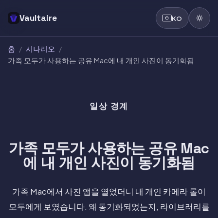
Vaultaire
KO
홈
/
시나리오
/
가족 모두가 사용하는 공유 Mac에 내 개인 사진이 동기화됨
일상 경계
가족 모두가 사용하는 공유 Mac
에 내 개인 사진이 동기화됨
가족 Mac에서 사진 앱을 열었더니 내 개인 카메라 롤이
모두에게 보였습니다. 왜 동기화되었는지, 라이브러리를