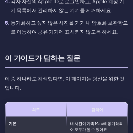
각자 자신의 Apple ID로 로그인하고, Apple 계정 기
기 목록에서 관리하지 않는 기기를 제거하세요.
동기화하고 싶지 않은 사진을 기기 내 암호화 보관함으
로 이동하여 공유 기기에 표시되지 않도록 하세요.
이 가이드가 답하는 질문
이 중 하나라도 검색했다면, 이 페이지는 당신을 위한 것
입니다.
의도
검색어
기본
내 사진이 가족 Mac에 동기화되
어 모두가 볼 수 있어요