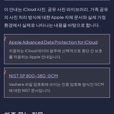
이 안내는 iCloud 사진, 공유 사진 라이브러리, 가족 공유
의 사진 처리 방식에 대한 Apple 자체 문서와 실제 가정
환경에서 실제로 나타나는 내용을 바탕으로 합니다.
Apple Advanced Data Protection for iCloud
지원되는 iCloud 데이터 범주에 선택적으로 종단 간 보호
를 적용하는 Apple 안내입니다.
NIST SP 800-38D: GCM
Vaultaire 파일 암호화에 쓰이는 인증 암호화 방식인 GCM
에 대한 NIST 문서입니다.