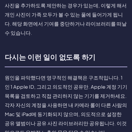
사진을 추가하도록 제안하는 경우가 있는데, 이렇게 해서
개인 사진이 가족 모두가 볼 수 있는 풀에 들어가게 됩니
다. 해당 화면에서 기여를 중단하거나 라이브러리를 떠날
수 있습니다.
다시는 이런 일이 없도록 하기
원인을 파악했다면 영구적인 해결책은 구조적입니다. 1
인 1 Apple ID, 그리고 의도적인 공유만. Apple 계정 기기
목록을 검토하고 직접 관리하지 않는 기기를 제거하세요.
각자 자신의 계정을 사용하면 내 카메라 롤이 다른 사람의
Mac 및 iPad에 동기화되지 않으며, 의도적으로 설정한
공유 앨범이나 공유 사진 라이브러리만 공유됩니다. 이것