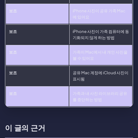
보조
iPhone 사진이 공유 가족 Mac
에 있어요
보조
iPhone 사진이 가족 컴퓨터에 동
기화되지 않게 하는 방법
보조
가족이 Mac에서 내 개인 사진을
볼 수 있어요
보조
공유 Mac 계정에 iCloud 사진이
표시됨
보조
가족과 내 사진 라이브러리 공유
를 중단하는 방법
이 글의 근거