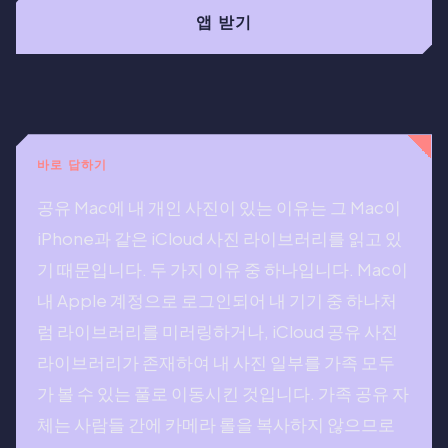
앱 받기
바로 답하기
공유 Mac에 내 개인 사진이 있는 이유는 그 Mac이
iPhone과 같은 iCloud 사진 라이브러리를 읽고 있
기 때문입니다. 두 가지 이유 중 하나입니다. Mac이
내 Apple 계정으로 로그인되어 내 기기 중 하나처
럼 라이브러리를 미러링하거나, iCloud 공유 사진
라이브러리가 존재하여 내 사진 일부를 가족 모두
가 볼 수 있는 풀로 이동시킨 것입니다. 가족 공유 자
체는 사람들 간에 카메라 롤을 복사하지 않으므로