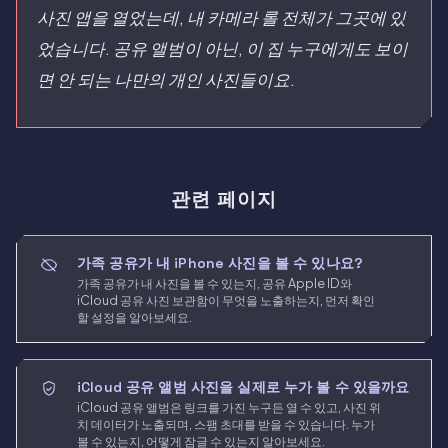
사진 앱을 열었는데, 내 카메라 롤 전체가 그곳에 있
었습니다. 공유 앨범이 아닌, 이 집 누구에게도 보이
면 안 되는 나만의 개인 사진들이요.
관련 페이지
가족 공유가 내 iPhone 사진을 볼 수 있나요?
가족 공유가 내 사진을 볼 수 있는지, 공유 Apple ID와
iCloud 공유 사진 보관함이 무엇을 노출하는지, 먼저 확인
할 설정을 알아보세요.
iCloud 공유 앨범 사진을 실제로 누가 볼 수 있을까요
iCloud 공유 앨범은 링크를 가진 누구든 열 수 있고, 사진 위
치 데이터가 노출되며, 스팸 초대를 받을 수 있습니다. 누가
볼 수 있는지, 어떻게 잠글 수 있는지 알아보세요.