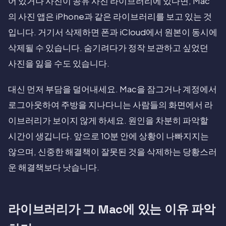
어 있거나 사진이 공유 사진 라이브러리에 있다면, Mac
의 사진 앱은 iPhone과 같은 라이브러리를 보고 있는 것
입니다. 거기서 삭제하면 폰과 iCloud에서 원본이 동시에
삭제될 수 있습니다. 숨기려다가 정작 보관하고 싶었던
사진을 잃을 수도 있습니다.
대신 먼저 부담을 덜어내세요. Mac을 잠그거나 계정에서
로그아웃하여 주방을 지나다니는 사람들의 화면에서 라
이브러리가 보이지 않게 하세요. 원인을 차분히 파악할
시간이 생깁니다. 앞으로 10분 안에 상황이 나빠지지는
않으며, 신중한 해결책이 잘못된 것을 삭제하는 당황스러
운 해결책보다 낫습니다.
라이브러리가 그 Mac에 있는 이유 파악