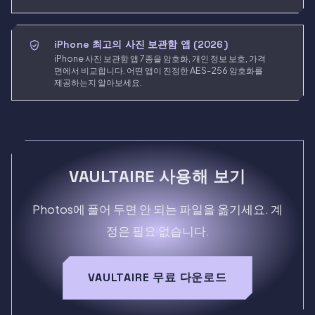
iPhone 최고의 사진 보관함 앱 (2026)
iPhone 사진 보관함 앱 7종을 암호화, 개인 정보 보호, 가격
면에서 비교합니다. 어떤 앱이 진정한 AES-256 암호화를
제공하는지 알아보세요.
VAULTAIRE 사용해 보기
Photos에 풀어 두면 안 되는 파일을 옮기세요. 계
정은 필요 없습니다.
VAULTAIRE 무료 다운로드