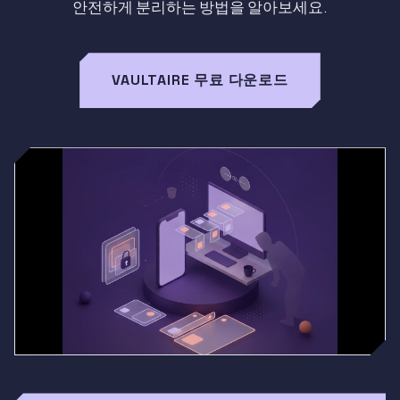
안전하게 분리하는 방법을 알아보세요.
VAULTAIRE 무료 다운로드