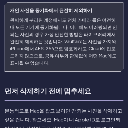
개인 사진을 동기화에서 완전히 제외하기
완벽하게 분리된 계정에서도 전체 카메라 롤은 여전히
내 모든 기기에 동기화됩니다. 어디에도 미러링되면 안
되는 사진의 경우 가장 안전한 방법은 라이브러리에서
완전히 제외하는 것입니다. Vaultaire는 사진을 가져와
iPhone에서 AES-256으로 암호화하고 iCloud에 업로
드하지 않으므로, 공유 여부와 관계없이 어떤 Mac에도
표시될 수 없습니다.
먼저 삭제하기 전에 멈추세요
본능적으로 Mac을 잡고 보이면 안 되는 사진을 삭제하고
싶을 겁니다. 참으세요. Mac이 내 Apple ID로 로그인되