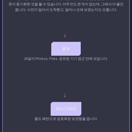
폰이 동기화한 것을 볼 수 있습니다. 아무것도 켠 적이 없는데, 그래서 더 불안
합니다. 사진이 알아서 도착했고, 얼마나 오래 보였는지도 모릅니다.
→
결과
파일이 Photos, Files, 공유된 기기 접근 안에 섞입니다.
→
VAULTAIRE
별도 패턴으로 암호화된 보관함을 엽니다.