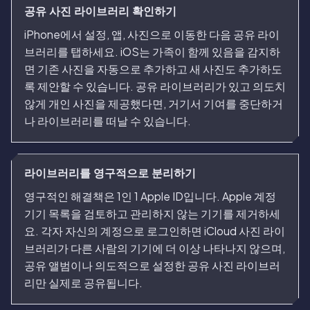
공유 사진 라이브러리 확인하기
iPhone에서 설정, 앱, 사진으로 이동한 다음 공유 라이
브러리를 탭하세요. iOS는 가족이 함께 있음을 감지하
면 기존 사진을 자동으로 추가하고 새 사진도 추가하도
록 제안할 수 있습니다. 공유 라이브러리가 있고 의도치
않게 개인 사진을 제공했다면, 거기서 기여를 중단하거
나 라이브러리를 떠날 수 있습니다.
라이브러리를 영구적으로 분리하기
영구적인 해결책은 1인 1 Apple ID입니다. Apple 계정
기기 목록을 검토하고 관리하지 않는 기기를 제거하세
요. 각자 자신의 계정으로 로그인하면 iCloud 사진 라이
브러리가 다른 사람의 기기에 더 이상 나타나지 않으며,
공유 앨범이나 의도적으로 설정한 공유 사진 라이브러
리만 실제로 공유됩니다.