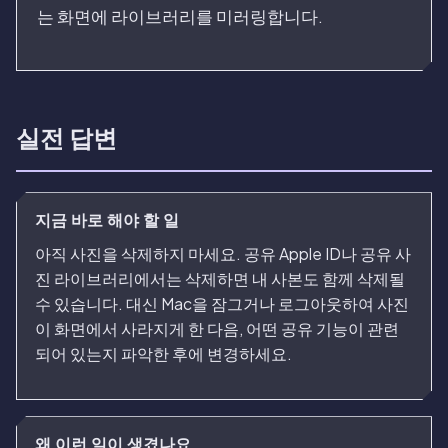
는 화면에 라이브러리를 미러링합니다.
실전 답변
지금 바로 해야 할 일
아직 사진을 삭제하지 마세요. 공유 Apple ID나 공유 사
진 라이브러리에서는 삭제하면 내 사본도 함께 삭제될
수 있습니다. 대신 Mac을 잠그거나 로그아웃하여 사진
이 화면에서 사라지게 한 다음, 어떤 공유 기능이 관련
되어 있는지 파악한 후에 변경하세요.
왜 이런 일이 생겼나요