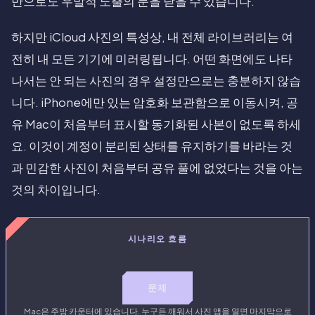
만으로도 우발적 노출의 문을 닫을 수 있습니다.
하지만 iCloud 사진의 특성상, 내 전체 라이브러리는 여
전히 내 모든 기기에 미러링됩니다. 어떤 화면에도 나타
나서는 안 되는 사진의 경우 설정만으로는 충분하지 않습
니다. iPhone에만 있는 암호화 보관함으로 이동시켜, 공
유 Mac이 처음부터 표시할 동기화된 사본이 없도록 하세
요. 이것이 계정이 분리된 상태를 유지하기를 바라는 것
과 민감한 사진이 처음부터 공유 풀에 없었다는 것을 아는
것의 차이입니다.
시나리오 흐름
문제
Mac은 주방 카운터에 있습니다. 누구든 깨워서 사진 앱을 열면 마지막으로