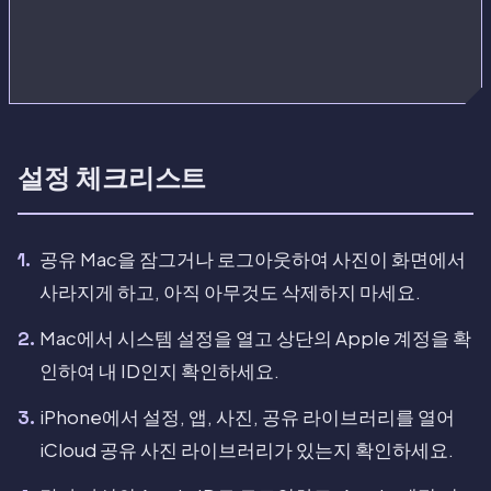
설정 체크리스트
공유 Mac을 잠그거나 로그아웃하여 사진이 화면에서
사라지게 하고, 아직 아무것도 삭제하지 마세요.
Mac에서 시스템 설정을 열고 상단의 Apple 계정을 확
인하여 내 ID인지 확인하세요.
iPhone에서 설정, 앱, 사진, 공유 라이브러리를 열어
iCloud 공유 사진 라이브러리가 있는지 확인하세요.