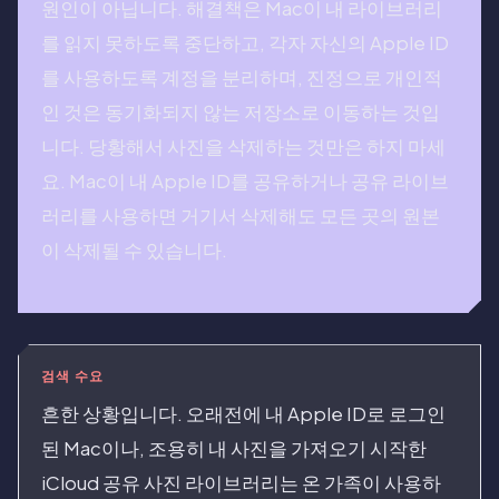
원인이 아닙니다. 해결책은 Mac이 내 라이브러리
를 읽지 못하도록 중단하고, 각자 자신의 Apple ID
를 사용하도록 계정을 분리하며, 진정으로 개인적
인 것은 동기화되지 않는 저장소로 이동하는 것입
니다. 당황해서 사진을 삭제하는 것만은 하지 마세
요. Mac이 내 Apple ID를 공유하거나 공유 라이브
러리를 사용하면 거기서 삭제해도 모든 곳의 원본
이 삭제될 수 있습니다.
검색 수요
흔한 상황입니다. 오래전에 내 Apple ID로 로그인
된 Mac이나, 조용히 내 사진을 가져오기 시작한
iCloud 공유 사진 라이브러리는 온 가족이 사용하