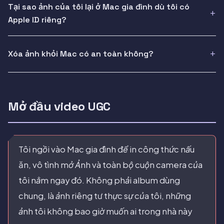
Tại sao ảnh của tôi lại ở Mac gia đình dù tôi có
Apple ID riêng?
Xóa ảnh khỏi Mac có an toàn không?
Mở đầu video UGC
Tôi ngồi vào Mac gia đình để in công thức nấu
ăn, vô tình mở Ảnh và toàn bộ cuộn camera của
tôi nằm ngay đó. Không phải album dùng
chung, là ảnh riêng tư thực sự của tôi, những
ảnh tôi không bao giờ muốn ai trong nhà này