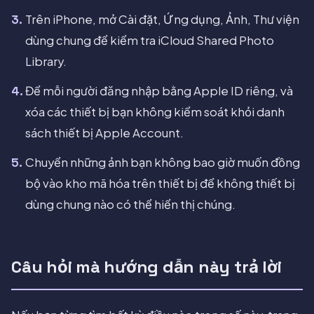
Trên iPhone, mở Cài đặt, Ứng dụng, Ảnh, Thư viện
dùng chung để kiểm tra iCloud Shared Photo
Library.
Để mỗi người đăng nhập bằng Apple ID riêng, và
xóa các thiết bị bạn không kiểm soát khỏi danh
sách thiết bị Apple Account.
Chuyển những ảnh bạn không bao giờ muốn đồng
bộ vào kho mã hóa trên thiết bị để không thiết bị
dùng chung nào có thể hiển thị chúng.
Câu hỏi mà hướng dẫn này trả lời