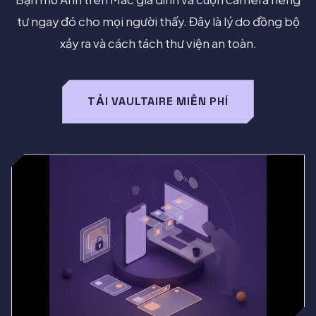
tư ngay đó cho mọi người thấy. Đây là lý do đồng bộ
xảy ra và cách tách thư viện an toàn.
TẢI VAULTAIRE MIỄN PHÍ