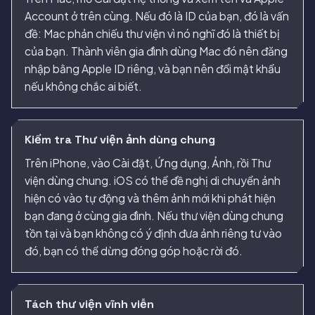
Account ở trên cùng. Nếu đó là ID của bạn, đó là vấn
đề: Mac phản chiếu thư viện vì nó nghĩ đó là thiết bị
của bạn. Thành viên gia đình dùng Mac đó nên đăng
nhập bằng Apple ID riêng, và bạn nên đổi mật khẩu
nếu không chắc ai biết.
Kiểm tra Thư viện ảnh dùng chung
Trên iPhone, vào Cài đặt, Ứng dụng, Ảnh, rồi Thư
viện dùng chung. iOS có thể đề nghị di chuyển ảnh
hiện có vào tự động và thêm ảnh mới khi phát hiện
bạn đang ở cùng gia đình. Nếu thư viện dùng chung
tồn tại và bạn không có ý định đưa ảnh riêng tư vào
đó, bạn có thể dừng đóng góp hoặc rời đó.
Tách thư viện vĩnh viễn