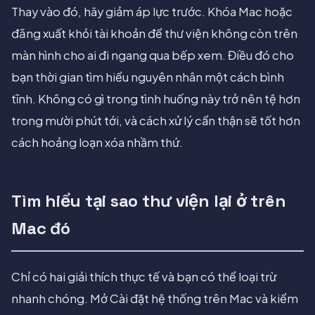
Thay vào đó, hãy giảm áp lực trước. Khóa Mac hoặc
đăng xuất khỏi tài khoản để thư viện không còn trên
màn hình cho ai đi ngang qua bếp xem. Điều đó cho
bạn thời gian tìm hiểu nguyên nhân một cách bình
tĩnh. Không có gì trong tình huống này trở nên tệ hơn
trong mười phút tới, và cách xử lý cẩn thận sẽ tốt hơn
cách hoảng loạn xóa nhầm thứ.
Tìm hiểu tại sao thư viện lại ở trên
Mac đó
Chỉ có hai giải thích thực tế và bạn có thể loại trừ
nhanh chóng. Mở Cài đặt hệ thống trên Mac và kiểm