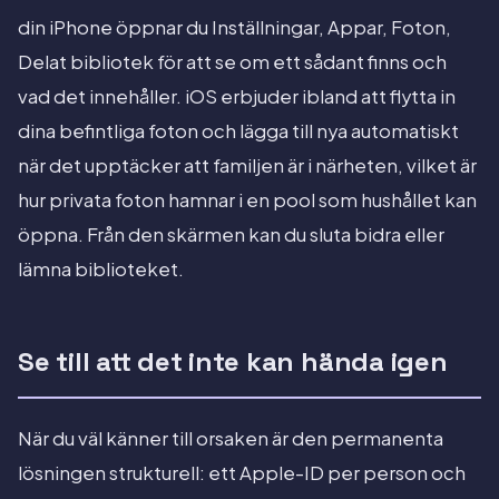
din iPhone öppnar du Inställningar, Appar, Foton,
Delat bibliotek för att se om ett sådant finns och
vad det innehåller. iOS erbjuder ibland att flytta in
dina befintliga foton och lägga till nya automatiskt
när det upptäcker att familjen är i närheten, vilket är
hur privata foton hamnar i en pool som hushållet kan
öppna. Från den skärmen kan du sluta bidra eller
lämna biblioteket.
Se till att det inte kan hända igen
När du väl känner till orsaken är den permanenta
lösningen strukturell: ett Apple-ID per person och