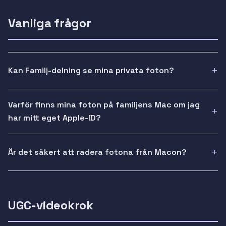
Vanliga frågor
Kan Familj-delning se mina privata foton?
Varför finns mina foton på familjens Mac om jag
har mitt eget Apple-ID?
Är det säkert att radera fotona från Macon?
UGC-videokrok