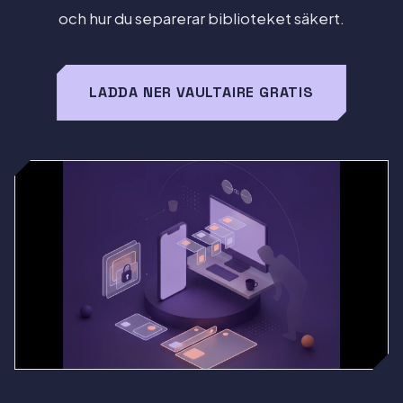
och hur du separerar biblioteket säkert.
LADDA NER VAULTAIRE GRATIS