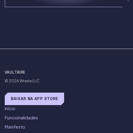
VAULTAIRE
© 2026
Wraxle LLC
BAIXAR NA APP STORE
Início
Funcionalidades
Manifesto