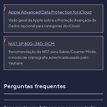
Apple Advanced Data Protection for iCloud
Visão geral da Apple sobre a Proteção Avançada de
Dados opcional para categorias do iCloud.
NIST SP 800-38D: GCM
Recomendação do NIST para Galois/Counter Mode,
o modo de criptografia autenticada usado pelo
Vaultaire.
Perguntas frequentes