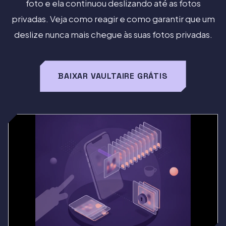
foto e ela continuou deslizando até as fotos
privadas. Veja como reagir e como garantir que um
deslize nunca mais chegue às suas fotos privadas.
BAIXAR VAULTAIRE GRÁTIS