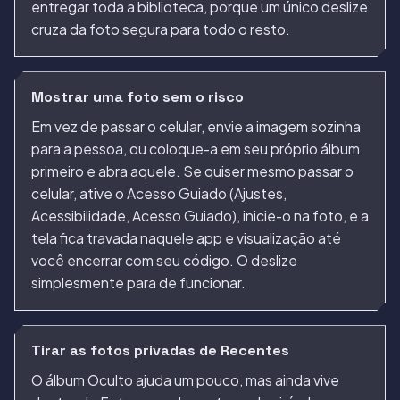
entregar toda a biblioteca, porque um único deslize
cruza da foto segura para todo o resto.
Mostrar uma foto sem o risco
Em vez de passar o celular, envie a imagem sozinha
para a pessoa, ou coloque-a em seu próprio álbum
primeiro e abra aquele. Se quiser mesmo passar o
celular, ative o Acesso Guiado (Ajustes,
Acessibilidade, Acesso Guiado), inicie-o na foto, e a
tela fica travada naquele app e visualização até
você encerrar com seu código. O deslize
simplesmente para de funcionar.
Tirar as fotos privadas de Recentes
O álbum Oculto ajuda um pouco, mas ainda vive