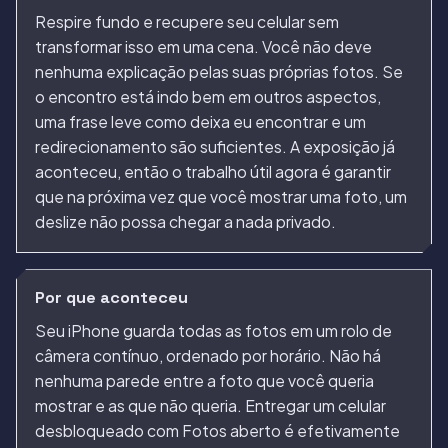
Respire fundo e recupere seu celular sem
transformar isso em uma cena. Você não deve
nenhuma explicação pelas suas próprias fotos. Se
o encontro está indo bem em outros aspectos,
uma frase leve como deixa eu encontrar e um
redirecionamento são suficientes. A exposição já
aconteceu, então o trabalho útil agora é garantir
que na próxima vez que você mostrar uma foto, um
deslize não possa chegar a nada privado.
Por que aconteceu
Seu iPhone guarda todas as fotos em um rolo de
câmera contínuo, ordenado por horário. Não há
nenhuma parede entre a foto que você queria
mostrar e as que não queria. Entregar um celular
desbloqueado com Fotos aberto é efetivamente