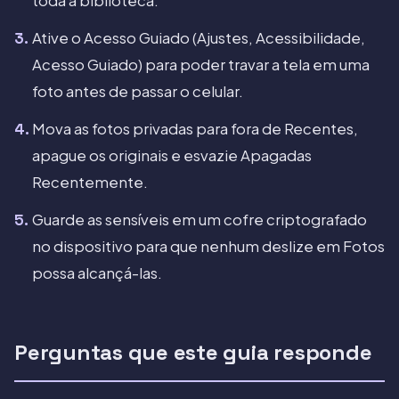
toda a biblioteca.
Ative o Acesso Guiado (Ajustes, Acessibilidade,
Acesso Guiado) para poder travar a tela em uma
foto antes de passar o celular.
Mova as fotos privadas para fora de Recentes,
apague os originais e esvazie Apagadas
Recentemente.
Guarde as sensíveis em um cofre criptografado
no dispositivo para que nenhum deslize em Fotos
possa alcançá-las.
Perguntas que este guia responde