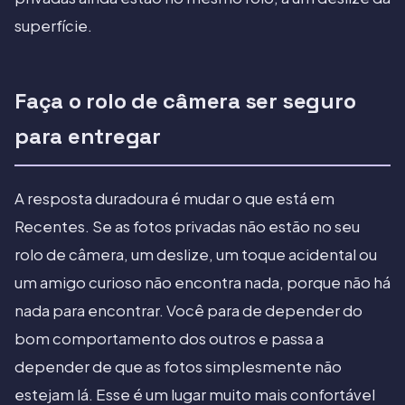
superfície.
Faça o rolo de câmera ser seguro
para entregar
A resposta duradoura é mudar o que está em
Recentes. Se as fotos privadas não estão no seu
rolo de câmera, um deslize, um toque acidental ou
um amigo curioso não encontra nada, porque não há
nada para encontrar. Você para de depender do
bom comportamento dos outros e passa a
depender de que as fotos simplesmente não
estejam lá. Esse é um lugar muito mais confortável