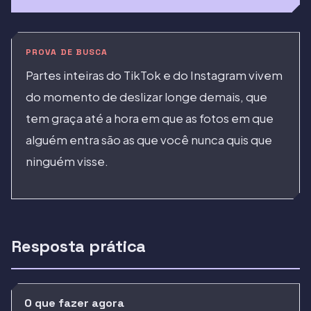
PROVA DE BUSCA
Partes inteiras do TikTok e do Instagram vivem
do momento de deslizar longe demais, que
tem graça até a hora em que as fotos em que
alguém entra são as que você nunca quis que
ninguém visse.
Resposta prática
O que fazer agora