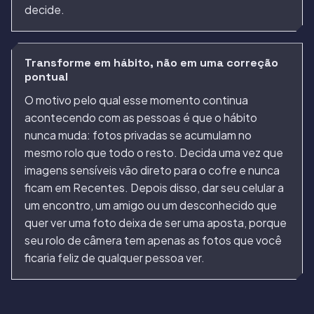
decide.
Transforme em hábito, não em uma correção
pontual
O motivo pelo qual esse momento continua
acontecendo com as pessoas é que o hábito
nunca muda: fotos privadas se acumulam no
mesmo rolo que todo o resto. Decida uma vez que
imagens sensíveis vão direto para o cofre e nunca
ficam em Recentes. Depois disso, dar seu celular a
um encontro, um amigo ou um desconhecido que
quer ver uma foto deixa de ser uma aposta, porque
seu rolo de câmera tem apenas as fotos que você
ficaria feliz de qualquer pessoa ver.