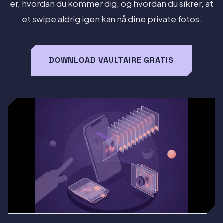
er, hvordan du kommer dig, og hvordan du sikrer, at
et swipe aldrig igen kan nå dine private fotos.
DOWNLOAD VAULTAIRE GRATIS