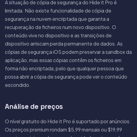
A situação de cópia de segurança do Hide it Pro é
limitada. Não existe funcionalidade de cópia de
segurança na nuvem encriptada que garanta a
recuperação de ficheiros num novo dispositivo. O
conteúdo vive no dispositivo e as transições de
dispositivo arriscam perda permanente de dados. As
cópias de segurança iOS podem preservar a sandbox da
aplicação, mas essas cópias contêm os ficheiros em
forma não encriptada, pelo que qualquer pessoa que
possa abrir a cópia de segurança pode ver o conteúdo
escondido.
Análise de preços
O nível gratuito do Hide it Pro é suportado por anúncios.
Os preços premium rondam $5,99 mensais ou $19,99