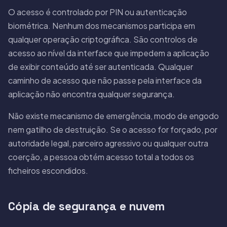
O acesso é controlado por PIN ou autenticação
biométrica. Nenhum dos mecanismos participa em
qualquer operação criptográfica. São controlos de
acesso ao nível da interface que impedem a aplicação
de exibir conteúdo até ser autenticada. Qualquer
caminho de acesso que não passe pela interface da
aplicação não encontra qualquer segurança.
Não existe mecanismo de emergência, modo de engodo
nem gatilho de destruição. Se o acesso for forçado, por
autoridade legal, parceiro agressivo ou qualquer outra
coerção, a pessoa obtém acesso total a todos os
ficheiros escondidos.
Cópia de segurança e nuvem