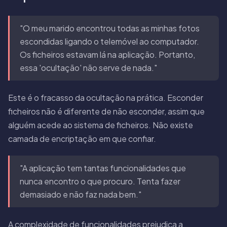
"O meu marido encontrou todas as minhas fotos
escondidas ligando o telemóvel ao computador.
Os ficheiros estavam lá na aplicação. Portanto,
essa 'ocultação' não serve de nada."
Este é o fracasso da ocultação na prática. Esconder
ficheiros não é diferente de não esconder, assim que
alguém acede ao sistema de ficheiros. Não existe
camada de encriptação em que confiar.
"A aplicação tem tantas funcionalidades que
nunca encontro o que procuro. Tenta fazer
demasiado e não faz nada bem."
A complexidade de funcionalidades prejudica a