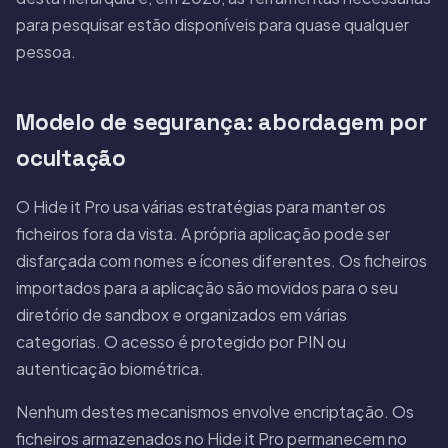
para pesquisar estão disponíveis para quase qualquer
pessoa.
Modelo de segurança: abordagem por
ocultação
O Hide it Pro usa várias estratégias para manter os
ficheiros fora da vista. A própria aplicação pode ser
disfarçada com nomes e ícones diferentes. Os ficheiros
importados para a aplicação são movidos para o seu
diretório de sandbox e organizados em várias
categorias. O acesso é protegido por PIN ou
autenticação biométrica.
Nenhum destes mecanismos envolve encriptação. Os
ficheiros armazenados no Hide it Pro permanecem no