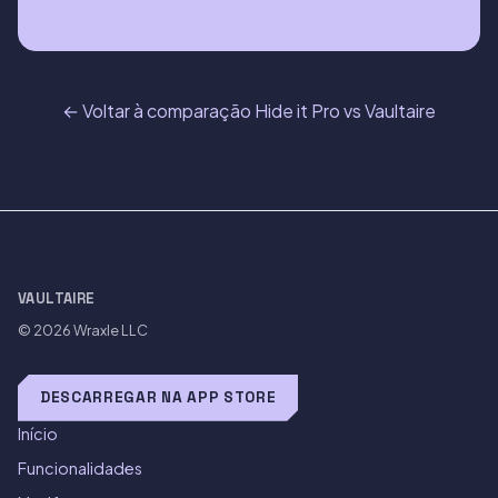
← Voltar à comparação Hide it Pro vs Vaultaire
VAULTAIRE
© 2026
Wraxle LLC
DESCARREGAR NA APP STORE
Início
Funcionalidades