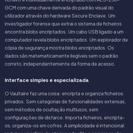
GCM com uma chave derivada do padrão visual do
utilizador através do hardware Secure Enclave. Um
investigador forense que extrai o sistema de ficheiros
encontra blobs encriptados. Um cabo USB ligado a um
computador revela blobs encriptados. Um explorador de
cópia de segurança mostra blobs encriptados. Os
dados são matematicamente ilegíveis sem o padrão
correto, independentemente da forma de acesso.
Interface simples e especializada
O Vaultaire faz uma coisa: encripta e organiza ficheiros
privados. Sem categorias de funcionalidades extensas,
sem métodos de ocultação multiusos, sem
configurações de disfarce. Importa ficheiros, encripta-
os, organiza-os em cofres. A simplicidade é intencional: