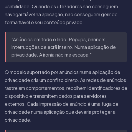
usabilidade. Quando os utilizadores não conseguem
navegar fiável na aplicação, não conseguem gerir de
forma fiável o seu conteúdo privado.
"Anúncios em todo o lado. Popups, banners,
interrupções de ecrã inteiro. Numa aplicação de
privacidade. A ironia não me escapa."
O modelo suportado por anúncios numa aplicação de
privacidade cria um conflito direto. As redes de anúncios
rastreiam comportamentos, recolhem identificadores de
dispositivo e transmitem dados para servidores
externos. Cada impressão de anúncio é uma fuga de
privacidade numa aplicação que deveria proteger a
privacidade.