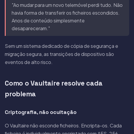
"Ao mudar para um novo telemóvel perdi tudo. Não
havia forma de transferir os ficheiros escondidos.
Anos de conteúdo simplesmente
desapareceram."
Sem um sistema dedicado de cópia de segurança e
migração segura, as transições de dispositivo são
eventos de alto risco.
Como o Vaultaire resolve cada
problema
Criptografia, não ocultação
O Vaultaire não esconde ficheiros. Encripta-os. Cada
ficheiro é individualmente encriptado com AES-256-