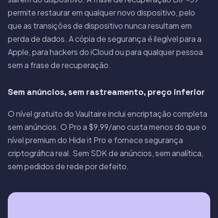
permite restaurar em qualquer novo dispositivo, pelo
que as transições de dispositivo nunca resultam em
perda de dados. A cópia de segurança é ilegível para a
Apple, para hackers do iCloud ou para qualquer pessoa
sem a frase de recuperação.
Sem anúncios, sem rastreamento, preço inferior
O nível gratuito do Vaultaire inclui encriptação completa
sem anúncios. O Pro a $9,99/ano custa menos do que o
nível premium do Hide it Pro e fornece segurança
criptográfica real. Sem SDK de anúncios, sem analítica,
sem pedidos de rede por defeito.