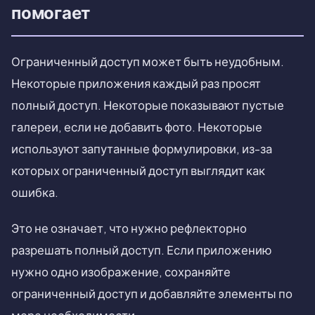
помогает
Ограниченный доступ может быть неудобным.
Некоторые приложения каждый раз просят
полный доступ. Некоторые показывают пустые
галереи, если не добавить фото. Некоторые
используют запутанные формулировки, из-за
которых ограниченный доступ выглядит как
ошибка.
Это не означает, что нужно рефлекторно
разрешать полный доступ. Если приложению
нужно одно изображение, сохраняйте
ограниченный доступ и добавляйте элементы по