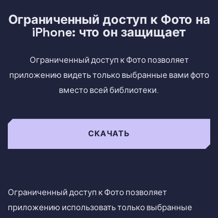
Ограниченный доступ к Фото на
iPhone: что он защищает
Ограниченный доступ к Фото позволяет
приложению видеть только выбранные вами фото
вместо всей библиотеки.
СКАЧАТЬ
Ограниченный доступ к Фото позволяет
приложению использовать только выбранные