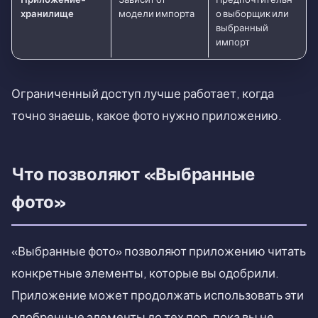
хранилище
модели импорта
о выборщик или
выбранный
импорт
Ограниченный доступ лучше работает, когда
точно знаешь, какое фото нужно приложению.
Что позволяют «Выбранные
фото»
«Выбранные фото» позволяют приложению читать
конкретные элементы, которые вы одобрили.
Приложение может продолжать использовать эти
одобренные элементы до тех пор, пока вы не