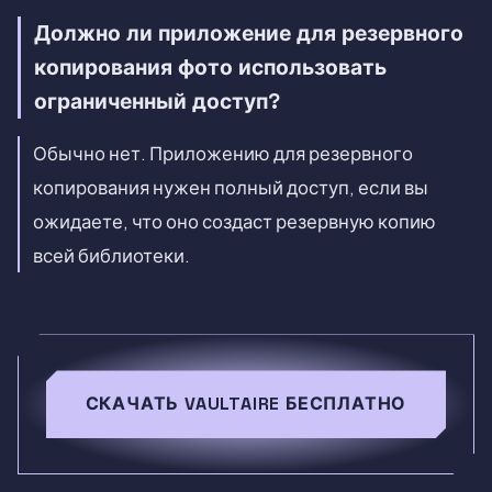
Должно ли приложение для резервного
копирования фото использовать
ограниченный доступ?
Обычно нет. Приложению для резервного
копирования нужен полный доступ, если вы
ожидаете, что оно создаст резервную копию
всей библиотеки.
СКАЧАТЬ VAULTAIRE БЕСПЛАТНО