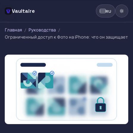
Vaultaire
RU
Главная
/
Руководства
/
Ограниченный доступ к Фото на iPhone: что он защищает