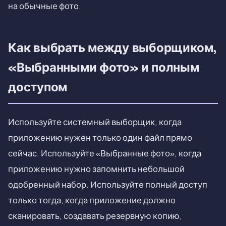
на обычные фото.
Как выбрать между выборщиком,
«Выбранными фото» и полным
доступом
Используйте системный выборщик, когда
приложению нужен только один файл прямо
сейчас. Используйте «Выбранные фото», когда
приложению нужно запомнить небольшой
одобренный набор. Используйте полный доступ
только тогда, когда приложение должно
сканировать, создавать резервную копию,