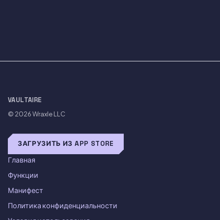
VAULTAIRE
© 2026
Wraxle LLC
ЗАГРУЗИТЬ ИЗ APP STORE
Главная
Функции
Манифест
Политика конфиденциальности