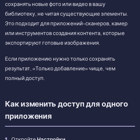
сохранять новые фото или видео в вашу
библиотеку, не читая существующие элементы.
Это подходит для приложений-сканеров, камер
или инструментов создания контента, которые
экспортируют готовые изображения.
Если приложению нужно только сохранять
результат, «Только добавление» чище, чем
полный доступ.
Как изменить доступ для одного
приложения
Откройте
Настройки
.