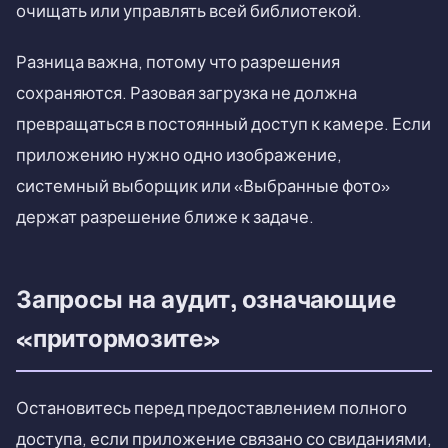
очищать или управлять всей библиотекой.
Разница важна, потому что разрешения
сохраняются. Разовая загрузка не должна
превращаться в постоянный доступ к камере. Если
приложению нужно одно изображение,
системный выборщик или «Выбранные фото»
держат разрешение ближе к задаче.
Запросы на аудит, означающие
«притормозите»
Остановитесь перед предоставлением полного
доступа, если приложение связано со свиданиями,