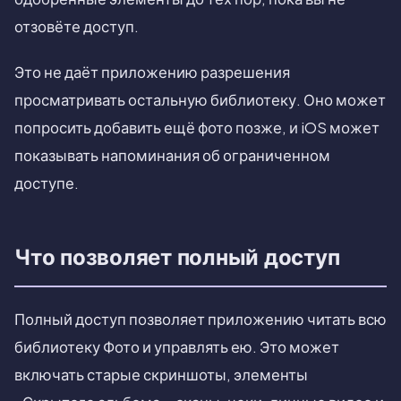
отзовёте доступ.
Это не даёт приложению разрешения
просматривать остальную библиотеку. Оно может
попросить добавить ещё фото позже, и iOS может
показывать напоминания об ограниченном
доступе.
Что позволяет полный доступ
Полный доступ позволяет приложению читать всю
библиотеку Фото и управлять ею. Это может
включать старые скриншоты, элементы