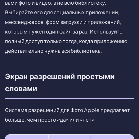
вами фото и видео, а не всю библиотеку.
Выбирайте его для социальных приложений,
мессенджеров, форм загрузки и приложений,
которым нужен один файл за раз. Используйте
полный доступ только тогда, когда приложению
действительно нужна вся библиотека.
Экран разрешений простыми
словами
Система разрешений для Фото Apple предлагает
больше, чем просто «да» или «нет».