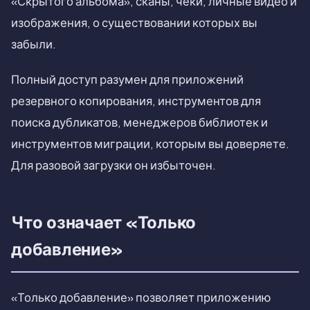
«Скрытого альбома», сканы, чеки, личные видео и
изображения, о существовании которых вы
забыли.
Полный доступ разумен для приложений
резервного копирования, инструментов для
поиска дубликатов, менеджеров библиотек и
инструментов миграции, которым вы доверяете.
Для разовой загрузки он избыточен.
Что означает «Только
добавление»
«Только добавление» позволяет приложению