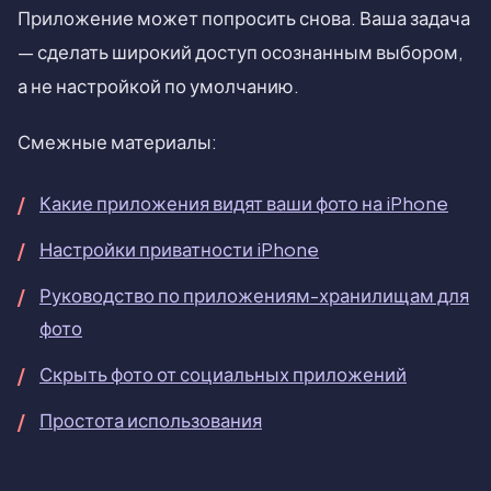
Приложение может попросить снова. Ваша задача
— сделать широкий доступ осознанным выбором,
а не настройкой по умолчанию.
Смежные материалы:
Какие приложения видят ваши фото на iPhone
Настройки приватности iPhone
Руководство по приложениям-хранилищам для
фото
Скрыть фото от социальных приложений
Простота использования