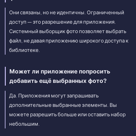
Они связаны, но не идентичны. Ограниченный
доступ — это разрешение для приложения.
Системный выборщик фото позволяет выбрать
файл, не давая приложению широкого доступа к
библиотеке.
Может ли приложение попросить
добавить ещё выбранных фото?
Да. Приложения могут запрашивать
дополнительные выбранные элементы. Вы
можете разрешить больше или оставить набор
небольшим.