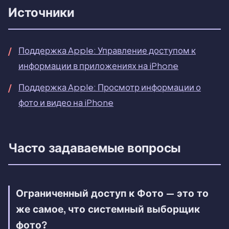
Источники
Поддержка Apple: Управление доступом к
информации в приложениях на iPhone
Поддержка Apple: Просмотр информации о
фото и видео на iPhone
Часто задаваемые вопросы
Ограниченный доступ к Фото — это то
же самое, что системный выборщик
фото?