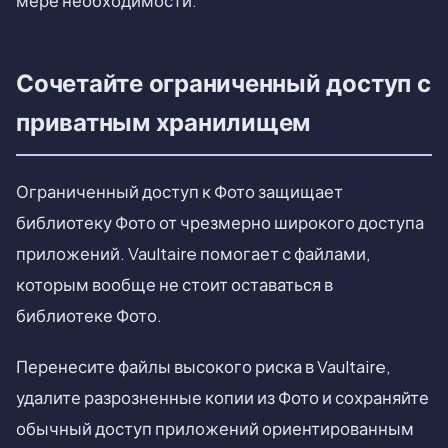
мере необходимости.
Сочетайте ограниченный доступ с
приватным хранилищем
Ограниченный доступ к Фото защищает
библиотеку Фото от чрезмерно широкого доступа
приложений. Vaultaire помогает с файлами,
которым вообще не стоит оставаться в
библиотеке Фото.
Перенесите файлы высокого риска в Vaultaire,
удалите разрозненные копии из Фото и сохраняйте
обычный доступ приложений ориентированным