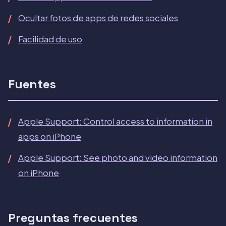
Ocultar fotos de apps de redes sociales
Facilidad de uso
Fuentes
Apple Support: Control access to information in
apps on iPhone
Apple Support: See photo and video information
on iPhone
Preguntas frecuentes