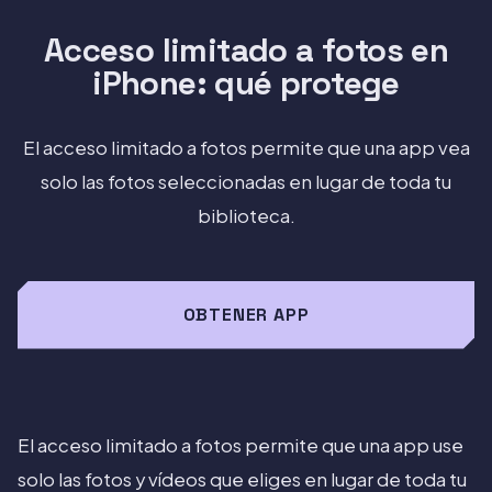
Acceso limitado a fotos en
iPhone: qué protege
El acceso limitado a fotos permite que una app vea
solo las fotos seleccionadas en lugar de toda tu
biblioteca.
OBTENER APP
El acceso limitado a fotos permite que una app use
solo las fotos y vídeos que eliges en lugar de toda tu