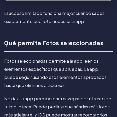
El acceso limitado funciona mejor cuando sabes
exactamente qué foto necesita la app.
Qué permite Fotos seleccionadas
Fotos seleccionadas permite a la app leer los
elementos específicos que apruebas. La app
puede seguir usando esos elementos aprobados
hasta que elimines el acceso.
No da a la app permiso para navegar por el resto de
tu biblioteca. Puede pedirte que añadas más fotos
más adelante, y iOS puede mostrar recordatorios