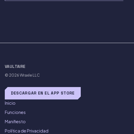
VAULTAIRE
© 2026
Wraxle LLC
DESCARGAR EN EL APP STORE
Inicio
Funciones
Manifiesto
Política de Privacidad