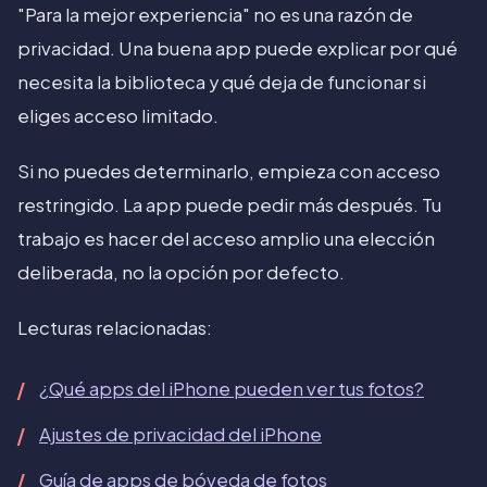
"Para la mejor experiencia" no es una razón de
privacidad. Una buena app puede explicar por qué
necesita la biblioteca y qué deja de funcionar si
eliges acceso limitado.
Si no puedes determinarlo, empieza con acceso
restringido. La app puede pedir más después. Tu
trabajo es hacer del acceso amplio una elección
deliberada, no la opción por defecto.
Lecturas relacionadas:
¿Qué apps del iPhone pueden ver tus fotos?
Ajustes de privacidad del iPhone
Guía de apps de bóveda de fotos