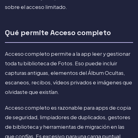
sobre el acceso limitado.
Qué permite Acceso completo
Acceso completo permite a la app leer y gestionar
toda tu biblioteca de Fotos. Eso puede incluir
capturas antiguas, elementos del Álbum Ocultas,
escaneos, recibos, vídeos privados e imágenes que
olvidaste que existían.
Acceso completo es razonable para apps de copia
de seguridad, limpiadores de duplicados, gestores
de biblioteca y herramientas de migración en las
que confías. Es excesivo para una carga puntual.