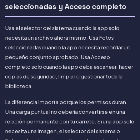
seleccionadas y Acceso completo
Usa el selector del sistema cuando la app solo
necesita un archivo ahora mismo. Usa Fotos
seleccionadas cuando la app necesita recordar un
pequeño conjunto aprobado. Usa Acceso
completo solo cuando la app deba escanear, hacer
copias de seguridad, limpiar o gestionar toda la
biblioteca.
La diferencia importa porque los permisos duran.
Una carga puntual no debería convertirse en una
relación permanente con tu carrete. Si una app solo
necesita una imagen, el selector del sistema o