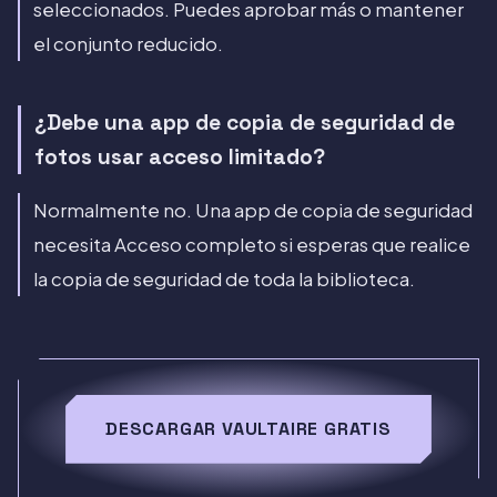
seleccionados. Puedes aprobar más o mantener
el conjunto reducido.
¿Debe una app de copia de seguridad de
fotos usar acceso limitado?
Normalmente no. Una app de copia de seguridad
necesita Acceso completo si esperas que realice
la copia de seguridad de toda la biblioteca.
DESCARGAR VAULTAIRE GRATIS