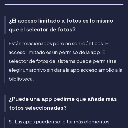
¿El acceso limitado a fotos es lo mismo
que el selector de fotos?
Están relacionados pero no son idénticos. El
acceso limitado es un permiso de la app. El
selector de fotos del sistema puede permitirte
elegir un archivo sin dar a la app acceso amplio a la
biblioteca.
¿Puede una app pedirme que añada más
fotos seleccionadas?
Sí. Las apps pueden solicitar más elementos