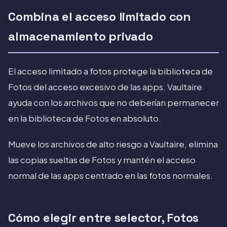
Combina el acceso limitado con
almacenamiento privado
El acceso limitado a fotos protege la biblioteca de
Fotos del acceso excesivo de las apps. Vaultaire
ayuda con los archivos que no deberían permanecer
en la biblioteca de Fotos en absoluto.
Mueve los archivos de alto riesgo a Vaultaire, elimina
las copias sueltas de Fotos y mantén el acceso
normal de las apps centrado en las fotos normales.
Cómo elegir entre selector, Fotos