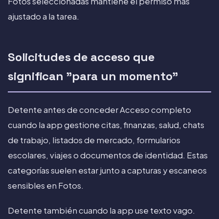
Fotos seleccionadas mantiene el permiso más
ajustado a la tarea.
Solicitudes de acceso que
significan "para un momento"
Detente antes de conceder Acceso completo
cuando la app gestione citas, finanzas, salud, chats
de trabajo, listados de mercado, formularios
escolares, viajes o documentos de identidad. Estas
categorías suelen estar junto a capturas y escaneos
sensibles en Fotos.
Detente también cuando la app use texto vago.