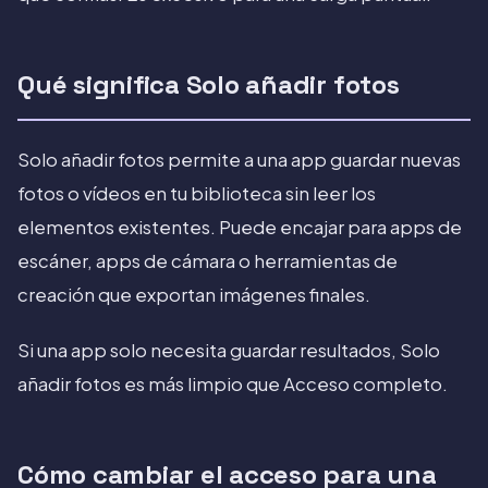
Qué significa Solo añadir fotos
Solo añadir fotos permite a una app guardar nuevas
fotos o vídeos en tu biblioteca sin leer los
elementos existentes. Puede encajar para apps de
escáner, apps de cámara o herramientas de
creación que exportan imágenes finales.
Si una app solo necesita guardar resultados, Solo
añadir fotos es más limpio que Acceso completo.
Cómo cambiar el acceso para una