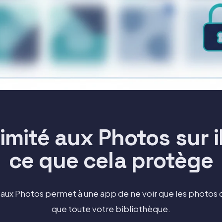
imité aux Photos sur 
ce que cela protège
 aux Photos permet à une app de ne voir que les photos 
que toute votre bibliothèque.