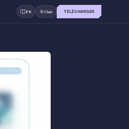
TÉLÉCHARGER
FR
Clair