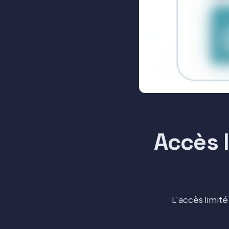
Accès l
L'accès limité