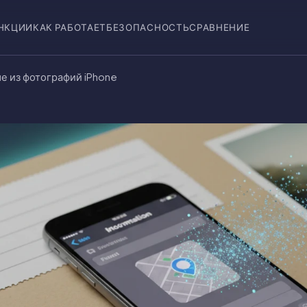
НКЦИИ
КАК РАБОТАЕТ
БЕЗОПАСНОСТЬ
СРАВНЕНИЕ
е из фотографий iPhone