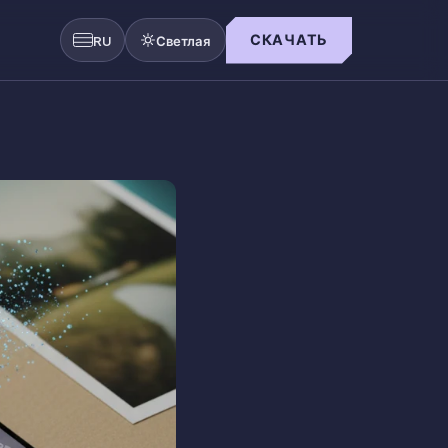
СКАЧАТЬ
RU
Светлая