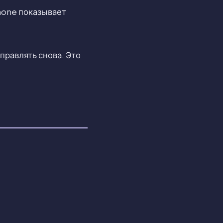
Phone показывает
правлять снова. Это