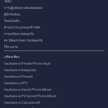
วลีลับ
การปฏิเสธอย่างสมเหตุสมผล
ตู้นิรภัยซ่อน
โหมดบังคับ
สำรอง iCloud แบบเข้ารหัส
การแชร์อย่างปลอดภัย
สถาปัตยกรรมความปลอดภัย
ใช้งานง่าย
เปรียบเทียบ
Vaultaire vs Private Photo Vault
Vaultaire vs Keepsafe
Vaultaire vs Privault
Vaultaire vs SPV
Vaultaire vs Secret Photo Album
Vaultaire vs PV Secret Photo Album
Vaultaire vs Calculator#