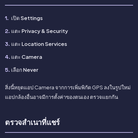
เปิด
Settings
แตะ
Privacy & Security
แตะ
Location Services
แตะ
Camera
เลือก
Never
สิ่งนี้หยุดแอป Camera จากการเพิ่มพิกัด GPS ลงในรูปใหม่
แอปกล้องอื่นอาจมีการตั้งค่าของตนเอง ตรวจแยกกัน
ตรวจสำเนาที่แชร์