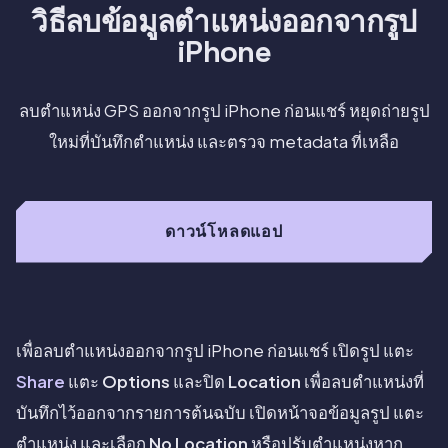
วิธีลบข้อมูลตำแหน่งออกจากรูป
iPhone
ลบตำแหน่ง GPS ออกจากรูป iPhone ก่อนแชร์ หยุดถ่ายรูป
ใหม่ที่บันทึกตำแหน่ง และตรวจ metadata ที่เหลือ
ดาวน์โหลดแอป
เพื่อลบตำแหน่งออกจากรูป iPhone ก่อนแชร์ เปิดรูป แตะ
Share
แตะ
Options
และปิด
Location
เพื่อลบตำแหน่งที่
บันทึกไว้ออกจากรายการต้นฉบับ เปิดหน้าจอข้อมูลรูป แตะ
ตำแหน่ง และเลือก
No Location
หรือปรับตำแหน่งหาก