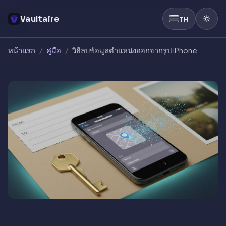
Vaultaire
TH
หน้าแรก
/
คู่มือ
/
วิธีลบข้อมูลตำแหน่งออกจากรูป iPhone