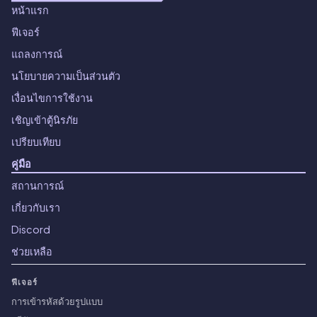
หน้าแรก
ฟีเจอร์
แถลงการณ์
นโยบายความเป็นส่วนตัว
เงื่อนไขการใช้งาน
เชิญเข้าตู้นิรภัย
เปรียบเทียบ
คู่มือ
สถานการณ์
เกี่ยวกับเรา
Discord
ช่วยเหลือ
ฟีเจอร์
การเข้ารหัสด้วยรูปแบบ