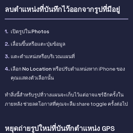
ลบตำแหน่งที่บันทึกไว้ออกจากรูปที่มีอยู่
เปิดรูปใน
Photos
เลื่อนขึ้นหรือแตะปุ่มข้อมูล
แตะตำแหน่งหรือบริเวณแผนที่
เลือก
No Location
หรือปรับตำแหน่งหาก iPhone ของ
คุณแสดงตัวเลือกนั้น
ทำสิ่งนี้สำหรับรูปที่วางแผนจะเก็บไว้แต่อาจแชร์อีกครั้งใน
ภายหลัง ช่วยลดโอกาสที่คุณจะลืม share toggle ครั้งต่อไป
หยุดถ่ายรูปใหม่ที่บันทึกตำแหน่ง GPS