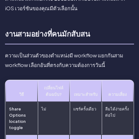
iOS เวอร์ชันของคุณมีตัวเลือกนั้น
งานสามอย่างที่คนมักสับสน
ความเป็นส่วนตัวของตำแหน่งมี workflow แยกกันสาม
workflow เลือกอันที่ตรงกับความต้องการวันนี้
เปลี่ยนไฟล์
วิธี
ต้นฉบับ?
เหมาะสำหรับ
ความเสี่ยง
Share
ไม่
แชร์ครั้งเดียว
ลืมได้ง่ายครั้ง
Options
ต่อไป
location
toggle