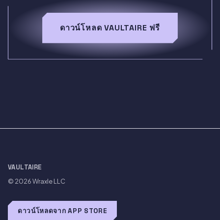
ดาวน์โหลด VAULTAIRE ฟรี
VAULTAIRE
© 2026
Wraxle LLC
ดาวน์โหลดจาก APP STORE