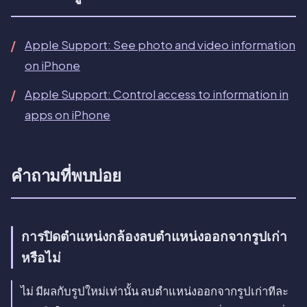
Apple Support: See photo and video information
on iPhone
Apple Support: Control access to information in
apps on iPhone
คำถามที่พบบ่อย
การปิดตำแหน่งกล้องลบตำแหน่งออกจากรูปเก่า
หรือไม่
ไม่ มีผลกับรูปใหม่เท่านั้น ลบตำแหน่งออกจากรูปเก่าทีละ