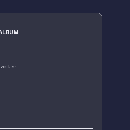
 ALBUM
zellikler