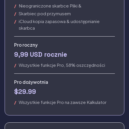
Nieograniczone skarbce Pliki &
Skarbiec pod przymusem
iCloud kopia zapasowa & udostępnianie
skarbca
Pro roczny
9,99 USD rocznie
Wszystkie funkcje Pro, 58% oszczędności
Pro dożywotnia
$29.99
Wszystkie funkcje Pro na zawsze Kalkulator