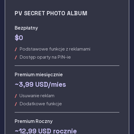
PV SECRET PHOTO ALBUM
Bezpłatny
$0
Podstawowe funkcje z reklamami
Dostęp oparty na PIN-ie
Premium miesięcznie
~3,99 USD/mies
Usuwanie reklam
Dodatkowe funkcje
Premium Roczny
~12,99 USD rocznie