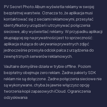
PV Secret Photo Album wyświetla reklamy w swojej
bezpłatnej warstwie. Oznacza to, że aplikacja musi
kontaktować się z sieciami reklamowymi, przesyłać
identyfikatory urządzeń i utrzymywać połączenia
sieciowe, aby wyświetlać reklamy. W przypadku aplikacji
skupiającej się na prywatności jest to sprzeczność:
aplikacja służąca do ukrywania prywatnych zdjęć
jednocześnie przesyła odcisk palca z urządzenia do
zewnętrznych serwerów reklamowych.
Vaultaire domyślnie działa w trybie offline. Poziom
bezpłatny obejmuje zero reklam. Żadne pakiety SDK
reklam nie są dołączone. Żadne połączenia sieciowe nie
są wykonywane, chyba że jawnie włączysz opcję
tworzenia kopii zapasowych iCloud. Ograniczenia
odzyskiwania