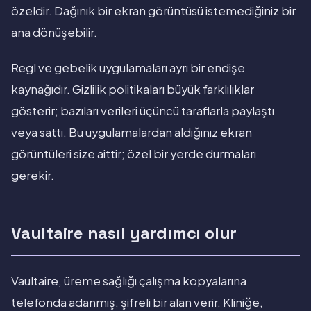
özeldir. Dağınık bir ekran görüntüsü istemediğiniz bir
ana dönüşebilir.
Regl ve gebelik uygulamaları ayrı bir endişe
kaynağıdır. Gizlilik politikaları büyük farklılıklar
gösterir; bazıları verileri üçüncü taraflarla paylaştı
veya sattı. Bu uygulamalardan aldığınız ekran
görüntüleri size aittir; özel bir yerde durmaları
gerekir.
Vaultaire nasıl yardımcı olur
Vaultaire, üreme sağlığı çalışma kopyalarına
telefonda adanmış, şifreli bir alan verir. Kliniğe,