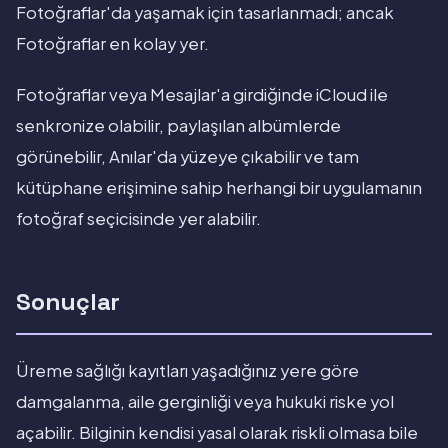
Fotoğraflar'da yaşamak için tasarlanmadı; ancak
Fotoğraflar en kolay yer.
Fotoğraflar veya Mesajlar'a girdiğinde iCloud ile
senkronize olabilir, paylaşılan albümlerde
görünebilir, Anılar'da yüzeye çıkabilir ve tam
kütüphane erişimine sahip herhangi bir uygulamanın
fotoğraf seçicisinde yer alabilir.
Sonuçlar
Üreme sağlığı kayıtları yaşadığınız yere göre
damgalanma, aile gerginliği veya hukuki riske yol
açabilir. Bilginin kendisi yasal olarak riskli olmasa bile