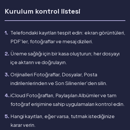
Kurulum kontrol listesi
Telefondaki kayıtları tespit edin: ekran görüntüleri,
PDF'ler, fotoğraflar ve mesaj dizileri.
Üreme sağlığı için bir kasa oluşturun; her dosyayı
içe aktarın ve doğrulayın.
Orijinalleri Fotoğraflar, Dosyalar, Posta
indirilenlerinden ve Son Silinenler'den silin.
iCloud Fotoğrafları, Paylaşılan Albümler ve tam
fotoğraf erişimine sahip uygulamaları kontrol edin.
Hangi kayıtları, eğer varsa, tutmak istediğinize
karar verin.