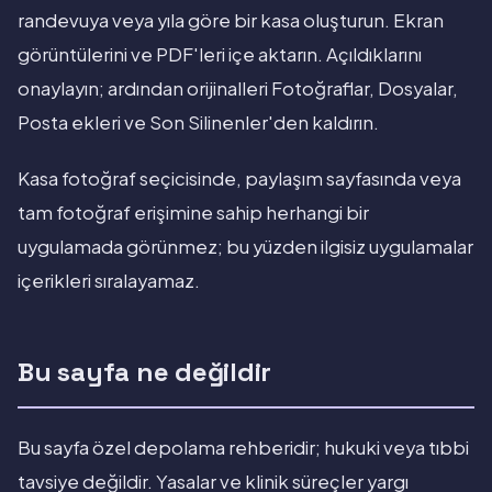
randevuya veya yıla göre bir kasa oluşturun. Ekran
görüntülerini ve PDF'leri içe aktarın. Açıldıklarını
onaylayın; ardından orijinalleri Fotoğraflar, Dosyalar,
Posta ekleri ve Son Silinenler'den kaldırın.
Kasa fotoğraf seçicisinde, paylaşım sayfasında veya
tam fotoğraf erişimine sahip herhangi bir
uygulamada görünmez; bu yüzden ilgisiz uygulamalar
içerikleri sıralayamaz.
Bu sayfa ne değildir
Bu sayfa özel depolama rehberidir; hukuki veya tıbbi
tavsiye değildir. Yasalar ve klinik süreçler yargı