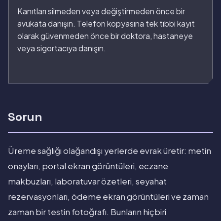
Kanıtları silmeden veya değiştirmeden önce bir
avukata danışın. Telefon kopyasına tek tıbbi kayıt
olarak güvenmeden önce bir doktora, hastaneye
veya sigortacıya danışın.
Sorun
Üreme sağlığı olağandışı yerlerde evrak üretir: metin
onayları, portal ekran görüntüleri, eczane
makbuzları, laboratuvar özetleri, seyahat
rezervasyonları, ödeme ekran görüntüleri ve zaman
zaman bir testin fotoğrafı. Bunların hiçbiri