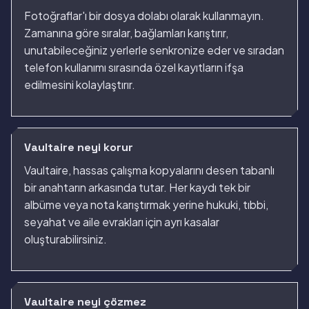
Fotoğraflar'ı bir dosya dolabı olarak kullanmayın.
Zamanına göre sıralar, bağlamları karıştırır,
unutabileceğiniz yerlerle senkronize eder ve sıradan
telefon kullanımı sırasında özel kayıtların ifşa
edilmesini kolaylaştırır.
Vaultaire neyi korur
Vaultaire, hassas çalışma kopyalarını desen tabanlı
bir anahtarın arkasında tutar. Her kaydı tek bir
albüme veya nota karıştırmak yerine hukuki, tıbbi,
seyahat ve aile evrakları için ayrı kasalar
oluşturabilirsiniz.
Vaultaire neyi çözmez