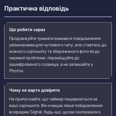
Практична відповідь
Що робити зараз
Продовжуйте тримати зникаючі повідомлення
увімкненими для чутливого чату, але ставтесь до
кожного скріншоту та збереженого фото як до
окремої проблеми: переміщуйте до
зашифрованого сховища, а не залишайте у
Photos.
Чому не варто довіряти
Не припускайте, що таймер поширюється на
ваші скріншоти. Він очищає лише повідомлення
всередині Signal; будь-що, що ви скопіювали з