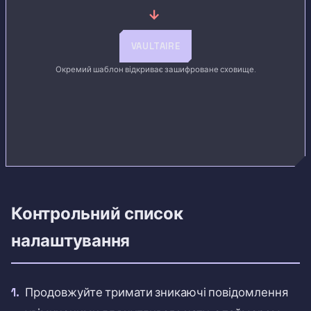
→
VAULTAIRE
Окремий шаблон відкриває зашифроване сховище.
Контрольний список
налаштування
Продовжуйте тримати зникаючі повідомлення