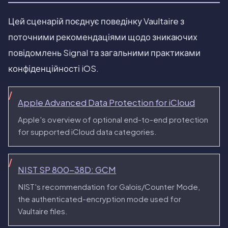
Цей сценарій поєднує поведінку Vaultaire з
поточними рекомендаціями щодо зникаючих
повідомлень Signal та загальними практиками
конфіденційності iOS.
Apple Advanced Data Protection for iCloud
Apple's overview of optional end-to-end protection
for supported iCloud data categories.
NIST SP 800-38D: GCM
NIST's recommendation for Galois/Counter Mode,
the authenticated-encryption mode used for
Vaultaire files.