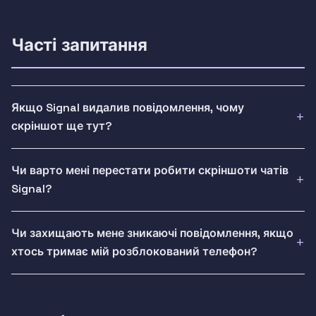
Часті запитання
Якщо Signal видалив повідомлення, чому
скріншот ще тут?
Чи варто мені перестати робити скріншоти чатів
Signal?
Чи захищають мене зникаючі повідомлення, якщо
хтось тримає мій розблокований телефон?