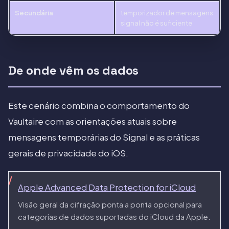
Secundária
temporizador de mensagens
signal não é suficiente
De onde vêm os dados
Este cenário combina o comportamento do
Vaultaire com as orientações atuais sobre
mensagens temporárias do Signal e as práticas
gerais de privacidade do iOS.
Apple Advanced Data Protection for iCloud
Visão geral da cifração ponta a ponta opcional para
categorias de dados suportadas do iCloud da Apple.