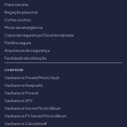
Frase secreta
Negação plausível
Cofres ocultos
Modo de emergência
Cópia de segurança iCloud encriptada
Partilha segura
Arquitetura de segurança
Facilidade de utilização
COMPARAR
Vaultaire vs Private Photo Vault
Vaultaire vs Keepsafe
Vaultaire vs Privault
Vaultaire vs SPV
Vaultaire vs Secret Photo Album
Vaultaire vs PV Secret Photo Album
Vaultaire vs Calculator#