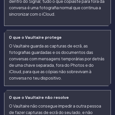
dentro do Signal; tudo o que copiaste para fora da
conversa é uma fotografia normal que continua a
sincronizar com o iCloud.
O que o Vaultaire protege
O Vaultaire guarda as capturas de ecrã, as
fotografias guardadas e os documentos das
conversas com mensagens temporárias por detrás
de uma chave separada, fora do Photos e do
iCloud, para que as cópias não sobrevivam à
conversa no teu dispositivo.
O que o Vaultaire não resolve
O Vaultaire não consegue impedir a outra pessoa
de fazer capturas de ecrã do seu lado, e não