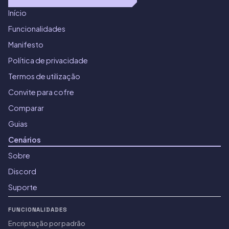
Início
Funcionalidades
Manifesto
Política de privacidade
Termos de utilização
Convite para cofre
Comparar
Guias
Cenários
Sobre
Discord
Suporte
FUNCIONALIDADES
Encriptação por padrão