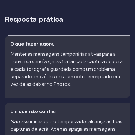
Resposta prática
O que fazer agora
Manter as mensagens temporárias ativas para a
conversa sensível, mas tratar cada captura de ecrã
e cada fotografia guardada como um problema
separado: movê-las para um cofre encriptado em
vez de as deixar no Photos.
Em que não confiar
Não assumires que o temporizador alcança as tuas
capturas de ecrã. Apenas apaga as mensagens