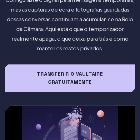
mas as capturas de ecrã e fotografias guardadas
dessas conversas continuam a acumular-se na Rolo
da Câmara. Aqui está o que o temporizador
realmente apaga, o que deixa para trás e como
manter os restos privados.
TRANSFERIR O VAULTAIRE
GRATUITAMENTE