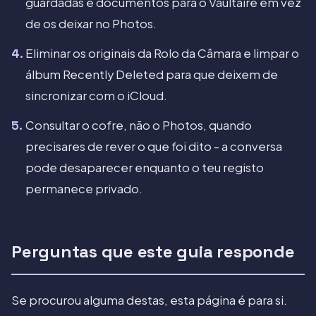
guardadas e documentos para o Vaultaire em vez
de os deixar no Photos.
Eliminar os originais da Rolo da Câmara e limpar o
álbum Recently Deleted para que deixem de
sincronizar com o iCloud.
Consultar o cofre, não o Photos, quando
precisares de rever o que foi dito - a conversa
pode desaparecer enquanto o teu registo
permanece privado.
Perguntas que este guia responde
Se procurou alguma destas, esta página é para si.