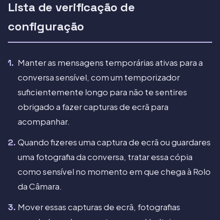
Lista de verificação de
configuração
Manter as mensagens temporárias ativas para a
conversa sensível, com um temporizador
suficientemente longo para não te sentires
obrigado a fazer capturas de ecrã para
acompanhar.
Quando fizeres uma captura de ecrã ou guardares
uma fotografia da conversa, tratar essa cópia
como sensível no momento em que chega à Rolo
da Câmara.
Mover essas capturas de ecrã, fotografias