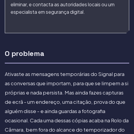
eliminar, e contacta as autoridades locais ou um
especialista em segurança digital.
O problema
Ativaste as mensagens temporárias do Signal para
as conversas que importam, para que se limpem a si
próprias e nada persista. Mas ainda fazes capturas
de ecrã - um endereço, uma citação, prova do que
alguém disse - e ainda guardas a fotografia
ocasional. Cada uma dessas cópias acaba na Rolo da
Câmara, bem fora do alcance do temporizador do