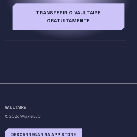
TRANSFERIR O VAULTAIRE
GRATUITAMENTE
VAULTAIRE
© 2026
Wraxle LLC
DESCARREGAR NA APP STORE