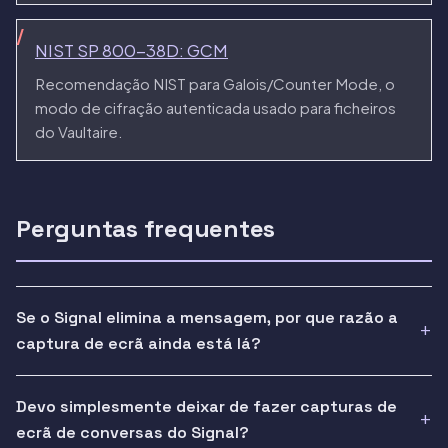
NIST SP 800-38D: GCM
Recomendação NIST para Galois/Counter Mode, o
modo de cifração autenticada usado para ficheiros
do Vaultaire.
Perguntas frequentes
Se o Signal elimina a mensagem, por que razão a
captura de ecrã ainda está lá?
Devo simplesmente deixar de fazer capturas de
ecrã de conversas do Signal?