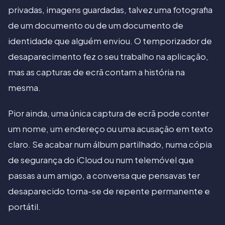
privadas, imagens guardadas, talvez uma fotografia
de um documento ou de um documento de
identidade que alguém enviou. O temporizador de
desaparecimento fez o seu trabalho na aplicação,
mas as capturas de ecrã contam a história na
mesma.
Pior ainda, uma única captura de ecrã pode conter
um nome, um endereço ou uma acusação em texto
claro. Se acabar num álbum partilhado, numa cópia
de segurança do iCloud ou num telemóvel que
passas a um amigo, a conversa que pensavas ter
desaparecido torna-se de repente permanente e
portátil.