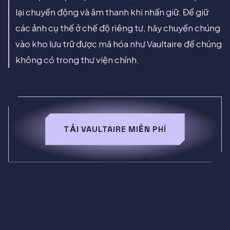
lại chuyển động và âm thanh khi nhấn giữ. Để giữ
các ảnh cụ thể ở chế độ riêng tư, hãy chuyển chúng
vào kho lưu trữ được mã hóa như Vaultaire để chúng
không có trong thư viện chính.
TẢI VAULTAIRE MIỄN PHÍ