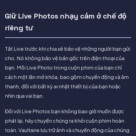
Giữ Live Photos nhạy cảm ở chế độ
riêng tư
Tắt Live trước khi chia sẻ bảo vệ những người bạn gửi
cho. Nó không bảo vệ bản gốc trên điện thoại của
bạn. Mỗi Live Photo trong cuộn phim của bạn chỉ
cách một lần mở khóa, bao gồm chuyển động và âm
thanh, đối với bất kỳ ai nhặt thiết bị của bạn hoặc
nhìn qua vai bạn.
Đối với Live Photos bạn không bao giờ muốn được
phát lại, hãy chuyển chúng ra khỏi cuộn phim hoàn
toàn. Vaultaire lưu trữ ảnh và chuyển động của chúng