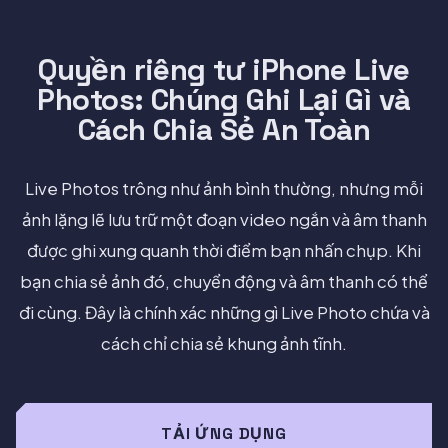
Quyền riêng tư iPhone Live
Photos: Chúng Ghi Lại Gì và
Cách Chia Sẻ An Toàn
Live Photos trông như ảnh bình thường, nhưng mỗi
ảnh lặng lẽ lưu trữ một đoạn video ngắn và âm thanh
được ghi xung quanh thời điểm bạn nhấn chụp. Khi
bạn chia sẻ ảnh đó, chuyển động và âm thanh có thể
đi cùng. Đây là chính xác những gì Live Photo chứa và
cách chỉ chia sẻ khung ảnh tĩnh.
TẢI ỨNG DỤNG