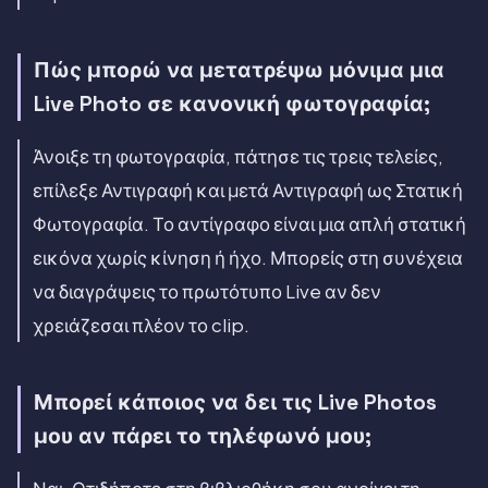
Πώς μπορώ να μετατρέψω μόνιμα μια
Live Photo σε κανονική φωτογραφία;
Άνοιξε τη φωτογραφία, πάτησε τις τρεις τελείες,
επίλεξε Αντιγραφή και μετά Αντιγραφή ως Στατική
Φωτογραφία. Το αντίγραφο είναι μια απλή στατική
εικόνα χωρίς κίνηση ή ήχο. Μπορείς στη συνέχεια
να διαγράψεις το πρωτότυπο Live αν δεν
χρειάζεσαι πλέον το clip.
Μπορεί κάποιος να δει τις Live Photos
μου αν πάρει το τηλέφωνό μου;