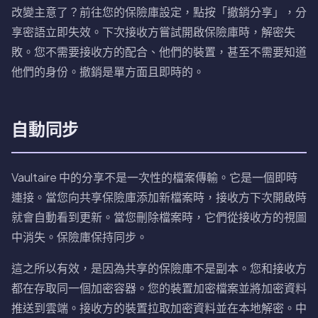
改變主意了？前往您的保險庫設定，點按「撤銷分享」，分
享密語立即失效。下次接收方嘗試開啟保險庫時，解密失
敗。您不需要接收方的配合、他們的裝置，甚至不需要知道
他們的身份。撤銷是單方面且即時的。
自動同步
Vaultaire 中的分享不是一次性的檔案傳輸。它是一個即時
連接。當您向共享保險庫添加新檔案時，接收方下次開啟時
就會自動看到更新。當您刪除檔案時，它們從接收方的視圖
中消失。保險庫保持同步。
這之所以有效，是因為共享的保險庫不是副本。您和接收方
都在存取同一個加密容器。您的裝置加密檔案並將加密資料
推送到雲端。接收方的裝置拉取加密資料並在本地解密。中