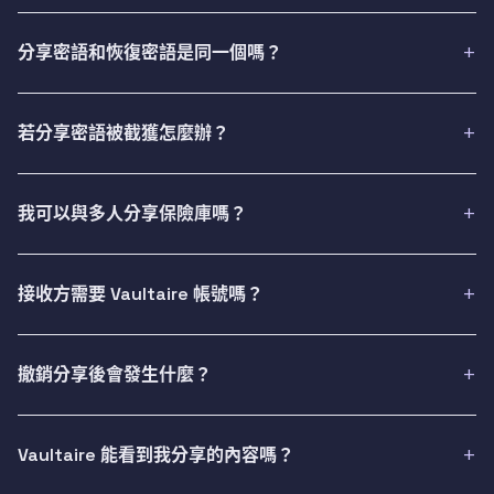
分享密語和恢復密語是同一個嗎？
若分享密語被截獲怎麼辦？
我可以與多人分享保險庫嗎？
接收方需要 Vaultaire 帳號嗎？
撤銷分享後會發生什麼？
Vaultaire 能看到我分享的內容嗎？