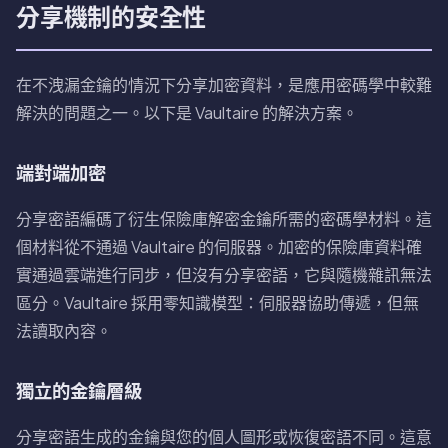
分享機制的安全性
在不洩漏金鑰的情況下分享加密資料，是應用密碼學中較難
解決的問題之一。以下是 Vaultaire 的解決方案。
端對端加密
分享密語編碼了衍生保險庫解密金鑰所需的密碼學材料。這
個材料從不通過 Vaultaire 的伺服器。加密的保險庫資料確
實通過雲端進行同步，但沒有分享密語，它與隨機雜訊無法
區分。Vaultaire 採用零知識模型：伺服器協助傳遞，但無
法讀取內容。
獨立的金鑰層級
分享密語生成的金鑰與您的個人圖形或恢復密語不同。這意