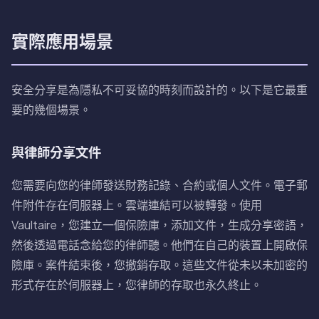
實際應用場景
安全分享是為隱私不可妥協的時刻而設計的。以下是它最重
要的幾個場景。
與律師分享文件
您需要向您的律師發送財務記錄、合約或個人文件。電子郵
件附件存在伺服器上。雲端連結可以被轉發。使用
Vaultaire，您建立一個保險庫，添加文件，生成分享密語，
然後透過電話念給您的律師聽。他們在自己的裝置上開啟保
險庫。案件結束後，您撤銷存取。這些文件從未以未加密的
形式存在於伺服器上，您律師的存取也永久終止。