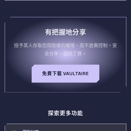
有把握地分享
授予某人存取您保險庫的權限，而不放棄控制。安
全分享，您說了算。
免費下載 VAULTAIRE
探索更多功能