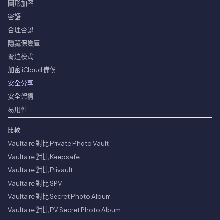
圖形加密
密語
合理否認
隱藏保險庫
脅迫模式
加密 iCloud 備份
安全分享
安全架構
易用性
比較
Vaultaire 對比 Private Photo Vault
Vaultaire 對比 Keepsafe
Vaultaire 對比 Privault
Vaultaire 對比 SPV
Vaultaire 對比 Secret Photo Album
Vaultaire 對比 PV Secret Photo Album