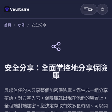
Vaultaire
ZH
首頁
/
功能
/
安全分享
安全分享：全面掌控地分享保險
庫
與您信任的人分享整個加密保險庫。您生成一組分享
密語，對方輸入它，保險庫就出現在他們的裝置上，
全程端對端加密。您決定存取有效多長時間、可以開