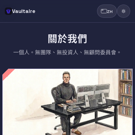
Vaultaire
ZH
關於我們
一個人。無團隊、無投資人、無顧問委員會。