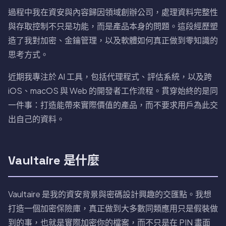
過程中我在資安與內容歸因領域創辦公司，處理資料完整性
與存取控制不只是功能，而是產品本身的問題。這段經歷塑
造了我對加密、金鑰管理，以及軟體如何真正做到零知識的
思考方式。
近期我專注於 AI 工具，包括代理程式、評估系統，以及跨
iOS、macOS 與 Web 的開發者工作流程。貫穿始終的是同
一件事：打造能帶來實際價值的產品，而不要求用戶為此交
出自己的資料。
Vaultaire 是什麼
Vaultaire 是我的資安背景與密碼設計興趣的交匯點。我想
打造一個加密保險庫，真正做到大多數同類應用只是假裝做
到的事，也就是實際加密你的檔案，而不只是在 PIN 畫面