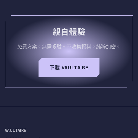
親自體驗
免費方案。無需帳號。不收集資料。純粹加密。
下載 VAULTAIRE
VAULTAIRE