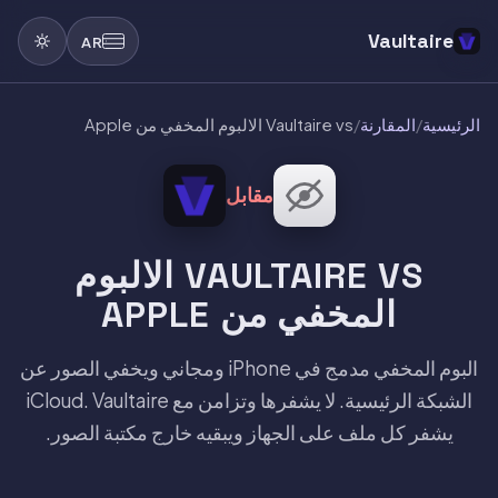
Vaultaire
AR
الرئيسية
/
المقارنة
/
Vaultaire vs الالبوم المخفي من Apple
مقابل
VAULTAIRE VS الالبوم
المخفي من APPLE
البوم المخفي مدمج في iPhone ومجاني ويخفي الصور عن
الشبكة الرئيسية. لا يشفرها وتزامن مع iCloud. Vaultaire
يشفر كل ملف على الجهاز ويبقيه خارج مكتبة الصور.