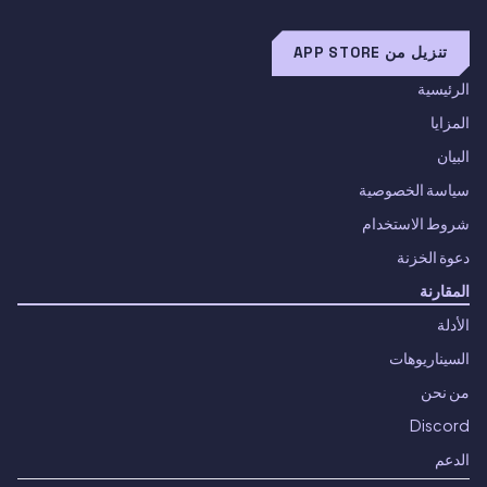
تنزيل من APP STORE
الرئيسية
المزايا
البيان
سياسة الخصوصية
شروط الاستخدام
دعوة الخزنة
المقارنة
الأدلة
السيناريوهات
من نحن
Discord
الدعم