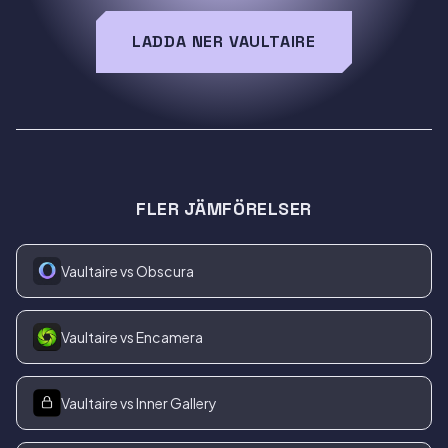
LADDA NER VAULTAIRE
FLER JÄMFÖRELSER
Vaultaire vs Obscura
Vaultaire vs Encamera
Vaultaire vs Inner Gallery