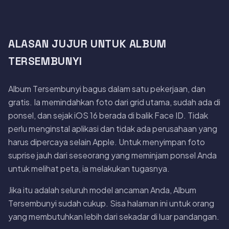
ALASAN JUJUR UNTUK ALBUM
TERSEMBUNYI
Album Tersembunyi bagus dalam satu pekerjaan, dan
gratis. Ia memindahkan foto dari grid utama, sudah ada di
ponsel, dan sejak iOS 16 berada di balik Face ID. Tidak
perlu menginstal aplikasi dan tidak ada perusahaan yang
harus dipercaya selain Apple. Untuk menyimpan foto
suprise jauh dari seseorang yang meminjam ponsel Anda
untuk melihat peta, ia melakukan tugasnya.
Jika itu adalah seluruh model ancaman Anda, Album
Tersembunyi sudah cukup. Sisa halaman ini untuk orang
yang membutuhkan lebih dari sekadar di luar pandangan.