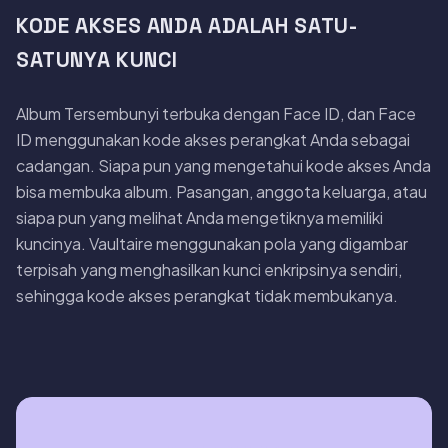
KODE AKSES ANDA ADALAH SATU-
SATUNYA KUNCI
Album Tersembunyi terbuka dengan Face ID, dan Face
ID menggunakan kode akses perangkat Anda sebagai
cadangan. Siapa pun yang mengetahui kode akses Anda
bisa membuka album. Pasangan, anggota keluarga, atau
siapa pun yang melihat Anda mengetiknya memiliki
kuncinya. Vaultaire menggunakan pola yang digambar
terpisah yang menghasilkan kunci enkripsinya sendiri,
sehingga kode akses perangkat tidak membukanya.