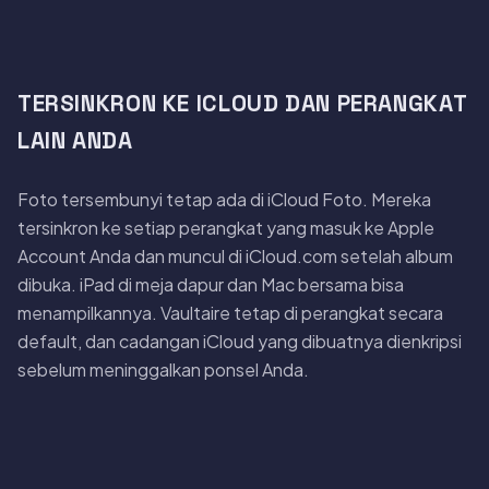
TERSINKRON KE ICLOUD DAN PERANGKAT
LAIN ANDA
Foto tersembunyi tetap ada di iCloud Foto. Mereka
tersinkron ke setiap perangkat yang masuk ke Apple
Account Anda dan muncul di iCloud.com setelah album
dibuka. iPad di meja dapur dan Mac bersama bisa
menampilkannya. Vaultaire tetap di perangkat secara
default, dan cadangan iCloud yang dibuatnya dienkripsi
sebelum meninggalkan ponsel Anda.