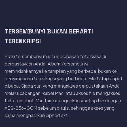
TERSEMBUNYI BUKAN BERARTI
TERENKRIPSI
Foto tersembunyi masih merupakan foto biasa di
perpustakaan Anda. Album Tersembunyi
memindahkannya ke tampilan yang berbeda, bukan ke
penyimpanan terenkripsi yang berbeda. File tetap dapat
dibaca. Siapa pun yang mengakses perpustakaan Anda
melalui cadangan, kabel Mac, atau akses file mengakses
foto tersebut. Vaultaire mengenkripsi setiap file dengan
AES-256-GCM sebelum ditulis, sehingga akses yang
sama menghasilkan ciphertext.