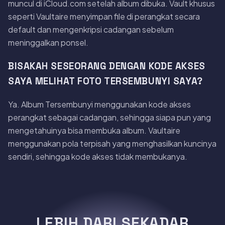
muncul di iCloud.com setelah album dibuka. Vault khusus
seperti Vaultaire menyimpan file di perangkat secara
default dan mengenkripsi cadangan sebelum
meninggalkan ponsel.
BISAKAH SESEORANG DENGAN KODE AKSES
SAYA MELIHAT FOTO TERSEMBUNYI SAYA?
Ya. Album Tersembunyi menggunakan kode akses
perangkat sebagai cadangan, sehingga siapa pun yang
mengetahuinya bisa membuka album. Vaultaire
menggunakan pola terpisah yang menghasilkan kuncinya
sendiri, sehingga kode akses tidak membukanya.
LEBIH DARI SEKADAR