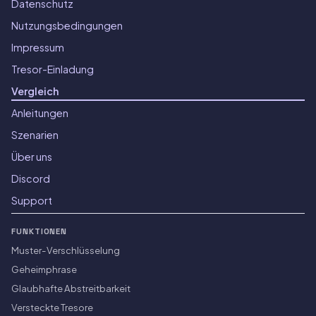
Datenschutz
Nutzungsbedingungen
Impressum
Tresor-Einladung
Vergleich
Anleitungen
Szenarien
Über uns
Discord
Support
FUNKTIONEN
Muster-Verschlüsselung
Geheimphrase
Glaubhafte Abstreitbarkeit
Versteckte Tresore