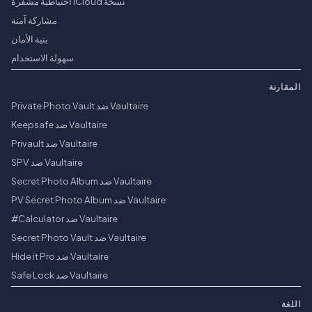
نسخة iCloud احتياطية مشفرة
مشاركة آمنة
بنية الأمان
سهولة الاستخدام
المقارنة
Vaultaire ضد Private Photo Vault
Vaultaire ضد Keepsafe
Vaultaire ضد Privault
Vaultaire ضد SPV
Vaultaire ضد Secret Photo Album
Vaultaire ضد PV Secret Photo Album
Vaultaire ضد Calculator#
Vaultaire ضد Secret Photo Vault
Vaultaire ضد Hide it Pro
Vaultaire ضد Safe Lock
اللغة