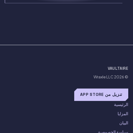
VAULTAIRE
Wraxle LLC
© 2026
تنزيل من APP STORE
الرئيسية
المزايا
البيان
سياسة الخصوصية