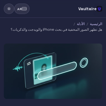
Vaultaire
AR
الرئيسية
/
الأدلة
/
هل تظهر الصور المخفية في بحث iPhone والويدجت والذكريات؟