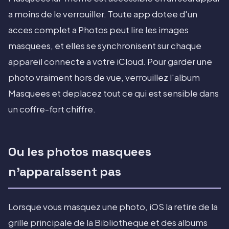
a moins de le verrouiller. Toute app dotee d'un
acces complet a Photos peut lire les images
masquees, et elles se synchronisent sur chaque
appareil connecte a votre iCloud. Pour garder une
photo vraiment hors de vue, verrouillez l'album
Masquees et deplacez tout ce qui est sensible dans
un coffre-fort chiffre.
Ou les photos masquees
n'apparaissent pas
Lorsque vous masquez une photo, iOS la retire de la
grille principale de la Bibliotheque et des albums