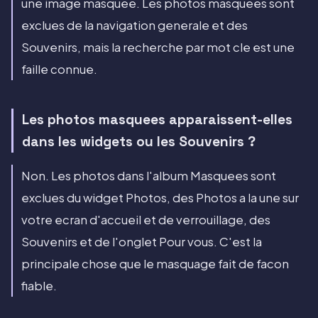
une image masquee. Les photos masquees sont
exclues de la navigation generale et des
Souvenirs, mais la recherche par mot cle est une
faille connue.
Les photos masquees apparaissent-elles
dans les widgets ou les Souvenirs ?
Non. Les photos dans l'album Masquees sont
exclues du widget Photos, des Photos a la une sur
votre ecran d'accueil et de verrouillage, des
Souvenirs et de l'onglet Pour vous. C'est la
principale chose que le masquage fait de facon
fiable.