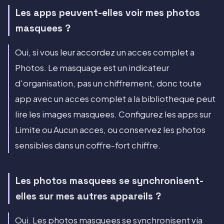
Les apps peuvent-elles voir mes photos
masquees ?
Oui, si vous leur accordez un acces complet a
Photos. Le masquage est un indicateur
d'organisation, pas un chiffrement, donc toute
app avec un acces complet a la bibliotheque peut
lire les images masquees. Configurez les apps sur
Limite ou Aucun acces, ou conservez les photos
sensibles dans un coffre-fort chiffre.
Les photos masquees se synchronisent-
elles sur mes autres appareils ?
Oui. Les photos masquees se synchronisent via