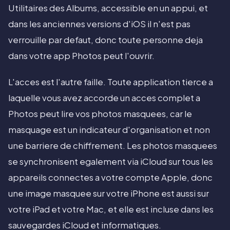
Utilitaires des Albums, accessible en un appui, et
dans les anciennes versions d'iOS il n'est pas
verrouille par defaut, donc toute personne deja
dans votre app Photos peut l'ouvrir.
L'acces est l'autre faille. Toute application tierce a
laquelle vous avez accorde un acces complet a
Photos peut lire vos photos masquees, car le
masquage est un indicateur d'organisation et non
une barriere de chiffrement. Les photos masquees
se synchronisent egalement via iCloud sur tous les
appareils connectes a votre compte Apple, donc
une image masquee sur votre iPhone est aussi sur
votre iPad et votre Mac, et elle est incluse dans les
sauvegardes iCloud et informatiques.