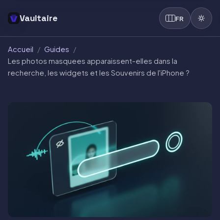
Vaultaire
FR
Accueil
/
Guides
/
Les photos masquees apparaissent-elles dans la
recherche, les widgets et les Souvenirs de l'iPhone ?