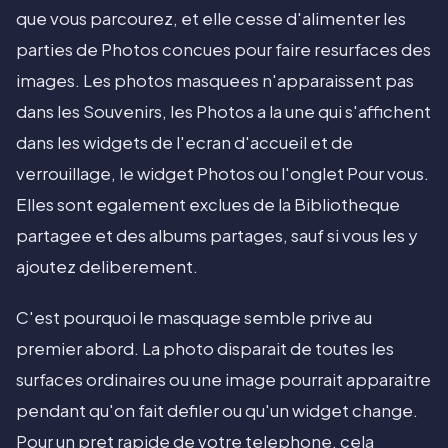
que vous parcourez, et elle cesse d'alimenter les
parties de Photos concues pour faire resurfaces des
images. Les photos masquees n'apparaissent pas
dans les Souvenirs, les Photos a la une qui s'affichent
dans les widgets de l'ecran d'accueil et de
verrouillage, le widget Photos ou l'onglet Pour vous.
Elles sont egalement exclues de la Bibliotheque
partagee et des albums partages, sauf si vous les y
ajoutez deliberement.
C'est pourquoi le masquage semble prive au
premier abord. La photo disparait de toutes les
surfaces ordinaires ou une image pourrait apparaitre
pendant qu'on fait defiler ou qu'un widget change.
Pour un pret rapide de votre telephone, cela