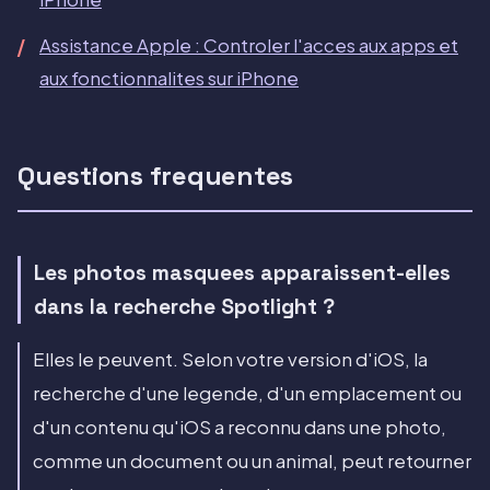
Assistance Apple : Controler l'acces aux apps et
aux fonctionnalites sur iPhone
Questions frequentes
Les photos masquees apparaissent-elles
dans la recherche Spotlight ?
Elles le peuvent. Selon votre version d'iOS, la
recherche d'une legende, d'un emplacement ou
d'un contenu qu'iOS a reconnu dans une photo,
comme un document ou un animal, peut retourner