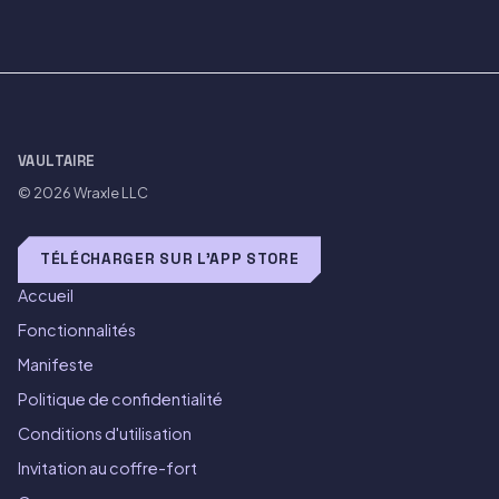
VAULTAIRE
© 2026
Wraxle LLC
TÉLÉCHARGER SUR L'APP STORE
Accueil
Fonctionnalités
Manifeste
Politique de confidentialité
Conditions d'utilisation
Invitation au coffre-fort