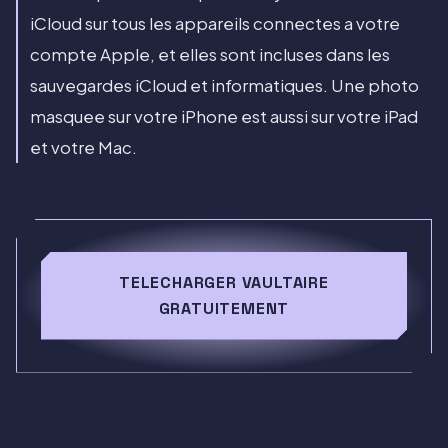
iCloud sur tous les appareils connectes a votre
compte Apple, et elles sont incluses dans les
sauvegardes iCloud et informatiques. Une photo
masquee sur votre iPhone est aussi sur votre iPad
et votre Mac.
TELECHARGER VAULTAIRE
GRATUITEMENT