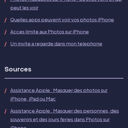
peut les voir
Quelles apps peuvent voir vos photos iPhone
Acces limite aux Photos sur iPhone
Un invite a regarde dans mon telephone
Sources
Assistance Apple : Masquer des photos sur
iPhone, iPad ou Mac
Assistance Apple : Masquer des personnes, des
souvenirs et des jours feries dans Photos sur
iPhone