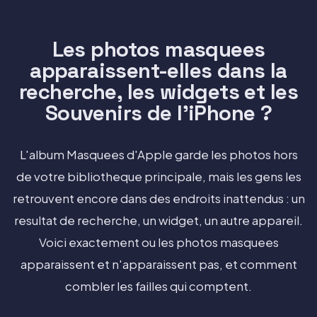
Les photos masquees
apparaissent-elles dans la
recherche, les widgets et les
Souvenirs de l'iPhone ?
L'album Masquees d'Apple garde les photos hors
de votre bibliotheque principale, mais les gens les
retrouvent encore dans des endroits inattendus : un
resultat de recherche, un widget, un autre appareil.
Voici exactement ou les photos masquees
apparaissent et n'apparaissent pas, et comment
combler les failles qui comptent.