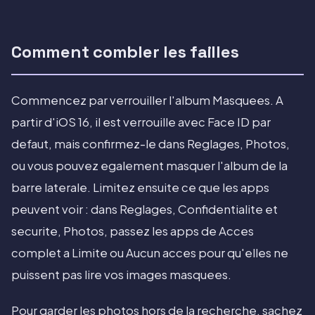
Comment combler les failles
Commencez par verrouiller l'album Masquees. A
partir d'iOS 16, il est verrouille avec Face ID par
defaut, mais confirmez-le dans Reglages, Photos,
ou vous pouvez egalement masquer l'album de la
barre laterale. Limitez ensuite ce que les apps
peuvent voir : dans Reglages, Confidentialite et
securite, Photos, passez les apps de Acces
complet a Limite ou Aucun acces pour qu'elles ne
puissent pas lire vos images masquees.
Pour garder les photos hors de la recherche, sachez