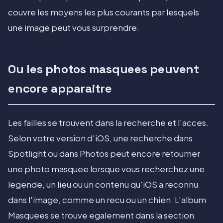
couvre les moyens les plus courants par lesquels
une image peut vous surprendre.
Ou les photos masquees peuvent
encore apparaitre
Les failles se trouvent dans la recherche et l'acces.
Selon votre version d'iOS, une recherche dans
Spotlight ou dans Photos peut encore retourner
une photo masquee lorsque vous recherchez une
legende, un lieu ou un contenu qu'iOS a reconnu
dans l'image, comme un recu ou un chien. L'album
Masquees se trouve egalement dans la section