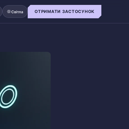
ОТРИМАТИ ЗАСТОСУНОК
Світла