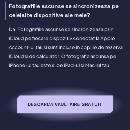
Fotografiile ascunse se sincronizeaza pe
celelalte dispozitive ale mele?
Da. Fotografiile ascunse se sincronizeaza prin
iCloud pe fiecare dispozitiv conectat la Apple
Account-ul tau si sunt incluse in copiile de rezerva
iCloud si de calculator. O fotografie ascunsa pe
iPhone-ul tau este si pe iPad-ul si Mac-ul tau.
DESCARCA VAULTAIRE GRATUIT