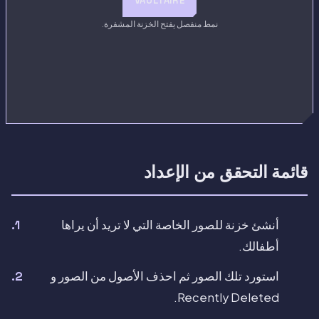
VAULTAIRE
نمط منفصل يفتح الخزنة المشفرة.
قائمة التحقق من الإعداد
أنشئ خزنة للصور الخاصة التي لا تريد أن يراها
أطفالك.
استورد تلك الصور ثم احذف الأصول من الصور و
Recently Deleted.