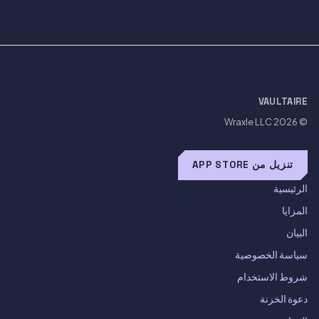
VAULTAIRE
Wraxle LLC
© 2026
تنزيل من APP STORE
الرئيسية
المزايا
البيان
سياسة الخصوصية
شروط الاستخدام
دعوة الخزنة