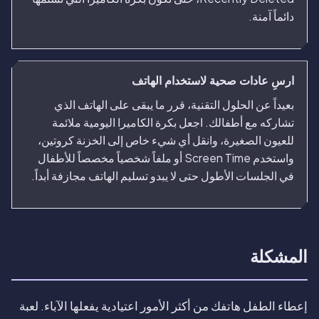
دائماً آمنة.
ارسِ عادات صحية لاستخدام الهاتف
بعيداً عن الحلول التقنية، قرر ما يبقى على الهاتف الذي
تشاركه مع أطفالك. اجعل بكرة الكاميرا اليومية ملائمة
للعيون الصغيرة، وانقل أي شيء خاص إلى الخزنة كروتين،
واستخدم Screen Time أو ملفاً شخصياً مخصصاً للأطفال
في الجلسات الأطول حتى لا يبدو تسليم الهاتف مجازفة أبداً.
المشكلة
إعطاء الطفل هاتفك من أكثر الأمور اعتيادية يفعلها الآباء. لعبة