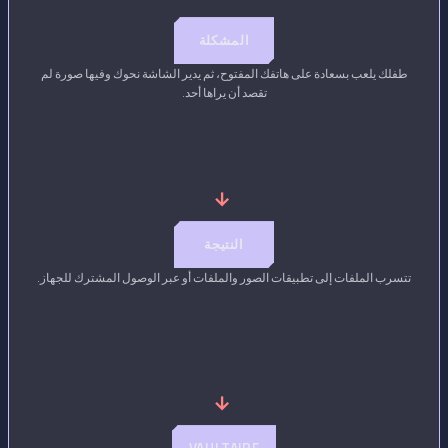
المشكلة
طفلك يلعب بسعادة على هاتفك المفتوح، ثم يدير الشاشة نحوك وفيها صورة لم
تقصد أن يراها أحد.
→
النتيجة
تتسرب الملفات إلى تطبيقات الصور والملفات أو عبر الوصول المشترك للجهاز.
→