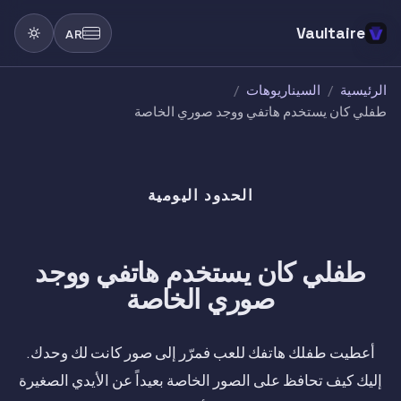
Vaultaire
AR
الرئيسية
/
السيناريوهات
/
طفلي كان يستخدم هاتفي ووجد صوري الخاصة
الحدود اليومية
طفلي كان يستخدم هاتفي ووجد
صوري الخاصة
أعطيت طفلك هاتفك للعب فمرّر إلى صور كانت لك وحدك.
إليك كيف تحافظ على الصور الخاصة بعيداً عن الأيدي الصغيرة