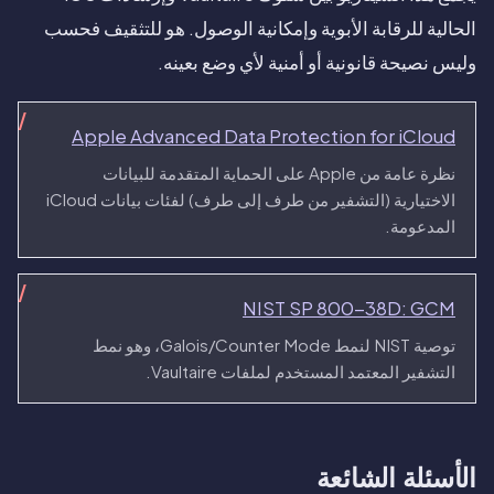
الحالية للرقابة الأبوية وإمكانية الوصول. هو للتثقيف فحسب
وليس نصيحة قانونية أو أمنية لأي وضع بعينه.
Apple Advanced Data Protection for iCloud
نظرة عامة من Apple على الحماية المتقدمة للبيانات
الاختيارية (التشفير من طرف إلى طرف) لفئات بيانات iCloud
المدعومة.
NIST SP 800-38D: GCM
توصية NIST لنمط Galois/Counter Mode، وهو نمط
التشفير المعتمد المستخدم لملفات Vaultaire.
الأسئلة الشائعة