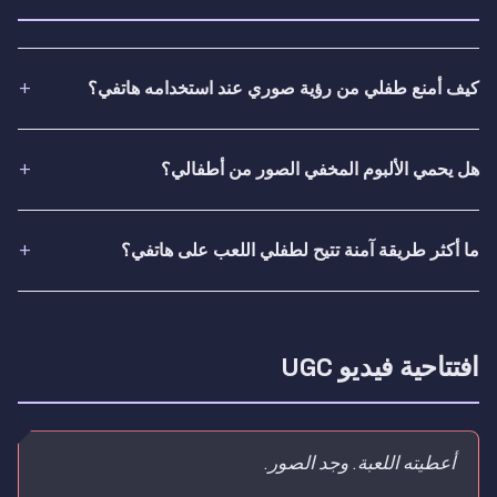
كيف أمنع طفلي من رؤية صوري عند استخدامه هاتفي؟
هل يحمي الألبوم المخفي الصور من أطفالي؟
ما أكثر طريقة آمنة تتيح لطفلي اللعب على هاتفي؟
افتتاحية فيديو UGC
أعطيته اللعبة. وجد الصور.