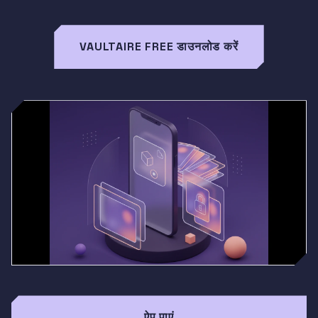
VAULTAIRE FREE डाउनलोड करें
ऐप पाएं