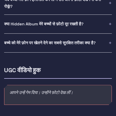
रोकूं?
क्या Hidden Album मेरे बच्चों से फ़ोटो दूर रखती है?
बच्चे को मेरे फ़ोन पर खेलने देने का सबसे सुरक्षित तरीका क्या है?
UGC वीडियो हुक
आपने उन्हें गेम दिया। उन्होंने फ़ोटो देख लीं।