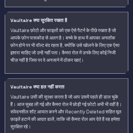
Vaultaire क्या सुरक्षित रखता है
Vaultaire फ़ोटो और फ़ाइलों को एक ऐसे पैटर्न के पीछे रखता है जो
आपके फ़ोन पासकोड से अलग है। बच्चे के हाथ में आपका अनलॉक
फ़ोन होने पर भी वॉल्ट बंद रहता है, क्योंकि उसे खोलने के लिए एक ऐसा
इशारा चाहिए जो उन्हें नहीं पता। कैमरा रोल में उनके लिए कोई निजी
चीज़ नहीं है जिस पर वे अनजाने में ठोकर खाएं।
Vaultaire क्या हल नहीं करता
Vaultaire उसी की सुरक्षा करता है जो आप उसमें पहले ही डाल चुके
हैं। आज सुबह ली गई और कैमरा रोल में छोड़ी गई फ़ोटो अभी भी वहीं है।
संवेदनशील शॉट आयात करने और Recently Deleted सहित मूल
फ़ाइलें हटाने की आदत डालें, ताकि जो कैमरा रोल आप देते हैं वह हमेशा
सुरक्षित रहे।