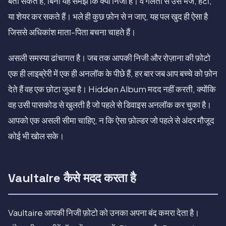
बता सकते हैं, बिना यह समझे कि क्या निजी है। वे गलती से उसे भेज, हटा,
या शेयर कर सकते हैं। भले ही कुछ फ़ोन से न जाए, यह पल खुद ही ऐसा है
जिससे अधिकांश माता-पिता बचना चाहते हैं।
असली समस्या ढांचागत है। जब तक आपकी निजी और रोज़ाना की फ़ोटो
एक ही लाइब्रेरी में एक ही अनलॉक के पीछे हैं, हर बार जब आप बच्चे को फ़ोन
देते हैं वह एक छोटा जुआ है। Hidden Album मदद नहीं करती, क्योंकि
वह उसी पासकोड से खुलती है जो पहले से डिवाइस अनलॉक कर चुका है।
आपको एक असली सीमा चाहिए, न कि ऐसा फ़ोल्डर जो पहले से अंदर मौजूद
कोई भी खोल सके।
Vaultaire कैसे मदद करता है
Vaultaire आपकी निजी फ़ोटो को उनका अपना बंद कमरा देता है।