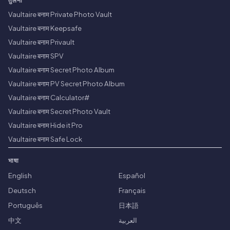
तुलना
Vaultaire बनाम Private Photo Vault
Vaultaire बनाम Keepsafe
Vaultaire बनाम Privault
Vaultaire बनाम SPV
Vaultaire बनाम Secret Photo Album
Vaultaire बनाम PV Secret Photo Album
Vaultaire बनाम Calculator#
Vaultaire बनाम Secret Photo Vault
Vaultaire बनाम Hide it Pro
Vaultaire बनाम Safe Lock
भाषा
English
Español
Deutsch
Français
Português
日本語
中文
العربية