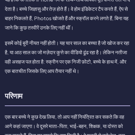
देता है। बच्चे जिज्ञासु और तेज़ होते हैं। वे होम इंडिकेटर टैप करते हैं, ऐप से
बाहर निकलते हैं, Photos खोजते हैं और स्क्रॉल करने लगते हैं, बिना यह
जाने कि कुछ तस्वीरें उनके लिए नहीं थीं।
इसमें कोई बुरी नीयत नहीं होती। यह चार साल का बच्चा है जो खोज कर रहा
है, या आठ साल का जो मज़ेदार कुत्ते का वीडियो ढूंढ रहा है। लेकिन नतीजा
वही असहज पल होता है: स्क्रीन पर एक निजी फ़ोटो, बच्चे के हाथ में, और
एक बातचीत जिसके लिए आप तैयार नहीं थे।
परिणाम
एक बार बच्चे ने कुछ देख लिया, तो आप नहीं नियंत्रित कर सकते कि वह
आगे कहां जाएगा। वे दूसरे माता-पिता, भाई-बहन, शिक्षक, या दोस्त को