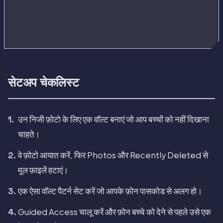
सेटअप चेकलिस्ट
उन निजी फ़ोटो के लिए एक वॉल्ट बनाएं जो आप बच्चों को नहीं दिखाना
चाहते।
वे फ़ोटो आयात करें, फिर Photos और Recently Deleted से
मूल फ़ाइलें हटाएं।
एक ऐसा वॉल्ट पैटर्न सेट करें जो आपके फ़ोन पासकोड से अलग हो।
Guided Access चालू करें और फ़ोन बच्चे को देने से पहले उसे एक