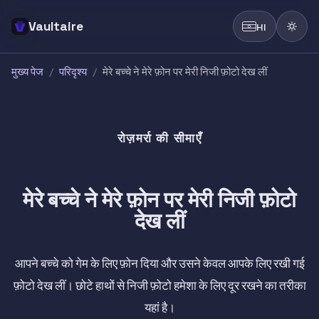
Vaultaire
HI
मुख्य पेज
/
परिदृश्य
/
मेरे बच्चे ने मेरे फ़ोन पर मेरी निजी फ़ोटो देख लीं
रोज़मर्रा की सीमाएँ
मेरे बच्चे ने मेरे फ़ोन पर मेरी निजी फ़ोटो
देख लीं
आपने बच्चे को गेम के लिए फ़ोन दिया और उसने केवल आपके लिए रखी गई
फ़ोटो देख लीं। छोटे हाथों से निजी फ़ोटो हमेशा के लिए दूर रखने का तरीका
यहां है।