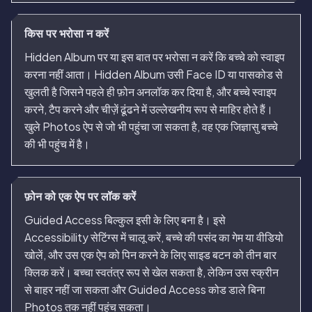
किस पर भरोसा न करें
Hidden Album पर या इस बात पर भरोसा न करें कि बच्चे को स्वाइप
करना नहीं आता। Hidden Album उसी Face ID या पासकोड से
खुलती है जिसने पहले ही फ़ोन अनलॉक कर दिया है, और बच्चे स्वाइप
करने, टैप करने और चीज़ें ढूंढने में उल्लेखनीय रूप से माहिर होते हैं।
खुले Photos ऐप से जो भी पहुंचा जा सकता है, वह एक जिज्ञासु बच्चे
की भी पहुंच में है।
फ़ोन को एक ऐप पर लॉक करें
Guided Access बिल्कुल इसी के लिए बना है। इसे
Accessibility सेटिंग्स में चालू करें, बच्चे की पसंद का गेम या वीडियो
खोलें, और उस एक ऐप को पिन करने के लिए साइड बटन को तीन बार
क्लिक करें। बच्चा स्वतंत्र रूप से खेल सकता है, लेकिन उस स्क्रीन
से बाहर नहीं जा सकता और Guided Access कोड डाले बिना
Photos तक नहीं पहुंच सकता।