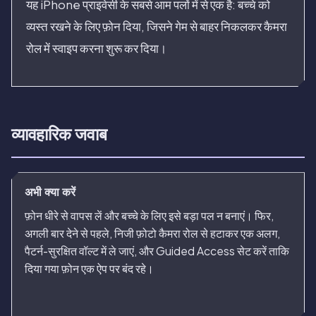
यह iPhone प्राइवेसी के सबसे आम पलों में से एक है: बच्चे को
व्यस्त रखने के लिए फ़ोन दिया, जिसने गेम से बाहर निकलकर कैमरा
रोल में स्वाइप करना शुरू कर दिया।
व्यावहारिक जवाब
अभी क्या करें
फ़ोन धीरे से वापस लें और बच्चे के लिए इसे बड़ा पल न बनाएं। फिर,
अगली बार देने से पहले, निजी फ़ोटो कैमरा रोल से हटाकर एक अलग,
पैटर्न-सुरक्षित वॉल्ट में ले जाएं, और Guided Access सेट करें ताकि
दिया गया फ़ोन एक ऐप पर बंद रहे।