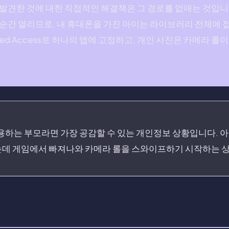
발견한 것에 대한 직접적인 해결책은 그 경로를 없애는 것입니다.
순간 열리므로, 내 휴대폰을 가진 아이는 라이브러리 전체에 
ded Access로 하나의 앱에 고정하고, 개인 사진은 카메라 롤
 사용하는 부모라면 가장 공감할 수 있는 개인정보 상황입니다. 
데 게임에서 빠져나와 카메라 롤을 스와이프하기 시작하는 