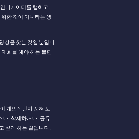
홈 인디케이터를 탭하고,
을 위한 것이 아니라는 생
 영상을 찾는 것일 뿐입니
 대화를 해야 하는 불편
엇이 개인적인지 전혀 모
거나, 삭제하거나, 공유
고 싶어 하는 일입니다.