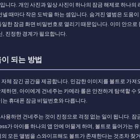
입니다. 개인 사진과 일상 사진이 하나의 잠금 해제로 하나의
건넬 때마다 작은 도박을 하는 셈입니다. 숨겨진 앨범은 도움이
동일한 잠금 화면 비밀번호로 열리기 때문입니다. 이미 안으로
아닌, 진정한 경계가 필요합니다.
도움이 되는 방법
사진에 자체 잠긴 공간을 제공합니다. 민감한 이미지를 볼트로 가져오고
제하면, 아이에게 건네주는 카메라 롤은 안전하게 탐색할 수 
이는 휴대폰 잠금 비밀번호와 다릅니다.
 함께 사용하면 건네주는 것이 진정으로 걱정 없는 일이 됩니다. 
Access가 아이를 하나의 앱 안에 머물게 하며, 볼트로 들어가는
기의 모든 앨범을 스와이프해도 볼트가 존재한다는 것조차 찾거