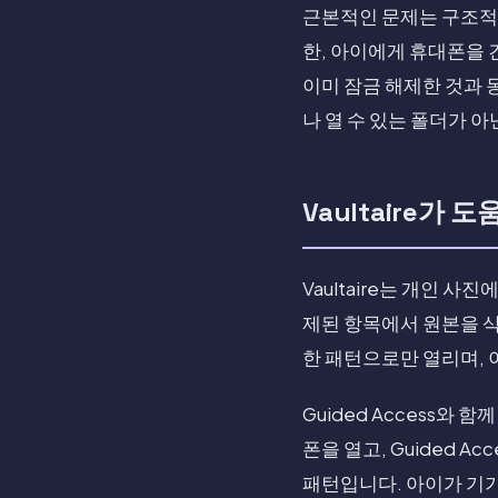
근본적인 문제는 구조적
한, 아이에게 휴대폰을 
이미 잠금 해제한 것과 
나 열 수 있는 폴더가 
Vaultaire가 
Vaultaire는 개인 
제된 항목에서 원본을 삭
한 패턴으로만 열리며, 
Guided Access와
폰을 열고, Guided 
패턴입니다. 아이가 기