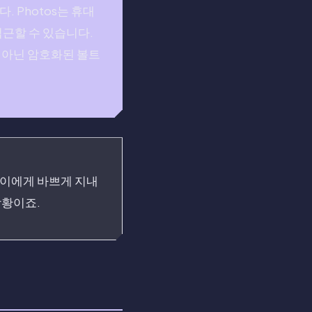
 Photos는 휴대
접근할 수 있습니다.
이 아닌 암호화된 볼트
아이에게 바쁘게 지내
상황이죠.