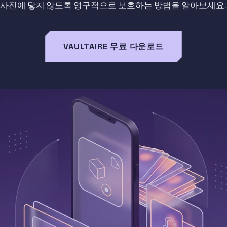
사진에 닿지 않도록 영구적으로 보호하는 방법을 알아보세요.
VAULTAIRE 무료 다운로드