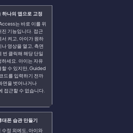
 하나의 앱으로 고정
 Access는 바로 이를 위
어진 기능입니다. 접근
에서 켜고, 아이가 원하
이나 영상을 열고, 측면
 번 클릭해 해당 단일
정하세요. 아이는 자유
할 수 있지만, Guided
s 코드를 입력하기 전까
 화면을 벗어나거나
s에 접근할 수 없습니다.
휴대폰 습관 만들기
 수정 외에도, 아이와