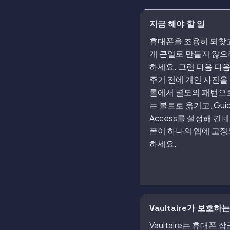
지금 해야 할 일
휴대폰을 조용히 되찾
게 큰일로 만들지 않으
하세요. 그런 다음 다
주기 전에 개인 사진을
롤에서 별도의 패턴으
는 볼트로 옮기고, Gui
Access를 설정해 건
폰이 하나의 앱에 고
하세요.
Vaultaire가 보호하는
Vaultaire는 휴대폰 