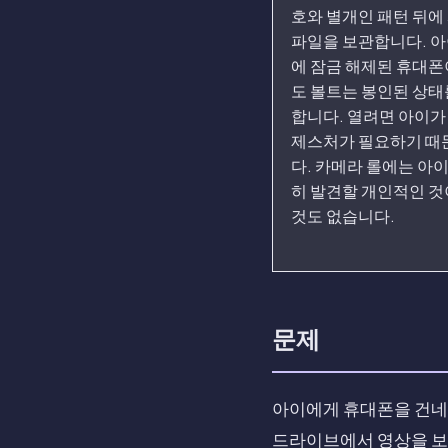
호와 별개인 패턴 뒤에
파일을 보관합니다. 아
에 잠금 해제된 휴대폰
도 볼트는 봉인된 상태
합니다. 열려면 아이가
제스처가 필요하기 때
다. 카메라 롤에는 아
히 발견할 개인적인 것
것도 없습니다.
문제
아이에게 휴대폰을 건네주
드라이브에서 영상을 보거