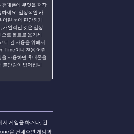
 휴대폰에 무엇을 저장
정하세요. 일상적인 카
은 어린 눈에 편안하게
, 개인적인 것은 일상
틴으로 볼트로 옮기세
고 더 긴 사용을 위해서
een Time이나 전용 어린
필을 사용하면 휴대폰을
때 불안감이 없어집니
서 게임을 하거나, 긴
hone을 건네주면 게임과