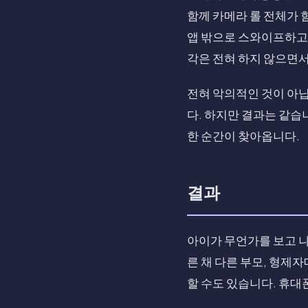
함께 카메라 롤 전체가 
앱 밖으로 스와이프하고,
각은 전혀 하지 않으면서
전혀 악의적인 것이 아닙
다. 하지만 결과는 같습
한 순간이 찾아옵니다.
결과
아이가 무언가를 보고 나
른 채 다른 부모, 형제
할 수도 있습니다. 휴대