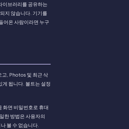
 라이브러리를 공유하는
 되지 않습니다. 기기를
 들어온 사람이라면 누구
, Photos 및 최근 삭
있게 됩니다. 볼트는 설정
잠금 화면 비밀번호로 휴대
 유일한 방법은 사용자의
나 볼 수 없습니다.