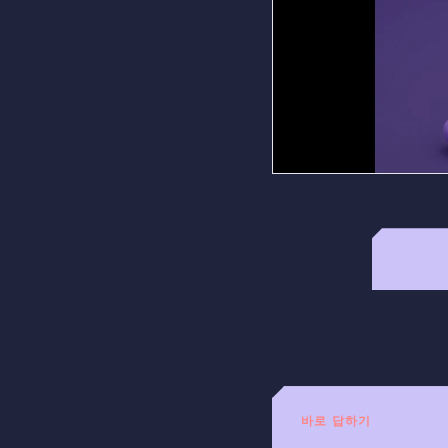
바로 답하기