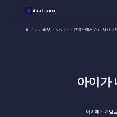
Vaultaire
홈
/
시나리오
/
아이가 내 휴대폰에서 개인 사진을
아이가 
아이에게 게임을