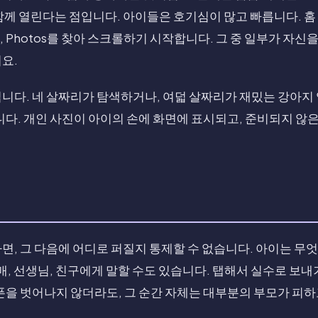
함께 열린다는 점입니다. 아이들은 호기심이 많고 빠릅니다. 
 Photos를 찾아 스크롤하기 시작합니다. 그 중 일부가 자신
요.
니다. 네 살짜리가 탐색하거나, 여덟 살짜리가 재밌는 강아지
니다. 개인 사진이 아이의 손에 화면에 표시되고, 준비되지 않은
면, 그 다음에 어디로 퍼질지 통제할 수 없습니다. 아이는 무
자매, 선생님, 친구에게 말할 수도 있습니다. 탭해서 실수로 보내
폰을 벗어나지 않더라도, 그 순간 자체는 대부분의 부모가 피하