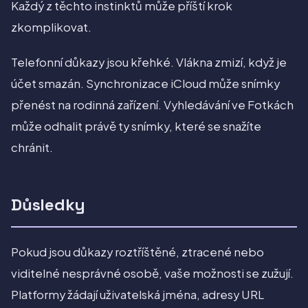
Každý z těchto instinktů může příští krok
zkomplikovat.
Telefonní důkazy jsou křehké. Vlákna zmizí, když je
účet smazán. Synchronizace iCloud může snímky
přenést na rodinná zařízení. Vyhledávání ve Fotkách
může odhalit právě ty snímky, které se snažíte
chránit.
Důsledky
Pokud jsou důkazy roztříštěné, ztracené nebo
viditelné nesprávné osobě, vaše možnosti se zužují.
Platformy žádají uživatelská jména, adresy URL