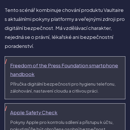
Tento scénář kombinuje chování produktu Vaultaire
s aktuálními pokyny platformy a veřejnými zdroji pro
digitální bezpečnost. Má vzdělávací charakter,
nejedná se o právní, lékařské ani bezpečnostní
poradenství.
Freedom of the Press Foundation smartphone
handbook
Příručka digitální bezpečnosti pro hygienu telefonu,
zálohování, nastavení cloudu a citlivou práci.
Apple Safety Check
Pokyny Apple pro kontrolu sdílení a přístupu k účtu,
pokud může být ohrožena osobní bezpečnost.