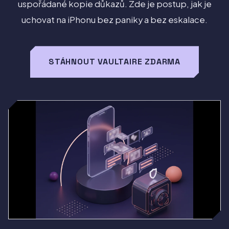
uspořádané kopie důkazů. Zde je postup, jak je
uchovat na iPhonu bez paniky a bez eskalace.
STÁHNOUT VAULTAIRE ZDARMA