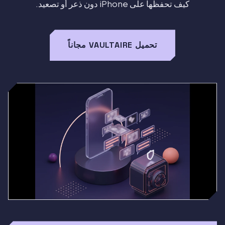
كيف تحفظها على iPhone دون ذعر أو تصعيد.
تحميل VAULTAIRE مجاناً