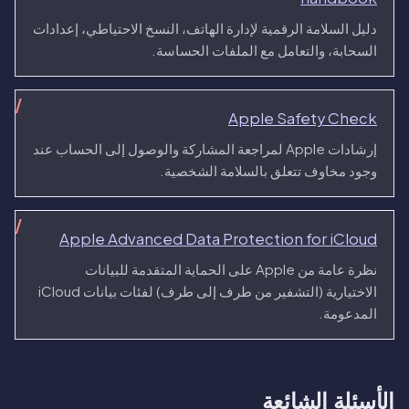
دليل السلامة الرقمية لإدارة الهاتف، النسخ الاحتياطي، إعدادات
السحابة، والتعامل مع الملفات الحساسة.
Apple Safety Check
إرشادات Apple لمراجعة المشاركة والوصول إلى الحساب عند
وجود مخاوف تتعلق بالسلامة الشخصية.
Apple Advanced Data Protection for iCloud
نظرة عامة من Apple على الحماية المتقدمة للبيانات
الاختيارية (التشفير من طرف إلى طرف) لفئات بيانات iCloud
المدعومة.
الأسئلة الشائعة