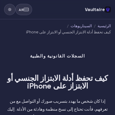
Vaultaire
AR
الرئيسية
/
السيناريوهات
/
كيف تحفظ أدلة الابتزاز الجنسي أو الابتزاز على iPhone
السجلات القانونية والطبية
كيف تحفظ أدلة الابتزاز الجنسي أو
الابتزاز على iPhone
إذا كان شخص ما يهدد بتسريب صورك أو التواصل مع من
تعرفهم، فأنت تحتاج إلى نسخ منظمة وهادئة من الأدلة. إليك