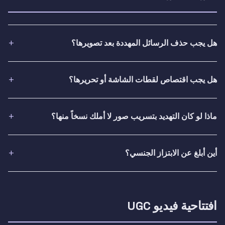
هل يجب حذف الرسائل المهددة بعد تصويرها؟
هل يجب اقتصاص لقطات الشاشة أو تحريرها؟
ماذا لو كان التهديد بتسريب صور لا أملك نسخاً منها؟
أين أبلغ عن الابتزاز الجنسي؟
افتتاحية فيديو UGC