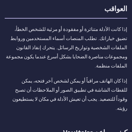
العواقب
إذا كانت الأدلة متناثرة أو مفقودة أو مرئية للشخص الخطأ،
تضيق خياراتك. تطلب المنصات أسماء المستخدمين وروابط
الملفات الشخصية وتواريخ الرسائل. يتحرك إنفاذ القانون
ومجموعات مناصرة الضحايا بشكل أسرع عندما يكون مجموعة
الملفات منظمة.
إذا كان الهاتف مراقباً أو يمكن لشخص آخر فتحه، يمكن
للقطات الشاشة في تطبيق الصور أو الملاحظات أن تصبح
وقوداً للتصعيد. يجب أن تعيش الأدلة في مكان لا يستطيعون
رؤيته.