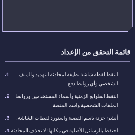
قائمة التحقق من الإعداد
التقط لقطة شاشة نظيفة لمحادثة التهديد والملف
الشخصي وأي روابط دفع.
التقط الطوابع الزمنية وأسماء المستخدمين وروابط
الملفات الشخصية واسم المنصة.
أنشئ خزنة باسم القضية واستورد لقطات الشاشة.
احتفظ بالرسائل الأصلية في مكانها؛ لا تحذف المحادثة