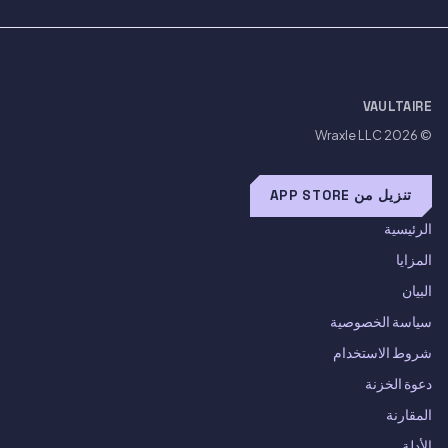
VAULTAIRE
Wraxle LLC
© 2026
تنزيل من APP STORE
الرئيسية
المزايا
البيان
سياسة الخصوصية
شروط الاستخدام
دعوة الخزنة
المقارنة
الأدلة