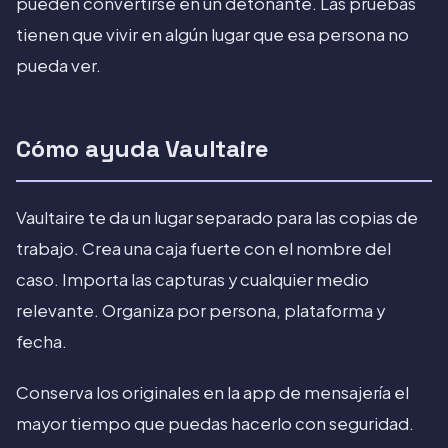
pueden convertirse en un detonante. Las pruebas
tienen que vivir en algún lugar que esa persona no
pueda ver.
Cómo ayuda Vaultaire
Vaultaire te da un lugar separado para las copias de
trabajo. Crea una caja fuerte con el nombre del
caso. Importa las capturas y cualquier medio
relevante. Organiza por persona, plataforma y
fecha.
Conserva los originales en la app de mensajería el
mayor tiempo que puedas hacerlo con seguridad.