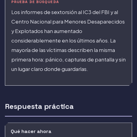
PRUEBA DE BÚSQUEDA
Los informes de sextorsión al IC3 del FBI y al
Centro Nacional para Menores Desaparecidos
y Explotados han aumentado
considerablemente en los últimos años. La
mayoría de las víctimas describen la misma
primera hora: pánico, capturas de pantalla y sin
un lugar claro donde guardarlas.
Respuesta práctica
Qué hacer ahora