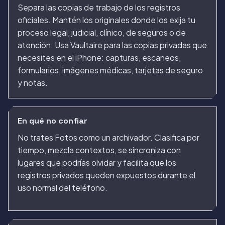
Separa las copias de trabajo de los registros
oficiales. Mantén los originales donde los exija tu
proceso legal, judicial, clínico, de seguros o de
atención. Usa Vaultaire para las copias privadas que
necesites en el iPhone: capturas, escaneos,
formularios, imágenes médicas, tarjetas de seguro
y notas.
En qué no confiar
No trates Fotos como un archivador. Clasifica por
tiempo, mezcla contextos, se sincroniza con
lugares que podrías olvidar y facilita que los
registros privados queden expuestos durante el
uso normal del teléfono.