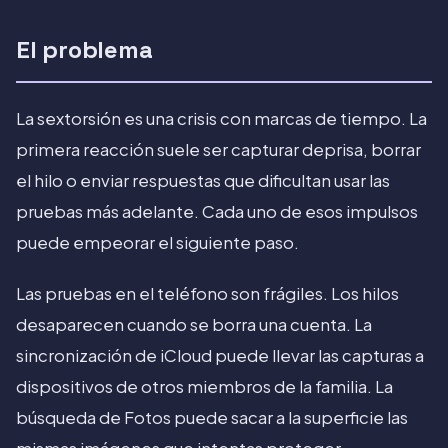
El problema
La sextorsión es una crisis con marcas de tiempo. La
primera reacción suele ser capturar deprisa, borrar
el hilo o enviar respuestas que dificultan usar las
pruebas más adelante. Cada uno de esos impulsos
puede empeorar el siguiente paso.
Las pruebas en el teléfono son frágiles. Los hilos
desaparecen cuando se borra una cuenta. La
sincronización de iCloud puede llevar las capturas a
dispositivos de otros miembros de la familia. La
búsqueda de Fotos puede sacar a la superficie las