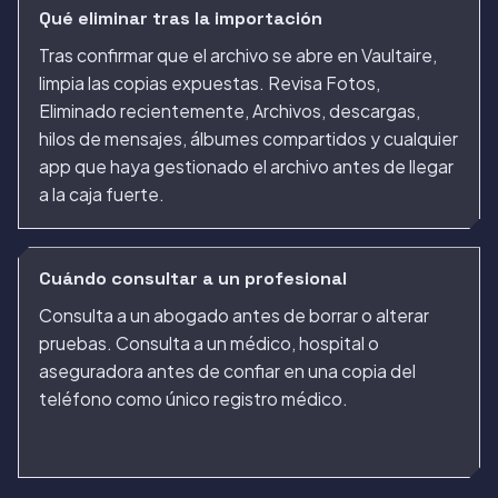
Qué eliminar tras la importación
Tras confirmar que el archivo se abre en Vaultaire,
limpia las copias expuestas. Revisa Fotos,
Eliminado recientemente, Archivos, descargas,
hilos de mensajes, álbumes compartidos y cualquier
app que haya gestionado el archivo antes de llegar
a la caja fuerte.
Cuándo consultar a un profesional
Consulta a un abogado antes de borrar o alterar
pruebas. Consulta a un médico, hospital o
aseguradora antes de confiar en una copia del
teléfono como único registro médico.