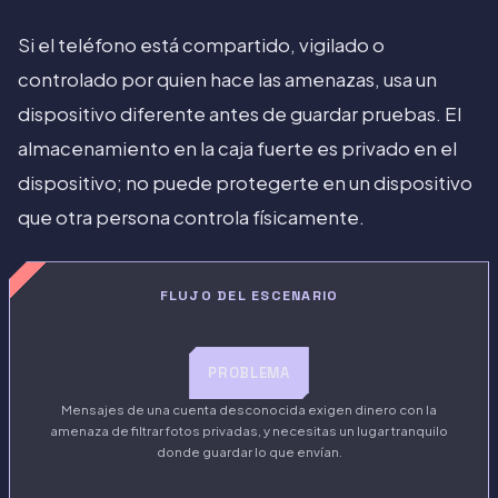
Si el teléfono está compartido, vigilado o
controlado por quien hace las amenazas, usa un
dispositivo diferente antes de guardar pruebas. El
almacenamiento en la caja fuerte es privado en el
dispositivo; no puede protegerte en un dispositivo
que otra persona controla físicamente.
FLUJO DEL ESCENARIO
PROBLEMA
Mensajes de una cuenta desconocida exigen dinero con la
amenaza de filtrar fotos privadas, y necesitas un lugar tranquilo
donde guardar lo que envían.