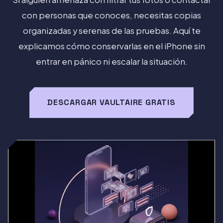
con personas que conoces, necesitas copias
organizadas y serenas de las pruebas. Aquí te
explicamos cómo conservarlas en el iPhone sin
entrar en pánico ni escalar la situación.
DESCARGAR VAULTAIRE GRATIS