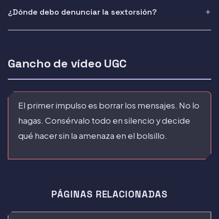
¿Dónde debo denunciar la sextorsión?
Gancho de vídeo UGC
El primer impulso es borrar los mensajes. No lo
hagas. Consérvalo todo en silencio y decide
qué hacer sin la amenaza en el bolsillo.
PÁGINAS RELACIONADAS