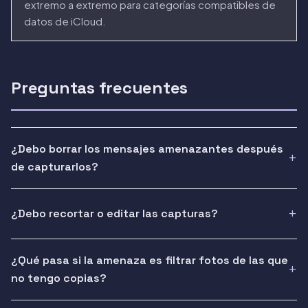
extremo a extremo para categorías compatibles de
datos de iCloud.
Preguntas frecuentes
¿Debo borrar los mensajes amenazantes después
de capturarlos?
¿Debo recortar o editar las capturas?
¿Qué pasa si la amenaza es filtrar fotos de las que
no tengo copias?