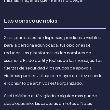
mismas imágenes que intentas proteger.
Las consecuencias
Si las pruebas están dispersas, perdidas o visibles
para la persona equivocada, tus opciones se
reducen. Las plataformas piden nombres de
usuario, URL de perfil y fechas de los mensajes. Las
fuerzas de seguridad y los grupos de apoyo a
víctimas pueden actuar con mayor rapidez cuando
el conjunto de archivos está organizado.
Si el teléfono está vigilado o alguien más puede
desbloquearlo, las capturas en Fotos o Notas