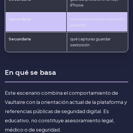
iPhone
Secundaria
mantener mensajes extorsión
privados
Secundaria
qué capturas guardar
sextorsión
En qué se basa
Este escenario combina el comportamiento de
Vaultaire con la orientación actual de la plataforma y
referencias públicas de seguridad digital. Es
educativo, no constituye asesoramiento legal,
médico o de seguridad.