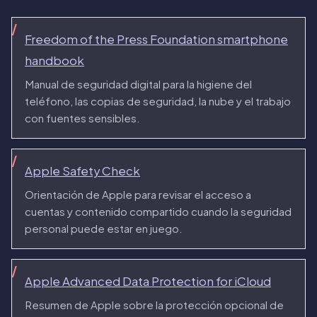
Freedom of the Press Foundation smartphone
handbook
Manual de seguridad digital para la higiene del
teléfono, las copias de seguridad, la nube y el trabajo
con fuentes sensibles.
Apple Safety Check
Orientación de Apple para revisar el acceso a
cuentas y contenido compartido cuando la seguridad
personal puede estar en juego.
Apple Advanced Data Protection for iCloud
Resumen de Apple sobre la protección opcional de