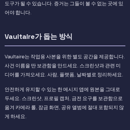
도구가 될 수 있습니다. 증거는 그들이 볼 수 없는 곳에 있
어야 합니다.
Vaultaire가 돕는 방식
Vaultaire는 작업용 사본을 위한 별도 공간을 제공합니다.
사건 이름을 딴 보관함을 만드세요. 스크린샷과 관련 미
디어를 가져오세요. 사람, 플랫폼, 날짜별로 정리하세요.
안전하게 유지할 수 있는 한 메시지 앱에 원본을 그대로
두세요. 스크린샷, 프로필 캡처, 금전 요구를 보관함으로
옮겨 카메라 롤, 잠금 화면, 공유 앨범에 절대 포함되지 않
게 하세요.