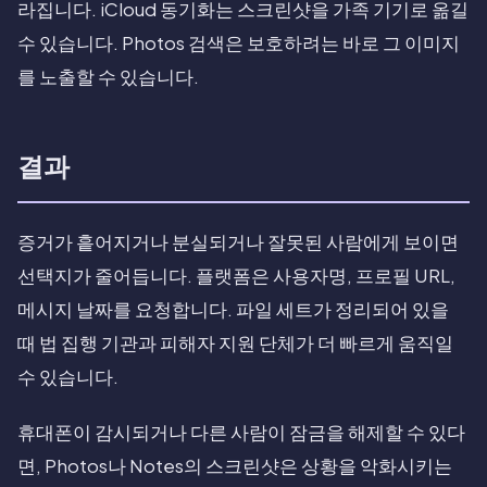
라집니다. iCloud 동기화는 스크린샷을 가족 기기로 옮길
수 있습니다. Photos 검색은 보호하려는 바로 그 이미지
를 노출할 수 있습니다.
결과
증거가 흩어지거나 분실되거나 잘못된 사람에게 보이면
선택지가 줄어듭니다. 플랫폼은 사용자명, 프로필 URL,
메시지 날짜를 요청합니다. 파일 세트가 정리되어 있을
때 법 집행 기관과 피해자 지원 단체가 더 빠르게 움직일
수 있습니다.
휴대폰이 감시되거나 다른 사람이 잠금을 해제할 수 있다
면, Photos나 Notes의 스크린샷은 상황을 악화시키는