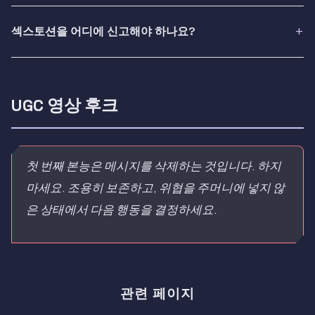
섹스토션을 어디에 신고해야 하나요?
UGC 영상 후크
첫 번째 본능은 메시지를 삭제하는 것입니다. 하지
마세요. 조용히 보존하고, 위협을 주머니에 넣지 않
은 상태에서 다음 행동을 결정하세요.
관련 페이지