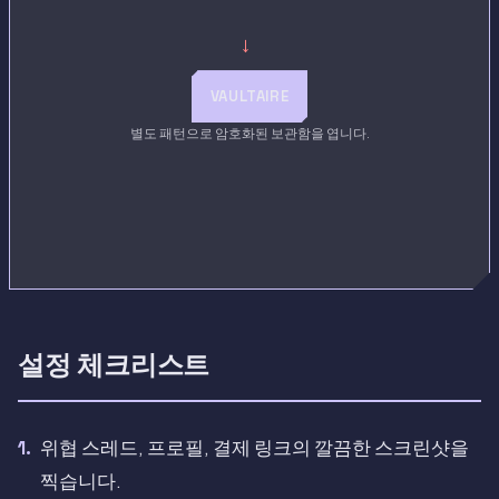
→
VAULTAIRE
별도 패턴으로 암호화된 보관함을 엽니다.
설정 체크리스트
위협 스레드, 프로필, 결제 링크의 깔끔한 스크린샷을
찍습니다.