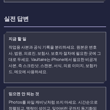
실전 답변
지금 할 일
작업용 사본과 공식 기록을 분리하세요. 원본은 변호
사, 법원, 의료진, 보험사, 보호자 절차에 필요한 곳에 그
대로 두세요. Vaultaire는 iPhone에서 필요한 비공개
사본, 즉 스크린샷, 스캔본, 서식, 의료 이미지, 보험카
드, 메모에 사용하세요.
믿으면 안 되는 것
Photos를 파일 캐비닛처럼 쓰지 마세요. 시간순으로
정렬되고, 맥락이 섞이고, 잊어버린 곳까지 동기화되