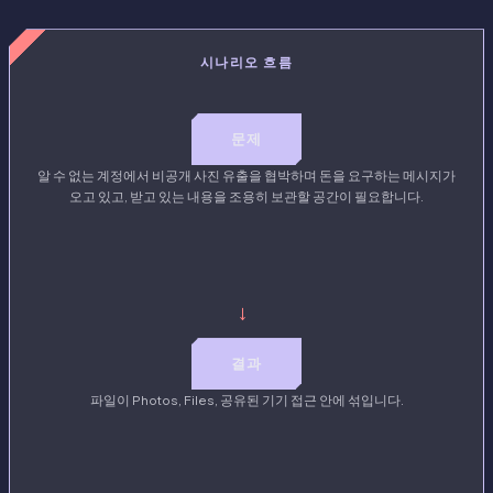
시나리오 흐름
문제
알 수 없는 계정에서 비공개 사진 유출을 협박하며 돈을 요구하는 메시지가
오고 있고, 받고 있는 내용을 조용히 보관할 공간이 필요합니다.
→
결과
파일이 Photos, Files, 공유된 기기 접근 안에 섞입니다.