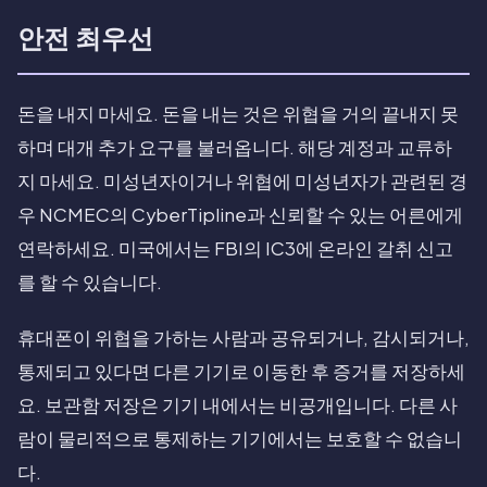
안전 최우선
돈을 내지 마세요. 돈을 내는 것은 위협을 거의 끝내지 못
하며 대개 추가 요구를 불러옵니다. 해당 계정과 교류하
지 마세요. 미성년자이거나 위협에 미성년자가 관련된 경
우 NCMEC의 CyberTipline과 신뢰할 수 있는 어른에게
연락하세요. 미국에서는 FBI의 IC3에 온라인 갈취 신고
를 할 수 있습니다.
휴대폰이 위협을 가하는 사람과 공유되거나, 감시되거나,
통제되고 있다면 다른 기기로 이동한 후 증거를 저장하세
요. 보관함 저장은 기기 내에서는 비공개입니다. 다른 사
람이 물리적으로 통제하는 기기에서는 보호할 수 없습니
다.