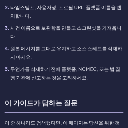
타임스탬프, 사용자명, 프로필 URL, 플랫폼 이름을 캡
처합니다.
사건 이름으로 보관함을 만들고 스크린샷을 가져옵니
다.
원본 메시지를 그대로 유지하고 소스 스레드를 삭제하
지 마세요.
무언가를 삭제하기 전에 플랫폼, NCMEC, 또는 법 집
행 기관에 신고하는 것을 고려하세요.
이 가이드가 답하는 질문
이 중 하나라도 검색했다면, 이 페이지는 당신을 위한 것