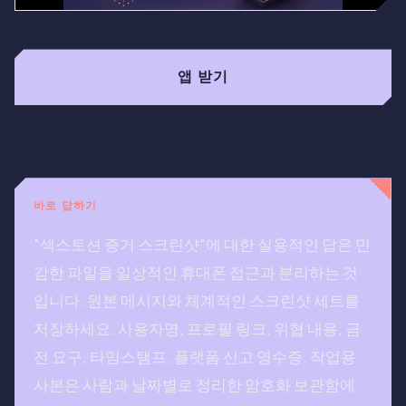
앱 받기
바로 답하기
"섹스토션 증거 스크린샷"에 대한 실용적인 답은 민
감한 파일을 일상적인 휴대폰 접근과 분리하는 것
입니다. 원본 메시지와 체계적인 스크린샷 세트를
저장하세요. 사용자명, 프로필 링크, 위협 내용, 금
전 요구, 타임스탬프, 플랫폼 신고 영수증. 작업용
사본은 사람과 날짜별로 정리한 암호화 보관함에