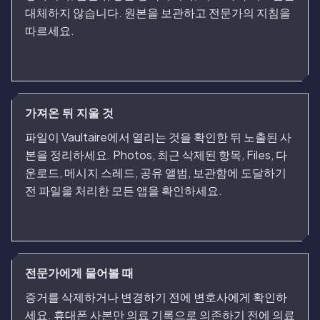
대체하지 않습니다. 원본을 보관하고 전문가의 지침을
따르세요.
가져온 뒤 지울 것
파일이 Vaultaire에서 열리는 것을 확인한 뒤 노출된 사
본을 정리하세요. Photos, 최근 삭제된 항목, Files, 다
운로드, 메시지 스레드, 공유 앨범, 보관함에 도달하기
전 파일을 처리한 모든 앱을 확인하세요.
전문가에게 물어볼 때
증거를 삭제하거나 변경하기 전에 변호사에게 확인하
세요. 휴대폰 사본만 의료 기록으로 의존하기 전에 의료