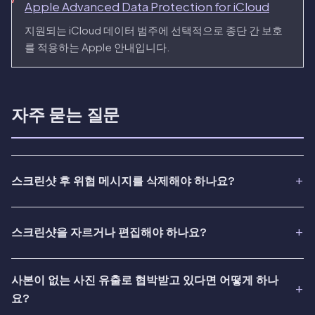
Apple Advanced Data Protection for iCloud
지원되는 iCloud 데이터 범주에 선택적으로 종단 간 보호
를 적용하는 Apple 안내입니다.
자주 묻는 질문
스크린샷 후 위협 메시지를 삭제해야 하나요?
스크린샷을 자르거나 편집해야 하나요?
사본이 없는 사진 유출로 협박받고 있다면 어떻게 하나
요?