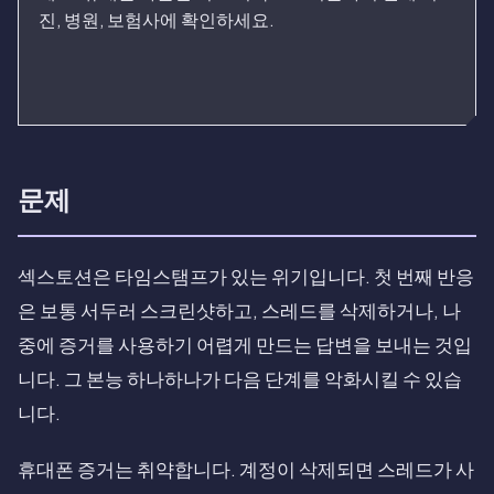
진, 병원, 보험사에 확인하세요.
문제
섹스토션은 타임스탬프가 있는 위기입니다. 첫 번째 반응
은 보통 서두러 스크린샷하고, 스레드를 삭제하거나, 나
중에 증거를 사용하기 어렵게 만드는 답변을 보내는 것입
니다. 그 본능 하나하나가 다음 단계를 악화시킬 수 있습
니다.
휴대폰 증거는 취약합니다. 계정이 삭제되면 스레드가 사