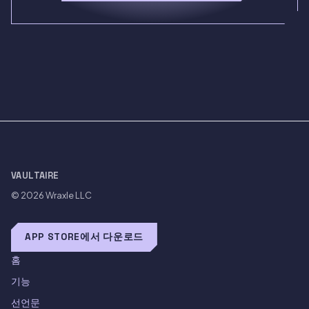
VAULTAIRE
© 2026
Wraxle LLC
APP STORE에서 다운로드
홈
기능
선언문