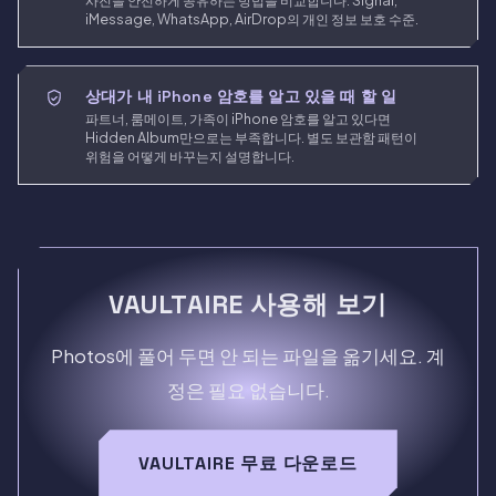
사진을 안전하게 공유하는 방법을 비교합니다. Signal,
iMessage, WhatsApp, AirDrop의 개인 정보 보호 수준.
상대가 내 iPhone 암호를 알고 있을 때 할 일
파트너, 룸메이트, 가족이 iPhone 암호를 알고 있다면
Hidden Album만으로는 부족합니다. 별도 보관함 패턴이
위험을 어떻게 바꾸는지 설명합니다.
VAULTAIRE 사용해 보기
Photos에 풀어 두면 안 되는 파일을 옮기세요. 계
정은 필요 없습니다.
VAULTAIRE 무료 다운로드