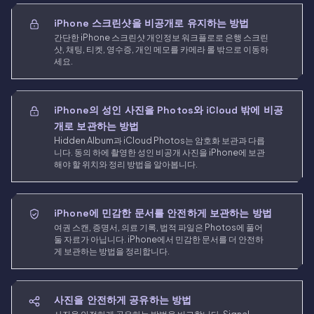
iPhone 스크린샷을 비공개로 유지하는 방법
간단한 iPhone 스크린샷 개인정보 워크플로로 은행 스크린
샷, 채팅, 티켓, 영수증, 개인 메모를 카메라 롤 밖으로 이동하
세요.
iPhone의 성인 사진을 Photos와 iCloud 밖에 비공
개로 보관하는 방법
Hidden Album과 iCloud Photos는 암호화 보관과 다릅
니다. 동의 하에 촬영한 성인 비공개 사진을 iPhone에 보관
해야 할 위치와 정리 방법을 알아봅니다.
iPhone에 민감한 문서를 안전하게 보관하는 방법
여권 스캔, 증명서, 의료 기록, 법적 파일은 Photos에 풀어
둘 자료가 아닙니다. iPhone에서 민감한 문서를 더 안전하
게 보관하는 방법을 정리합니다.
사진을 안전하게 공유하는 방법