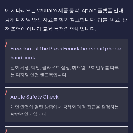
이 시나리오는 Vaultaire 제품 동작, Apple 플랫폼 안내,
공개 디지털 안전 자료를 함께 참고합니다. 법률, 의료, 안
전 조언이 아니라 교육 목적의 안내입니다.
Freedom of the Press Foundation smartphone
handbook
전화 위생, 백업, 클라우드 설정, 취재원 보호 업무를 다루
는 디지털 안전 핸드북입니다.
Apple Safety Check
개인 안전이 걸린 상황에서 공유와 계정 접근을 점검하는
Apple 안내입니다.