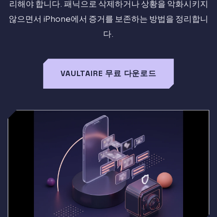
리해야 합니다. 패닉으로 삭제하거나 상황을 악화시키지
않으면서 iPhone에서 증거를 보존하는 방법을 정리합니
다.
VAULTAIRE 무료 다운로드