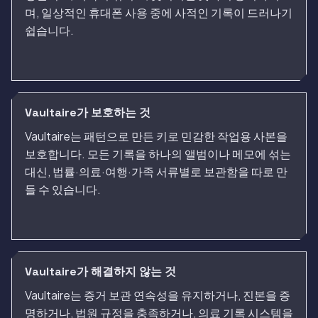
며, 일상적인 휴대폰 사용 중에 사적인 기록이 드러나기
쉽습니다.
Vaultaire가 보호하는 것
Vaultaire는 패턴으로 만든 키로 민감한 작업용 사본을
보호합니다. 모든 기록을 하나의 앨범이나 메모에 섞는
대신, 법률·의료·여행·가족 서류별로 보관함을 따로 만
들 수 있습니다.
Vaultaire가 해결하지 않는 것
Vaultaire는 증거 보관 연속성을 유지하거나, 진본을 증
명하거나, 법원 규정을 충족하거나, 의료 기록 시스템을