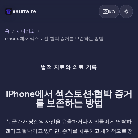
Vaultaire
KO
홈
/
시나리오
/
iPhone에서 섹스토션·협박 증거를 보존하는 방법
법적 자료와 의료 기록
iPhone에서 섹스토션·협박 증거
를 보존하는 방법
누군가가 당신의 사진을 유출하거나 지인들에게 연락하
겠다고 협박하고 있다면, 증거를 차분하고 체계적으로 정