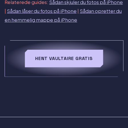
Relaterede guides:
Sådan skjuler du fotos på iPhone
|
Sådan låser du fotos på iPhone
|
Sådan opretter du
en hemmelig mappe på iPhone
HENT VAULTAIRE GRATIS