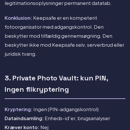
legitimationsoplysninger permanent datatab.
Konklusion:
Keepsafe er en kompetent
fotoorganisator med adgangskontrol. Den
beskytter mod tilfældig gennemsøgning. Den
beskytter ikke mod Keepsafe selv, serverbrud eller
juridisk tvang.
3. Private Photo Vault: kun PIN,
ingen filkryptering
Kryptering:
Ingen (PIN-adgangskontrol)
Dataindsamling:
Enheds-id'er, brugsanalyser
Kræver konto:
Nej