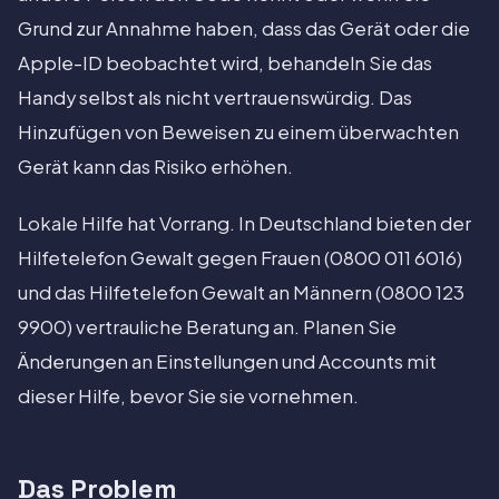
Grund zur Annahme haben, dass das Gerät oder die
Apple-ID beobachtet wird, behandeln Sie das
Handy selbst als nicht vertrauenswürdig. Das
Hinzufügen von Beweisen zu einem überwachten
Gerät kann das Risiko erhöhen.
Lokale Hilfe hat Vorrang. In Deutschland bieten der
Hilfetelefon Gewalt gegen Frauen (0800 011 6016)
und das Hilfetelefon Gewalt an Männern (0800 123
9900) vertrauliche Beratung an. Planen Sie
Änderungen an Einstellungen und Accounts mit
dieser Hilfe, bevor Sie sie vornehmen.
Das Problem