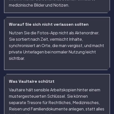
medizinische Bilder und Notizen.
Worauf Sie sich nicht verlassen sollten
Nutzen Sie die Fotos-App nicht als Aktenordner.
Sie sortiert nach Zeit, vermischt Inhalte,
synchronisiert an Orte, die man vergisst, und macht
private Unterlagen bei normaler Nutzung leicht
sichtbar.
Was Vaultaire schützt
Vaultaire hält sensible Arbeitskopien hinter einem
mustergesteuerten Schlüssel. Sie können
separate Tresore für Rechtliches, Medizinisches,
Reisen und Familiendokumente anlegen, statt alles