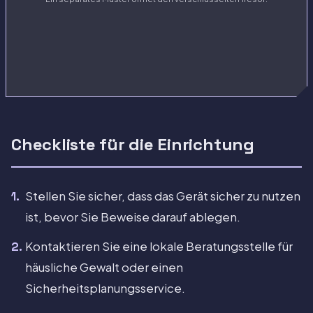
Checkliste für die Einrichtung
Stellen Sie sicher, dass das Gerät sicher zu nutzen
ist, bevor Sie Beweise darauf ablegen.
Kontaktieren Sie eine lokale Beratungsstelle für
häusliche Gewalt oder einen
Sicherheitsplanungsservice.