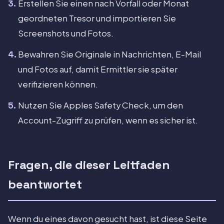
Erstellen Sie einen nach Vorfall oder Monat
geordneten Tresor und importieren Sie
Screenshots und Fotos.
Bewahren Sie Originale in Nachrichten, E-Mail
und Fotos auf, damit Ermittler sie später
verifizieren können.
Nutzen Sie Apples Safety Check, um den
Account-Zugriff zu prüfen, wenn es sicher ist.
Fragen, die dieser Leitfaden
beantwortet
Wenn du eines davon gesucht hast, ist diese Seite