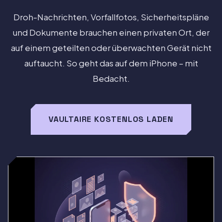
Droh-Nachrichten, Vorfallfotos, Sicherheitspläne
und Dokumente brauchen einen privaten Ort, der
auf einem geteilten oder überwachten Gerät nicht
auftaucht. So geht das auf dem iPhone – mit
Bedacht.
VAULTAIRE KOSTENLOS LADEN