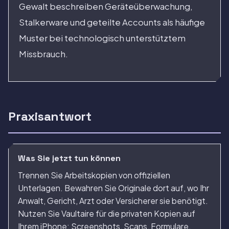
Gewalt beschreiben Geräteüberwachung,
Stalkerware und geteilte Accounts als häufige
Muster bei technologisch unterstütztem
Missbrauch.
Praxisantwort
Was Sie jetzt tun können
Trennen Sie Arbeitskopien von offiziellen
Unterlagen. Bewahren Sie Originale dort auf, wo Ihr
Anwalt, Gericht, Arzt oder Versicherer sie benötigt.
Nutzen Sie Vaultaire für die privaten Kopien auf
Ihrem iPhone: Screenshots, Scans, Formulare,