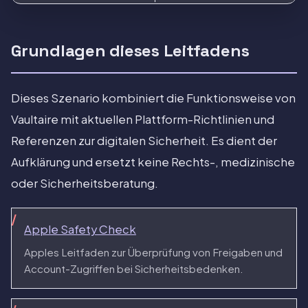
Grundlagen dieses Leitfadens
Dieses Szenario kombiniert die Funktionsweise von
Vaultaire mit aktuellen Plattform-Richtlinien und
Referenzen zur digitalen Sicherheit. Es dient der
Aufklärung und ersetzt keine Rechts-, medizinische
oder Sicherheitsberatung.
Apple Safety Check
Apples Leitfaden zur Überprüfung von Freigaben und
Account-Zugriffen bei Sicherheitsbedenken.