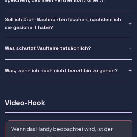
speichern, das mein Partner kontrolliert?
Soll ich Droh-Nachrichten löschen, nachdem ich
sie gesichert habe?
Was schützt Vaultaire tatsächlich?
Was, wenn ich noch nicht bereit bin zu gehen?
Video-Hook
Wenn das Handy beobachtet wird, ist der