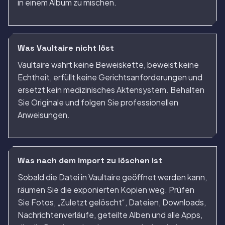
in einem Album zu mischen.
Was Vaultaire nicht löst
Vaultaire wahrt keine Beweiskette, beweist keine
Echtheit, erfüllt keine Gerichtsanforderungen und
ersetzt kein medizinisches Aktensystem. Behalten
Sie Originale und folgen Sie professionellen
Anweisungen.
Was nach dem Import zu löschen ist
Sobald die Datei in Vaultaire geöffnet werden kann,
räumen Sie die exponierten Kopien weg. Prüfen
Sie Fotos, „Zuletzt gelöscht“, Dateien, Downloads,
Nachrichtenverläufe, geteilte Alben und alle Apps,