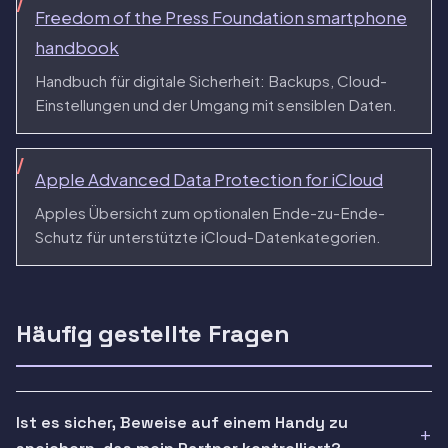
Freedom of the Press Foundation smartphone
handbook
Handbuch für digitale Sicherheit: Backups, Cloud-
Einstellungen und der Umgang mit sensiblen Daten.
Apple Advanced Data Protection for iCloud
Apples Übersicht zum optionalen Ende-zu-Ende-
Schutz für unterstützte iCloud-Datenkategorien.
Häufig gestellte Fragen
Ist es sicher, Beweise auf einem Handy zu