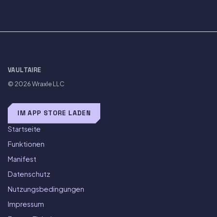
VAULTAIRE
© 2026
Wraxle LLC
IM APP STORE LADEN
Startseite
Funktionen
Manifest
Datenschutz
Nutzungsbedingungen
Impressum