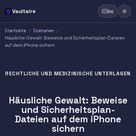
Vaultaire
DE
Startseite
/
Szenarien
/
Häusliche Gewalt: Beweise und Sicherheitsplan-Dateien
auf dem iPhone sichern
RECHTLICHE UND MEDIZINISCHE UNTERLAGEN
Häusliche Gewalt: Beweise
und Sicherheitsplan-
Dateien auf dem iPhone
sichern