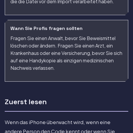
die die Datei vor dem Import verarbeitet haben.
Wann Sie Profis fragen sollten
Fragen Sie einen Anwalt, bevor Sie Beweismittel
löschen oder ändern. Fragen Sie einen Arzt, ein
Krankenhaus oder eine Versicherung, bevor Sie sich
auf eine Handykopie als einzigen medizinischen
Nachweis verlassen.
Zuerst lesen
Wenn das iPhone überwacht wird, wenn eine
andere Person den Code kennt oder wenn Sie