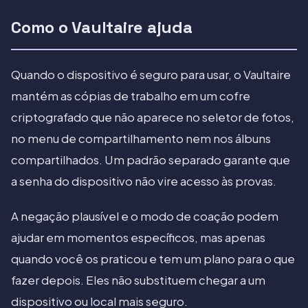
Como o Vaultaire ajuda
Quando o dispositivo é seguro para usar, o Vaultaire
mantém as cópias de trabalho em um cofre
criptografado que não aparece no seletor de fotos,
no menu de compartilhamento nem nos álbuns
compartilhados. Um padrão separado garante que
a senha do dispositivo não vire acesso às provas.
A negação plausível e o modo de coação podem
ajudar em momentos específicos, mas apenas
quando você os praticou e tem um plano para o que
fazer depois. Eles não substituem chegar a um
dispositivo ou local mais seguro.