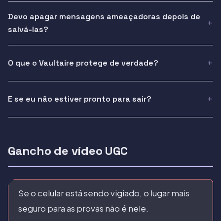
Devo apagar mensagens ameaçadoras depois de
salvá-las?
O que o Vaultaire protege de verdade?
E se eu não estiver pronto para sair?
Gancho de vídeo UGC
Se o celular está sendo vigiado, o lugar mais
seguro para as provas não é nele.