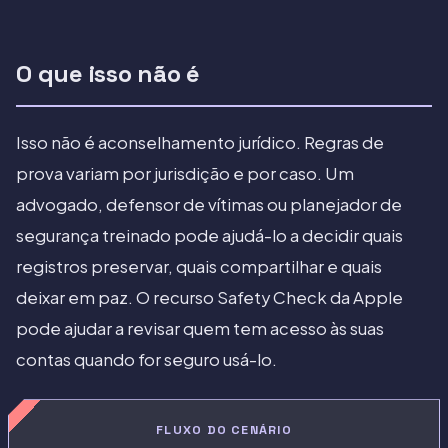
O que isso não é
Isso não é aconselhamento jurídico. Regras de
prova variam por jurisdição e por caso. Um
advogado, defensor de vítimas ou planejador de
segurança treinado pode ajudá-lo a decidir quais
registros preservar, quais compartilhar e quais
deixar em paz. O recurso Safety Check da Apple
pode ajudar a revisar quem tem acesso às suas
contas quando for seguro usá-lo.
FLUXO DO CENÁRIO