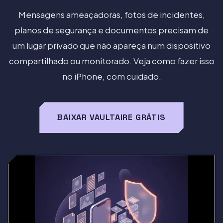
Mensagens ameaçadoras, fotos de incidentes,
planos de segurança e documentos precisam de
um lugar privado que não apareça num dispositivo
compartilhado ou monitorado. Veja como fazer isso
no iPhone, com cuidado.
BAIXAR VAULTAIRE GRÁTIS