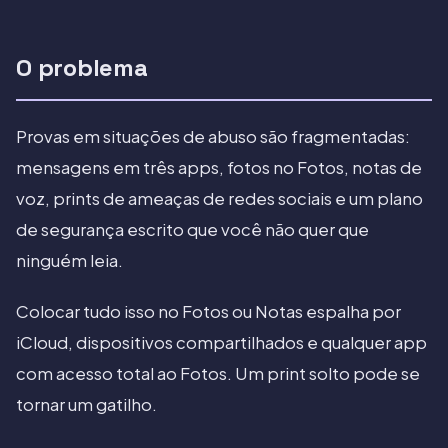
O problema
Provas em situações de abuso são fragmentadas:
mensagens em três apps, fotos no Fotos, notas de
voz, prints de ameaças de redes sociais e um plano
de segurança escrito que você não quer que
ninguém leia.
Colocar tudo isso no Fotos ou Notas espalha por
iCloud, dispositivos compartilhados e qualquer app
com acesso total ao Fotos. Um print solto pode se
tornar um gatilho.