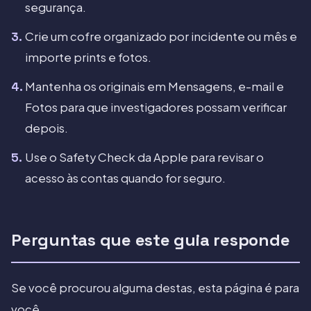
segurança.
Crie um cofre organizado por incidente ou mês e
importe prints e fotos.
Mantenha os originais em Mensagens, e-mail e
Fotos para que investigadores possam verificar
depois.
Use o Safety Check da Apple para revisar o
acesso às contas quando for seguro.
Perguntas que este guia responde
Se você procurou alguma destas, esta página é para
você.