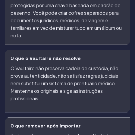
protegidas por uma chave baseada em padrão de
desenho. Você pode criar cofres separados para
documentos jurídicos, médicos, de viagem e
familiares em vez de misturar tudo em um álbum ou
nota.
O que o Vaultaire não resolve
O Vaultaire não preserva cadeia de custódia, não
prova autenticidade, não satisfaz regras judiciais
nem substitui um sistema de prontuário médico.
Mantenha os originais e siga as instruções
profissionais.
O que remover após importar