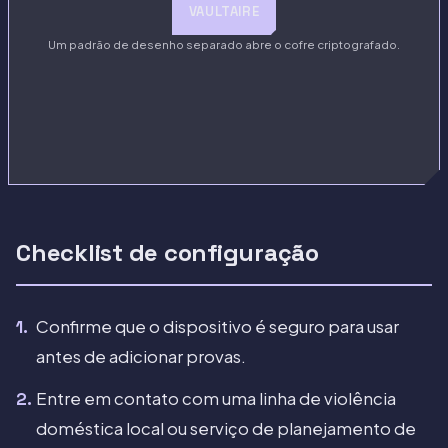
VAULTAIRE
Um padrão de desenho separado abre o cofre criptografado.
Checklist de configuração
Confirme que o dispositivo é seguro para usar
antes de adicionar provas.
Entre em contato com uma linha de violência
doméstica local ou serviço de planejamento de