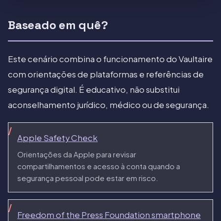
Baseado em quê?
Este cenário combina o funcionamento do Vaultaire
com orientações de plataformas e referências de
segurança digital. É educativo, não substitui
aconselhamento jurídico, médico ou de segurança.
Apple Safety Check
Orientações da Apple para revisar
compartilhamentos e acesso à conta quando a
segurança pessoal pode estar em risco.
Freedom of the Press Foundation smartphone