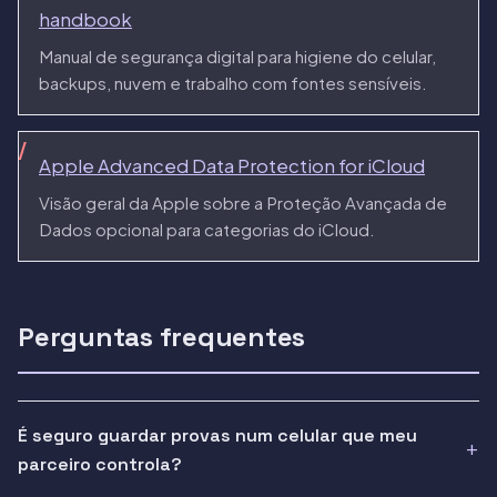
handbook
Manual de segurança digital para higiene do celular,
backups, nuvem e trabalho com fontes sensíveis.
Apple Advanced Data Protection for iCloud
Visão geral da Apple sobre a Proteção Avançada de
Dados opcional para categorias do iCloud.
Perguntas frequentes
É seguro guardar provas num celular que meu
parceiro controla?