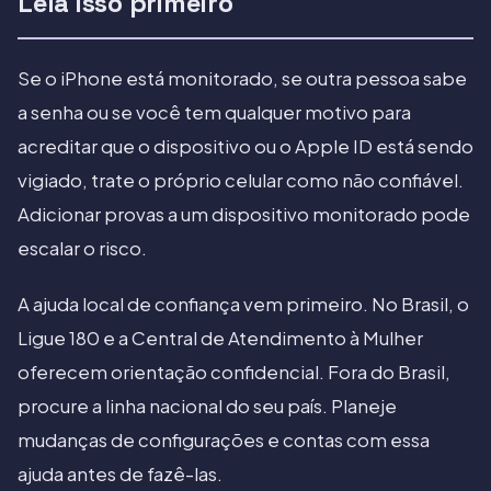
Leia isso primeiro
Se o iPhone está monitorado, se outra pessoa sabe
a senha ou se você tem qualquer motivo para
acreditar que o dispositivo ou o Apple ID está sendo
vigiado, trate o próprio celular como não confiável.
Adicionar provas a um dispositivo monitorado pode
escalar o risco.
A ajuda local de confiança vem primeiro. No Brasil, o
Ligue 180 e a Central de Atendimento à Mulher
oferecem orientação confidencial. Fora do Brasil,
procure a linha nacional do seu país. Planeje
mudanças de configurações e contas com essa
ajuda antes de fazê-las.