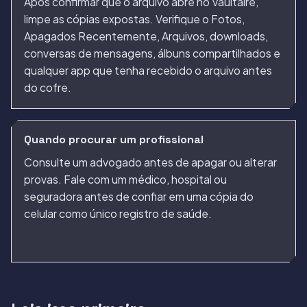
Após confirmar que o arquivo abre no Vaultaire,
limpe as cópias expostas. Verifique o Fotos,
Apagados Recentemente, Arquivos, downloads,
conversas de mensagens, álbuns compartilhados e
qualquer app que tenha recebido o arquivo antes
do cofre.
Quando procurar um profissional
Consulte um advogado antes de apagar ou alterar
provas. Fale com um médico, hospital ou
seguradora antes de confiar em uma cópia do
celular como único registro de saúde.