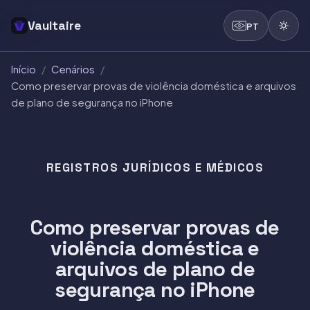
Vaultaire
PT
Início
/
Cenários
/
Como preservar provas de violência doméstica e arquivos
de plano de segurança no iPhone
REGISTROS JURÍDICOS E MÉDICOS
Como preservar provas de
violência doméstica e
arquivos de plano de
segurança no iPhone