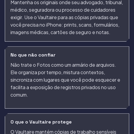
Mantenha os originais onde seu advogado, tribunal,
médico, seguradora ou processo de cuidadores
exigir. Use o Vaultaire para as cópias privadas que
você precisa no iPhone: prints, scans, formulários,
imagens médicas, cartões de seguro e notas.
No que não confiar
Não trate o Fotos como um armário de arquivos.
Ele organiza por tempo, mistura contextos,
sincroniza com lugares que você pode esquecer e
facilita a exposição de registros privados no uso
comum.
O que o Vaultaire protege
O Vaultaire mantém cópias de trabalho sensíveis