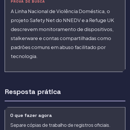
PROVA DE BUSCA
A Linha Nacional de Violência Doméstica, o
projeto Safety Net do NNEDV e a Refuge UK
descrevem monitoramento de dispositivos,
stalkerware e contas compartilhadas como
padrões comuns em abuso facilitado por
tecnologia.
Resposta prática
O que fazer agora
Separe cópias de trabalho de registros oficiais.