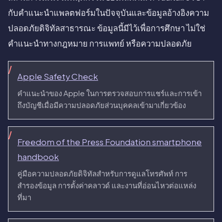
กับคำแนะนำแพลตฟอร์มในปัจจุบันและข้อมูลอ้างอิงความ
ปลอดภัยดิจิทัลสาธารณะ ข้อมูลนี้มีไว้เพื่อการศึกษา ไม่ใช่
คำแนะนำทางกฎหมาย การแพทย์ หรือความปลอดภัย
Apple Safety Check
คำแนะนำของ Apple ในการตรวจสอบการแชร์และการเข้า
ถึงบัญชีเมื่อมีความปลอดภัยส่วนบุคคลเข้ามาเกี่ยวข้อง
Freedom of the Press Foundation smartphone
handbook
คู่มือความปลอดภัยดิจิทัลสำหรับการดูแลโทรศัพท์ การ
สำรองข้อมูล การตั้งค่าคลาวด์ และงานที่อ่อนไหวต่อแหล่ง
ที่มา