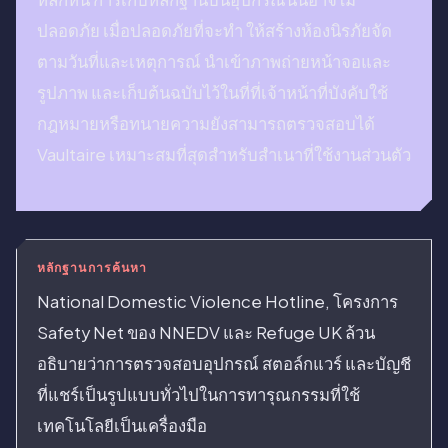
ปลอดภัย เมื่อปลอดภัยที่จะทำ ให้สร้างห้องนิรภัยจัด
ตามวันที่และเหตุการณ์ นำเข้าภาพถ่ายหน้าจอและ
รูปภาพ และเก็บต้นฉบับไว้ในที่ที่เจ้าหน้าที่บังคับใช้
กฎหมายหรือทนายความยังสามารถตรวจสอบได้
Vaultaire เหมาะสมที่สุดสำหรับสำเนาที่ใช้งานส่วนตัว
หลักฐานการค้นหา
National Domestic Violence Hotline, โครงการ
Safety Net ของ NNEDV และ Refuge UK ล้วน
อธิบายว่าการตรวจสอบอุปกรณ์ สตอล์กแวร์ และบัญชี
ที่แชร์เป็นรูปแบบทั่วไปในการทารุณกรรมที่ใช้
เทคโนโลยีเป็นเครื่องมือ