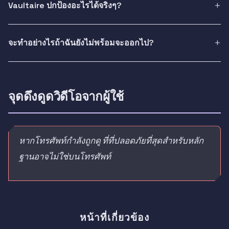
Vaultaire ปกป้องอะไรได้จริงๆ?
จะทำอย่างไรถ้าฉันยังไม่พร้อมจะออกไป?
จุดดึงดูดวิดีโอจากผู้ใช้
หากโทรศัพท์กำลังถูกดู ที่ที่ปลอดภัยที่สุดสำหรับหลัก
ฐานอาจไม่ใช่บนโทรศัพท์
หน้าที่เกี่ยวข้อง