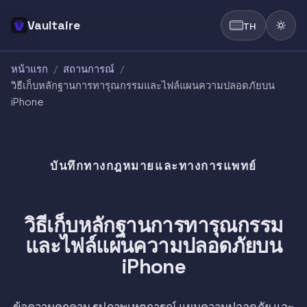
Vaultaire
TH
หน้าแรก
/
สถานการณ์
/
วิธีเก็บหลักฐานการทารุณกรรมและไฟล์แผนความปลอดภัยบน
iPhone
บันทึกทางกฎหมายและทางการแพทย์
วิธีเก็บหลักฐานการทารุณกรรม
และไฟล์แผนความปลอดภัยบน
iPhone
ข้อความคุกคาม รูปภาพเหตุการณ์ แผนความปลอดภัย และ