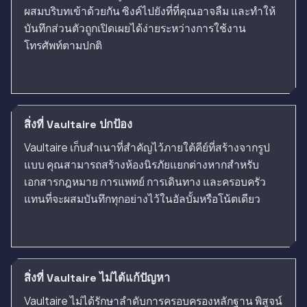
ผสมบริบทเข้าด้วยกัน ซิงค์ไปยังที่ที่คุณอาจลืม และทำให้
บันทึกส่วนตัวถูกเปิดเผยได้ง่ายระหว่างการใช้งาน
โทรศัพท์ตามปกติ
สิ่งที่ Vaultaire ปกป้อง
Vaultaire เก็บสำเนาที่สำคัญไว้ภายใต้คีย์ที่สร้างจากรูป
แบบ คุณสามารถสร้างห้องนิรภัยแยกต่างหากสำหรับ
เอกสารกฎหมาย การแพทย์ การเดินทาง และครอบครัว
แทนที่จะผสมบันทึกทุกอย่างไว้ในอัลบั้มหรือโน้ตเดียว
สิ่งที่ Vaultaire ไม่ได้แก้ปัญหา
Vaultaire ไม่ได้รักษาลำดับการครอบครองหลักฐาน พิสูจน์