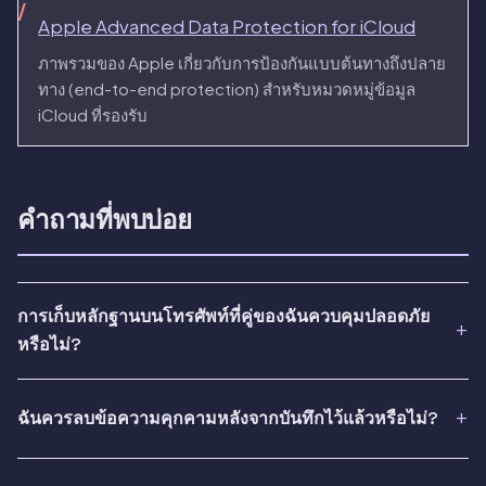
Apple Advanced Data Protection for iCloud
ภาพรวมของ Apple เกี่ยวกับการป้องกันแบบต้นทางถึงปลาย
ทาง (end-to-end protection) สำหรับหมวดหมู่ข้อมูล
iCloud ที่รองรับ
คำถามที่พบบ่อย
การเก็บหลักฐานบนโทรศัพท์ที่คู่ของฉันควบคุมปลอดภัย
หรือไม่?
ฉันควรลบข้อความคุกคามหลังจากบันทึกไว้แล้วหรือไม่?