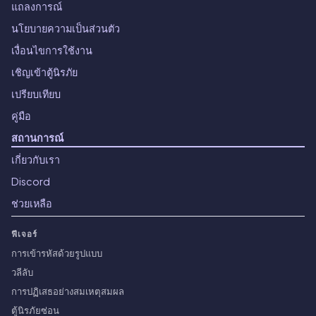
แถลงการณ์
นโยบายความเป็นส่วนตัว
เงื่อนไขการใช้งาน
เชิญเข้าตู้นิรภัย
เปรียบเทียบ
คู่มือ
สถานการณ์
เกี่ยวกับเรา
Discord
ช่วยเหลือ
ฟีเจอร์
การเข้ารหัสด้วยรูปแบบ
วลีลับ
การปฏิเสธอย่างสมเหตุสมผล
ตู้นิรภัยซ่อน