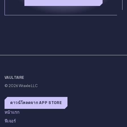
VAULTAIRE
© 2026
Wraxle LLC
ดาวน์โหลดจาก APP STORE
หน้าแรก
ฟีเจอร์