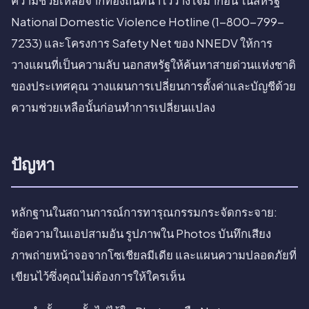
ความช่วยเหลือจากท้องถิ่นที่น่าไว้วางใจมาก่อน ในสหรัฐ
National Domestic Violence Hotline (1-800-799-
7233) และโครงการ Safety Net ของ NNEDV ให้การ
วางแผนที่เป็นความลับ นอกสหรัฐให้ค้นหาสายด่วนแห่งชาติ
ของประเทศคุณ วางแผนการเปลี่ยนการตั้งค่าและบัญชีด้วย
ความช่วยเหลือนั้นก่อนทำการเปลี่ยนแปลง
ปัญหา
หลักฐานในสถานการณ์การทารุณกรรมกระจัดกระจาย:
ข้อความในแอปสามอัน รูปภาพใน Photos บันทึกเสียง
ภาพถ่ายหน้าจอจากโซเชียลมีเดีย และแผนความปลอดภัยที่
เขียนไว้ซึ่งคุณไม่ต้องการให้ใครเห็น