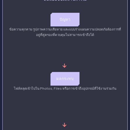
ปัญหา
ข้อความคุกคาม รูปภาพความเสียหาย และแบบร่างแผนความปลอดภัยต้องการที่
อยู่ที่คู่ครองที่ควบคุมไม่สามารถเข้าถึงได้
→
ผลกระทบ
ไฟล์หลุดเข้าไปใน Photos, Files หรือการเข้าถึงอุปกรณ์ที่ใช้งานร่วมกัน
→