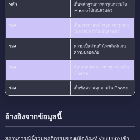
หลัก
เก็บหลักฐานการทารุณกรรมใน
iPhone ให้เป็นส่วนตัว
รอง
เก็บภาพถ่ายหน้าจอความรุนแรง
ในครอบครัวให้เป็นส่วนตัว
รอง
ความเป็นส่วนตัวโทรศัพท์แผน
ความปลอดภัย
รอง
ซ่อนหลักฐานการทารุณกรรมใน
iPhone
รอง
เก็บข้อความคุกคามใน iPhone
อ้างอิงจากข้อมูลนี้
สถานการณ์นี้รวมพฤติกรรมของผลิตภัณฑ์ Vaultaire เข้า