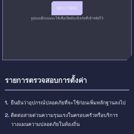
VAULTAIRE
รูปแบบอีกแบบจะใช้เพื่อเปิดห้องนิรภัยที่เข้ารหัสไว้
รายการตรวจสอบการตั้งค่า
ยืนยันว่าอุปกรณ์ปลอดภัยที่จะใช้ก่อนเพิ่มหลักฐานลงไป
ติดต่อสายด่วนความรุนแรงในครอบครัวหรือบริการ
วางแผนความปลอดภัยในท้องถิ่น