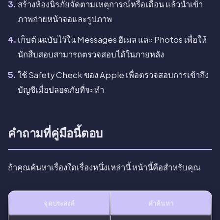
สร้างห้องนิรภัยจัดตามเหตุการณ์หรือเดือน แล้วนำเข้า
ภาพถ่ายหน้าจอและรูปภาพ
เก็บต้นฉบับไว้ใน Messages อีเมล และ Photos เพื่อให้
นักสืบสอบสามารถตรวจสอบได้ในภายหลัง
ใช้ Safety Check ของ Apple เพื่อตรวจสอบการเข้าถึง
บัญชีเมื่อปลอดภัยที่จะทำ
คำถามที่คู่มือนี้ตอบ
ถ้าคุณค้นหาเรื่องใดเรื่องหนึ่งเหล่านี้ หน้านี้คือสำหรับคุณ
จุดประสงค์
คำค้นหา