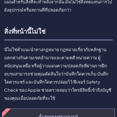
แผนสำหรับสิ่งที่จะทำหลังจากนั้น มันไม่ใช่สิ่งทดแทนการไป
ยังอุปกรณ์หรือสถานที่ที่ปลอดภัยกว่า
สิ่งที่หน้านี้ไม่ใช่
นี่ไม่ใช่คำแนะนำทางกฎหมาย กฎหมายเกี่ยวกับหลักฐาน
แตกต่างกันตามเขตอำนาจและตามคดี ทนายความ ผู้
สนับสนุนเหยื่อ หรือผู้วางแผนความปลอดภัยที่ผ่านการฝึก
อบรมสามารถช่วยคุณตัดสินใจว่าบันทึกใดควรเก็บ บันทึก
ใดควรแชร์ และบันทึกใดควรปล่อยไว้ ฟีเจอร์ Safety
Check ของ Apple ช่วยตรวจสอบว่าใครมีสิทธิ์เข้าถึงบัญชี
ของคุณเมื่อปลอดภัยที่จะใช้
ขั้นตอนของสถานการณ์