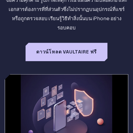
เอกสารต้องการที่ที่ส่วนตัวซึ่งไม่ปรากฏบนอุปกรณ์ที่แชร์
หรือถูกตรวจสอบ เรียนรู้วิธีทำสิ่งนั้นบน iPhone อย่าง
รอบคอบ
ดาวน์โหลด VAULTAIRE ฟรี