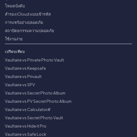
โหมดบังคับ
สำรอง iCloud แบบเข้ารหัส
การแชร์อย่างปลอดภัย
สถาปัตยกรรมความปลอดภัย
ใช้งานง่าย
เปรียบเทียบ
Vaultaire vs Private Photo Vault
Vaultaire vs Keepsafe
Vaultaire vs Privault
Vaultaire vs SPV
Vaultaire vs Secret Photo Album
Vaultaire vs PV Secret Photo Album
Vaultaire vs Calculator#
Vaultaire vs Secret Photo Vault
Vaultaire vs Hide it Pro
Vaultaire vs Safe Lock