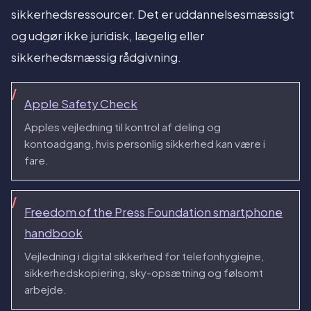
sikkerhedsressourcer. Det er uddannelsesmæssigt
og udgør ikke juridisk, lægelig eller
sikkerhedsmæssig rådgivning.
Apple Safety Check
Apples vejledning til kontrol af deling og
kontoadgang, hvis personlig sikkerhed kan være i
fare.
Freedom of the Press Foundation smartphone
handbook
Vejledning i digital sikkerhed for telefonhygiejne,
sikkerhedskopiering, sky-opsætning og følsomt
arbejde.