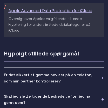
Apple Advanced Data Protection for iCloud
Oversigt over Apples valgfri ende-til-ende-
kryptering for understøttede datakategorier på
iCloud.
Hyppigt stillede spørgsmål
Er det sikkert at gemme beviser på en telefon,
som min partner kontrollerer?
Skal jeg slette truende beskeder, efter jeg har
gemt dem?