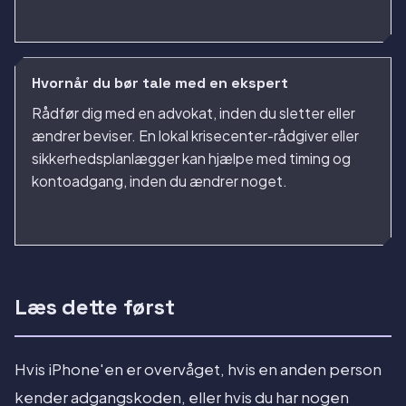
Hvornår du bør tale med en ekspert
Rådfør dig med en advokat, inden du sletter eller
ændrer beviser. En lokal krisecenter-rådgiver eller
sikkerhedsplanlægger kan hjælpe med timing og
kontoadgang, inden du ændrer noget.
Læs dette først
Hvis iPhone'en er overvåget, hvis en anden person
kender adgangskoden, eller hvis du har nogen