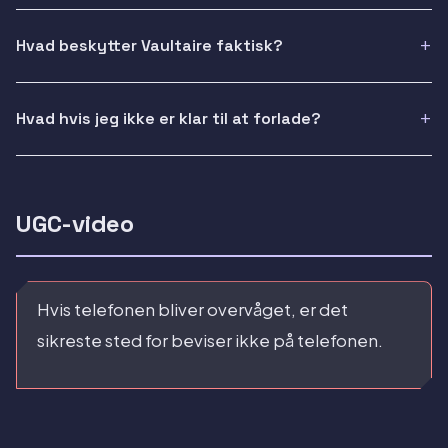
Hvad beskytter Vaultaire faktisk?
Hvad hvis jeg ikke er klar til at forlade?
UGC-video
Hvis telefonen bliver overvåget, er det
sikreste sted for beviser ikke på telefonen.