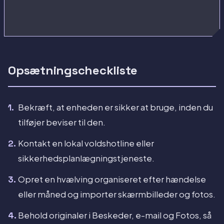
Opsætningscheckliste
Bekræft, at enheden er sikker at bruge, inden du
tilføjer beviser til den.
Kontakt en lokal voldshotline eller
sikkerhedsplanlægningstjeneste.
Opret en hvælving organiseret efter hændelse
eller måned og importer skærmbilleder og fotos.
Behold originaler i Beskeder, e-mail og Fotos, så