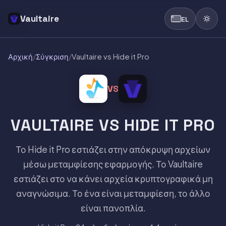
Vaultaire
EL
Αρχική
/
Σύγκριση
/
Vaultaire vs Hide it Pro
VS
VAULTAIRE VS HIDE IT PRO
Το Hide it Pro εστιάζει στην απόκρυψη αρχείων
μέσω μεταμφίεσης εφαρμογής. Το Vaultaire
εστιάζει στο να κάνει αρχεία κρυπτογραφικά μη
αναγνώσιμα. Το ένα είναι μεταμφίεση, το άλλο
είναι πανοπλία.