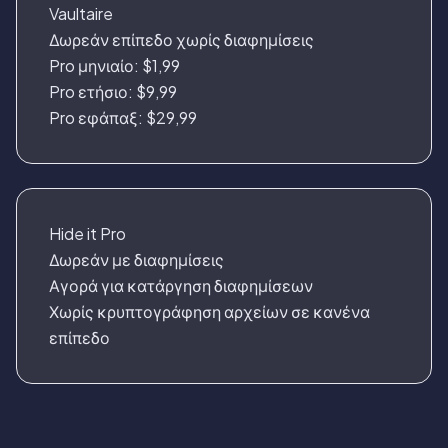
Vaultaire
Δωρεάν επίπεδο χωρίς διαφημίσεις
Pro μηνιαίο: $1,99
Pro ετήσιο: $9,99
Pro εφάπαξ: $29,99
Hide it Pro
Δωρεάν με διαφημίσεις
Αγορά για κατάργηση διαφημίσεων
Χωρίς κρυπτογράφηση αρχείων σε κανένα
επίπεδο