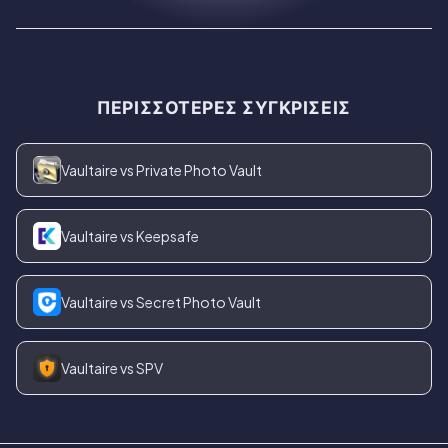
ΠΕΡΙΣΣΌΤΕΡΕΣ ΣΥΓΚΡΊΣΕΙΣ
Vaultaire vs Private Photo Vault
Vaultaire vs Keepsafe
Vaultaire vs Secret Photo Vault
Vaultaire vs SPV