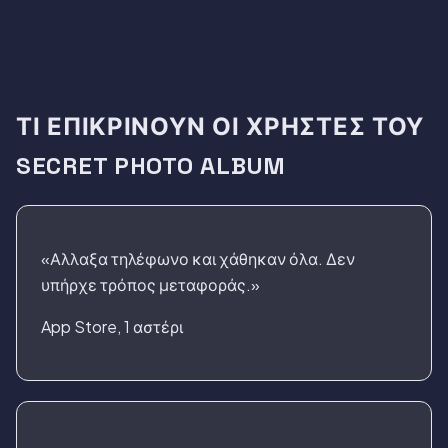
ΤΙ ΕΠΙΚΡΊΝΟΥΝ ΟΙ ΧΡΉΣΤΕΣ ΤΟΥ
SECRET PHOTO ALBUM
«Αλλαξα τηλέφωνο και χάθηκαν όλα. Δεν
υπήρχε τρόπος μεταφοράς.»
App Store, 1 αστέρι