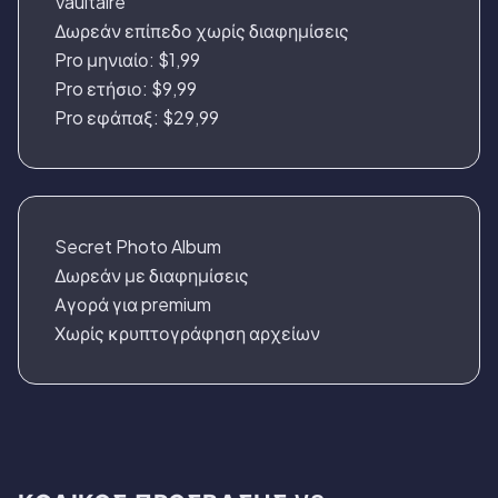
Vaultaire
Δωρεάν επίπεδο χωρίς διαφημίσεις
Pro μηνιαίο: $1,99
Pro ετήσιο: $9,99
Pro εφάπαξ: $29,99
Secret Photo Album
Δωρεάν με διαφημίσεις
Αγορά για premium
Χωρίς κρυπτογράφηση αρχείων