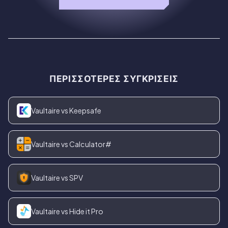
ΠΕΡΙΣΣΌΤΕΡΕΣ ΣΥΓΚΡΊΣΕΙΣ
Vaultaire vs Keepsafe
Vaultaire vs Calculator#
Vaultaire vs SPV
Vaultaire vs Hide it Pro