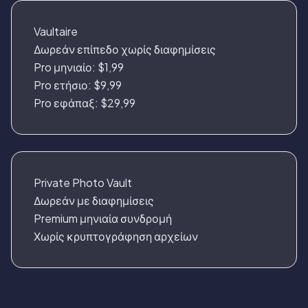
Vaultaire
Δωρεάν επίπεδο χωρίς διαφημίσεις
Pro μηνιαίο: $1,99
Pro ετήσιο: $9,99
Pro εφάπαξ: $29,99
Private Photo Vault
Δωρεάν με διαφημίσεις
Premium μηνιαία συνδρομή
Χωρίς κρυπτογράφηση αρχείων