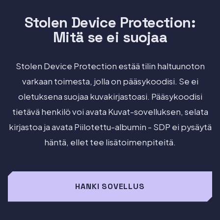
Stolen Device Protection:
Mitä se ei suojaa
Stolen Device Protection estää tilin haltuunoton
varkaan toimesta, jolla on pääsykoodisi. Se ei
oletuksena suojaa kuvakirjastoasi. Pääsykoodisi
tietävä henkilö voi avata Kuvat-sovelluksen, selata
kirjastoa ja avata Piilotettu-albumin - SDP ei pysäytä
häntä, ellet tee lisätoimenpiteitä.
HANKI SOVELLUS