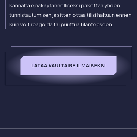
kannalta epäkäytännölliseksi pakottaa yhden
tunnistautumisen ja sitten ottaa tilisi haltuun ennen
kuin voit reagoida tai puuttua tilanteeseen.
LATAA VAULTAIRE ILMAISEKSI