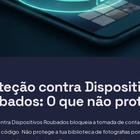
teção contra Disposit
bados: O que não pro
ntra Dispositivos Roubados bloqueia a tomada de conta
 código. Não protege a tua biblioteca de fotografias por