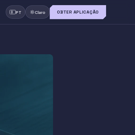
OBTER APLICAÇÃO
PT
Claro