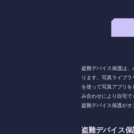
盗難デバイス保護は、パ
ります。写真ライブラリ
を使って写真アプリを
み合わせにより自宅で
盗難デバイス保護がオ
盗難デバイス保