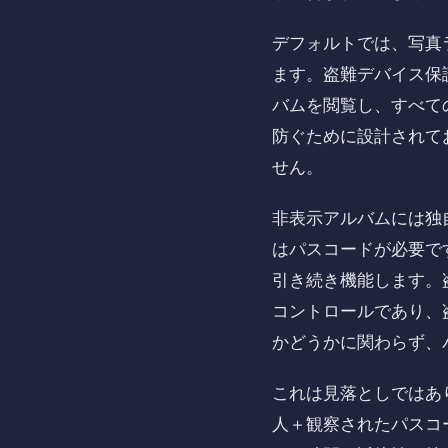
デフォルトでは、写真
ます。盗難デバイス保
バムを閲覧し、すべて
防ぐために設計されて
せん。
非表示アルバムには独自の
はパスコードが必要で
引き続き機能します。
コントロールであり、
かどうかに関わらず、
これは見落としではあ
人＋観察されたパスコ