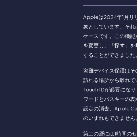
Appleは2024年1
象としています。それ
ケースです。この機能が
を変更し、「探す」を無
することができました
盗難デバイス保護はそ
訪れる場所から離れてい
Touch IDが必要
ワードとパスキーの表示
設定の消去、Apple 
のいずれもできません
第二の層には1時間のセ